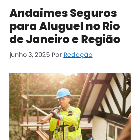
Andaimes Seguros
para Aluguel no Rio
de Janeiro e Região
junho 3, 2025
Por
Redação