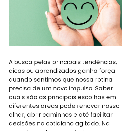
A busca pelas principais tendências,
dicas ou aprendizados ganha força
quando sentimos que nossa rotina
precisa de um novo impulso. Saber
quais são as principais escolhas em
diferentes áreas pode renovar nosso
olhar, abrir caminhos e até facilitar
decisões no cotidiano agitado. Na