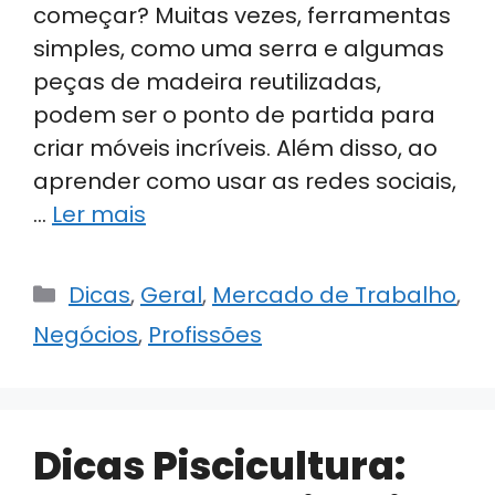
começar? Muitas vezes, ferramentas
simples, como uma serra e algumas
peças de madeira reutilizadas,
podem ser o ponto de partida para
criar móveis incríveis. Além disso, ao
aprender como usar as redes sociais,
…
Ler mais
Categorias
Dicas
,
Geral
,
Mercado de Trabalho
,
Negócios
,
Profissões
Dicas Piscicultura: