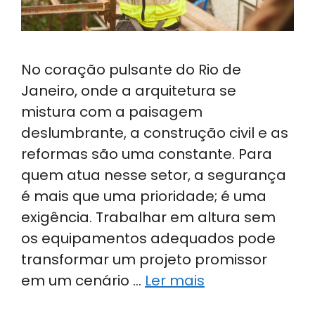
No coração pulsante do Rio de
Janeiro, onde a arquitetura se
mistura com a paisagem
deslumbrante, a construção civil e as
reformas são uma constante. Para
quem atua nesse setor, a segurança
é mais que uma prioridade; é uma
exigência. Trabalhar em altura sem
os equipamentos adequados pode
transformar um projeto promissor
em um cenário …
Ler mais