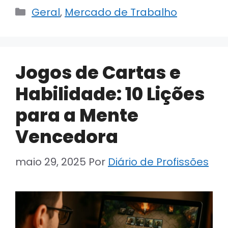
Categorias
Geral
,
Mercado de Trabalho
Jogos de Cartas e
Habilidade: 10 Lições
para a Mente
Vencedora
maio 29, 2025
Por
Diário de Profissões