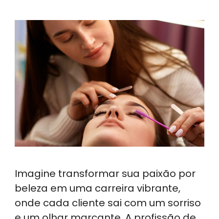
Imagine transformar sua paixão por
beleza em uma carreira vibrante,
onde cada cliente sai com um sorriso
e um olhar marcante. A profissão de