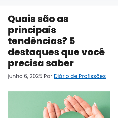
Quais são as
principais
tendências? 5
destaques que você
precisa saber
junho 6, 2025
Por
Diário de Profissões