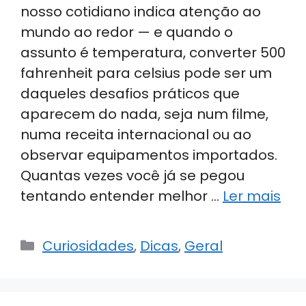
nosso cotidiano indica atenção ao
mundo ao redor — e quando o
assunto é temperatura, converter 500
fahrenheit para celsius pode ser um
daqueles desafios práticos que
aparecem do nada, seja num filme,
numa receita internacional ou ao
observar equipamentos importados.
Quantas vezes você já se pegou
tentando entender melhor …
Ler mais
Categorias
Curiosidades
,
Dicas
,
Geral