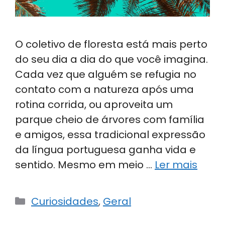
O coletivo de floresta está mais perto
do seu dia a dia do que você imagina.
Cada vez que alguém se refugia no
contato com a natureza após uma
rotina corrida, ou aproveita um
parque cheio de árvores com família
e amigos, essa tradicional expressão
da língua portuguesa ganha vida e
sentido. Mesmo em meio …
Ler mais
Categorias
Curiosidades
,
Geral