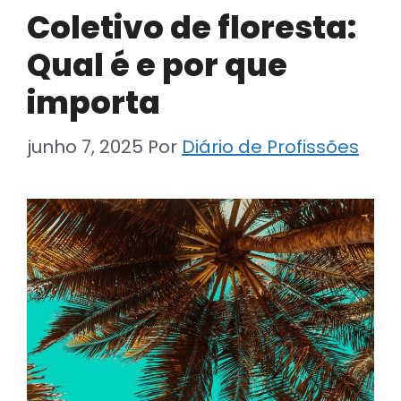
Coletivo de floresta:
Qual é e por que
importa
junho 7, 2025
Por
Diário de Profissões