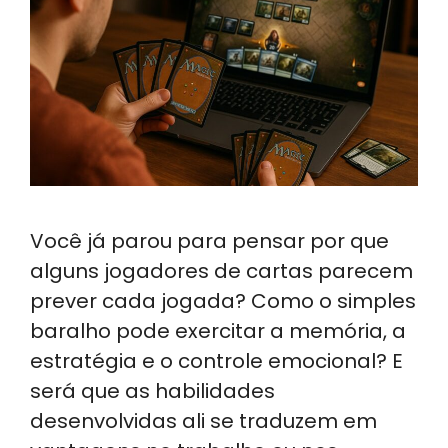
Você já parou para pensar por que
alguns jogadores de cartas parecem
prever cada jogada? Como o simples
baralho pode exercitar a memória, a
estratégia e o controle emocional? E
será que as habilidades
desenvolvidas ali se traduzem em