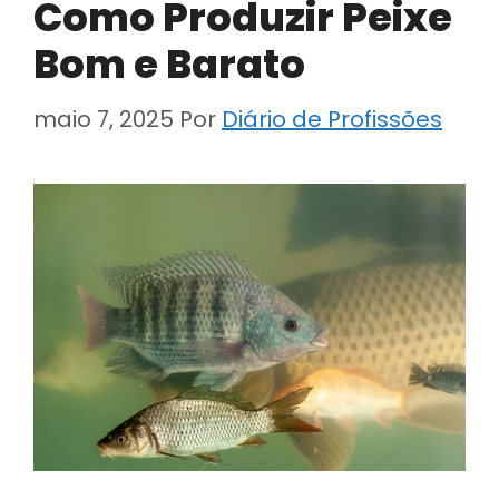
Como Produzir Peixe
Bom e Barato
maio 7, 2025
Por
Diário de Profissões