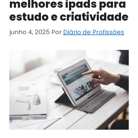
melhores ipads para
estudo e criatividade
junho 4, 2025
Por
Diário de Profissões