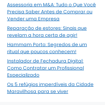
Assessoria em M&A: Tudo o Que Você
Precisa Saber Antes de Comprar ou
Vender uma Empresa
Reparação de estores: Sinais que
revelam a hora certa de agir!
Hammam Porto: Segredos de um
ritual que poucos conhecem!
Instalador de Fechadura Digital:
Como Contratar um Profissional
Especializado
Os 5 refúgios imperdíveis da Cidade
Maravilhosa para se viver