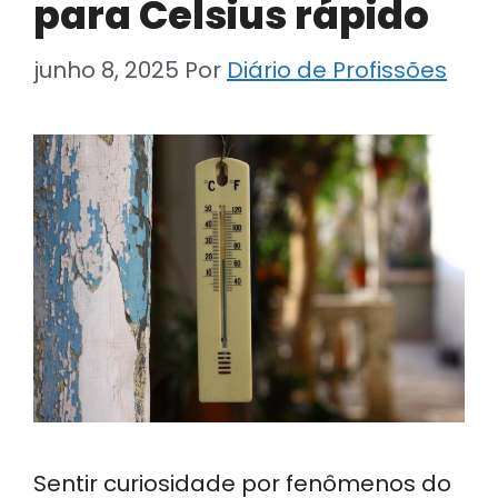
para Celsius rápido
junho 8, 2025
Por
Diário de Profissões
Sentir curiosidade por fenômenos do