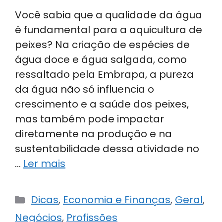
Você sabia que a qualidade da água
é fundamental para a aquicultura de
peixes? Na criação de espécies de
água doce e água salgada, como
ressaltado pela Embrapa, a pureza
da água não só influencia o
crescimento e a saúde dos peixes,
mas também pode impactar
diretamente na produção e na
sustentabilidade dessa atividade no
…
Ler mais
Categorias
Dicas
,
Economia e Finanças
,
Geral
,
Negócios
,
Profissões