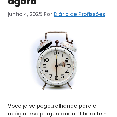
agora
junho 4, 2025
Por
Diário de Profissões
Você já se pegou olhando para o
relógio e se perguntando: “1 hora tem