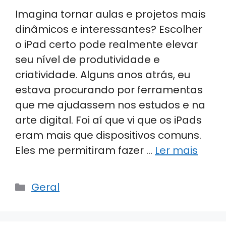
Imagina tornar aulas e projetos mais
dinâmicos e interessantes? Escolher
o iPad certo pode realmente elevar
seu nível de produtividade e
criatividade. Alguns anos atrás, eu
estava procurando por ferramentas
que me ajudassem nos estudos e na
arte digital. Foi aí que vi que os iPads
eram mais que dispositivos comuns.
Eles me permitiram fazer …
Ler mais
Categorias
Geral