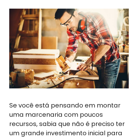
Se você está pensando em montar
uma marcenaria com poucos
recursos, sabia que não é preciso ter
um grande investimento inicial para