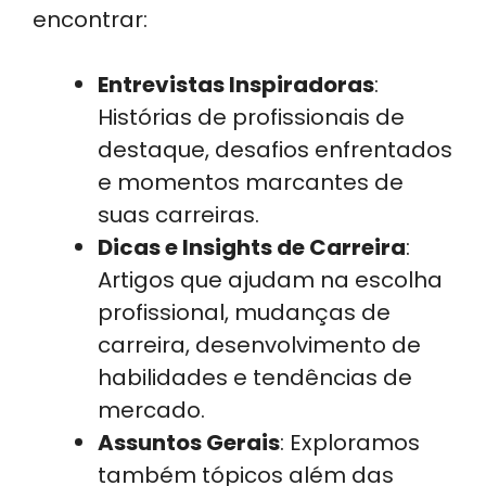
encontrar:
Entrevistas Inspiradoras
:
Histórias de profissionais de
destaque, desafios enfrentados
e momentos marcantes de
suas carreiras.
Dicas e Insights de Carreira
:
Artigos que ajudam na escolha
profissional, mudanças de
carreira, desenvolvimento de
habilidades e tendências de
mercado.
Assuntos Gerais
: Exploramos
também tópicos além das