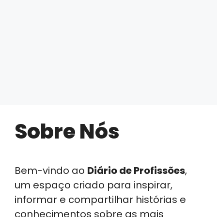
Sobre Nós
Bem-vindo ao
Diário de Profissões
,
um espaço criado para inspirar,
informar e compartilhar histórias e
conhecimentos sobre as mais