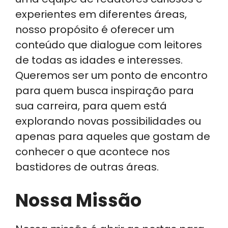
experientes em diferentes áreas,
nosso propósito é oferecer um
conteúdo que dialogue com leitores
de todas as idades e interesses.
Queremos ser um ponto de encontro
para quem busca inspiração para
sua carreira, para quem está
explorando novas possibilidades ou
apenas para aqueles que gostam de
conhecer o que acontece nos
bastidores de outras áreas.
Nossa Missão