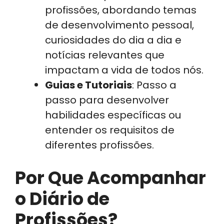
profissões, abordando temas
de desenvolvimento pessoal,
curiosidades do dia a dia e
notícias relevantes que
impactam a vida de todos nós.
Guias e Tutoriais
: Passo a
passo para desenvolver
habilidades específicas ou
entender os requisitos de
diferentes profissões.
Por Que Acompanhar
o Diário de
Profissões?