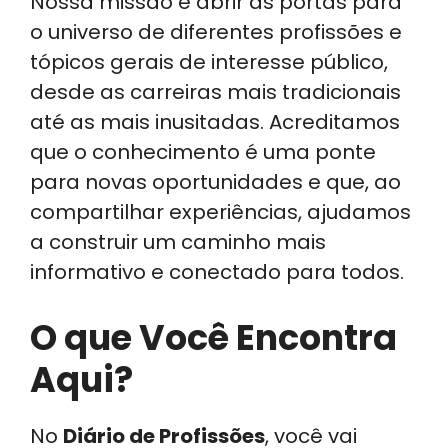
Nossa missão é abrir as portas para
o universo de diferentes profissões e
tópicos gerais de interesse público,
desde as carreiras mais tradicionais
até as mais inusitadas. Acreditamos
que o conhecimento é uma ponte
para novas oportunidades e que, ao
compartilhar experiências, ajudamos
a construir um caminho mais
informativo e conectado para todos.
O que Você Encontra
Aqui?
No
Diário de Profissões
, você vai