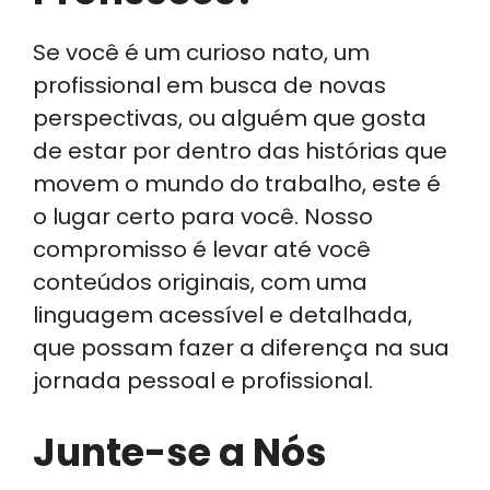
Se você é um curioso nato, um
profissional em busca de novas
perspectivas, ou alguém que gosta
de estar por dentro das histórias que
movem o mundo do trabalho, este é
o lugar certo para você. Nosso
compromisso é levar até você
conteúdos originais, com uma
linguagem acessível e detalhada,
que possam fazer a diferença na sua
jornada pessoal e profissional.
Junte-se a Nós