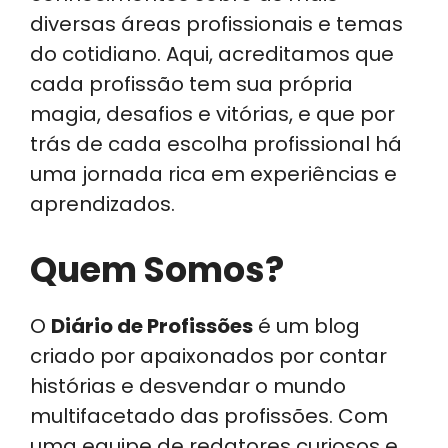
diversas áreas profissionais e temas
do cotidiano. Aqui, acreditamos que
cada profissão tem sua própria
magia, desafios e vitórias, e que por
trás de cada escolha profissional há
uma jornada rica em experiências e
aprendizados.
Quem Somos?
O
Diário de Profissões
é um blog
criado por apaixonados por contar
histórias e desvendar o mundo
multifacetado das profissões. Com
uma equipe de redatores curiosos e