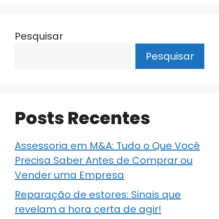
Pesquisar
Pesquisar
Posts Recentes
Assessoria em M&A: Tudo o Que Você
Precisa Saber Antes de Comprar ou
Vender uma Empresa
Reparação de estores: Sinais que
revelam a hora certa de agir!