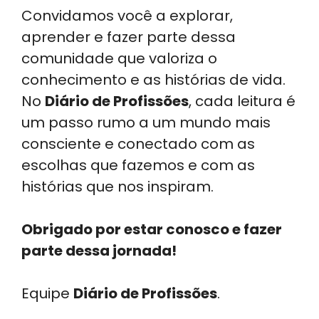
Convidamos você a explorar,
aprender e fazer parte dessa
comunidade que valoriza o
conhecimento e as histórias de vida.
No
Diário de Profissões
, cada leitura é
um passo rumo a um mundo mais
consciente e conectado com as
escolhas que fazemos e com as
histórias que nos inspiram.
Obrigado por estar conosco e fazer
parte dessa jornada!
Equipe
Diário de Profissões
.