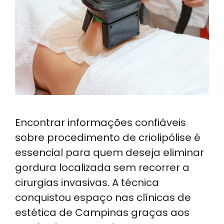
Encontrar informações confiáveis
sobre procedimento de criolipólise é
essencial para quem deseja eliminar
gordura localizada sem recorrer a
cirurgias invasivas. A técnica
conquistou espaço nas clínicas de
estética de Campinas graças aos