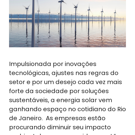
Impulsionada por inovações
tecnológicas, ajustes nas regras do
setor e por um desejo cada vez mais
forte da sociedade por soluções
sustentáveis, a energia solar vem
ganhando espaço no cotidiano do Rio
de Janeiro. As empresas estão
procurando diminuir seu impacto