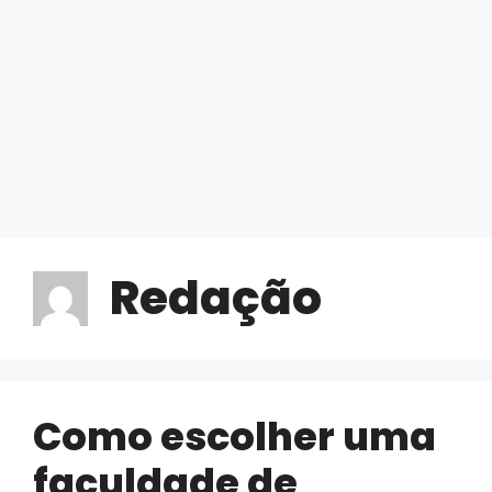
Redação
Como escolher uma
faculdade de