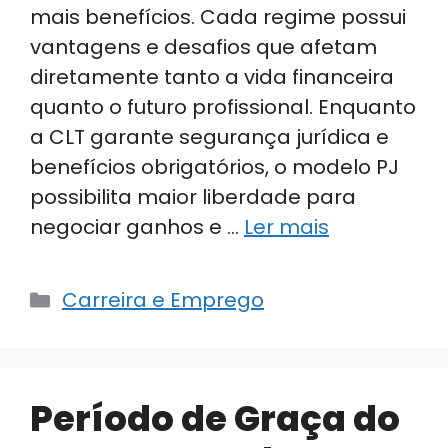
mais benefícios. Cada regime possui
vantagens e desafios que afetam
diretamente tanto a vida financeira
quanto o futuro profissional. Enquanto
a CLT garante segurança jurídica e
benefícios obrigatórios, o modelo PJ
possibilita maior liberdade para
negociar ganhos e …
Ler mais
Categorias
Carreira e Emprego
Período de Graça do