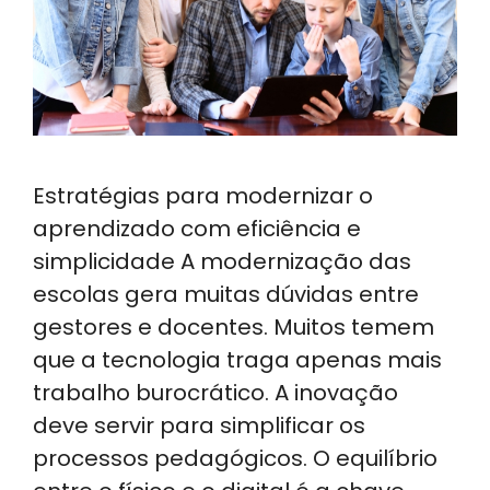
Estratégias para modernizar o
aprendizado com eficiência e
simplicidade A modernização das
escolas gera muitas dúvidas entre
gestores e docentes. Muitos temem
que a tecnologia traga apenas mais
trabalho burocrático. A inovação
deve servir para simplificar os
processos pedagógicos. O equilíbrio