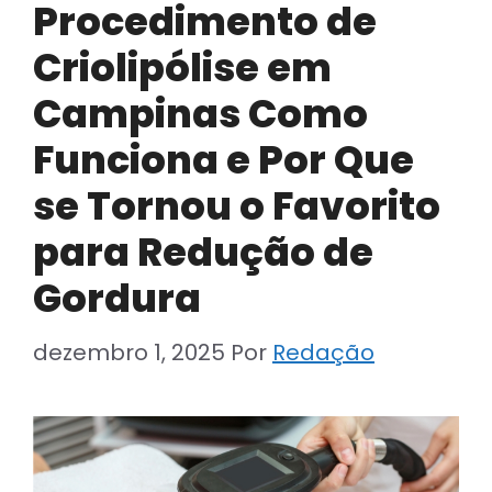
Procedimento de
Criolipólise em
Campinas Como
Funciona e Por Que
se Tornou o Favorito
para Redução de
Gordura
dezembro 1, 2025
Por
Redação