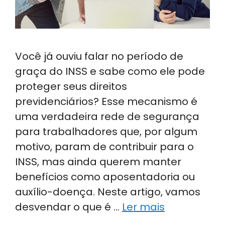
Você já ouviu falar no período de
graça do INSS e sabe como ele pode
proteger seus direitos
previdenciários? Esse mecanismo é
uma verdadeira rede de segurança
para trabalhadores que, por algum
motivo, param de contribuir para o
INSS, mas ainda querem manter
benefícios como aposentadoria ou
auxílio-doença. Neste artigo, vamos
desvendar o que é …
Ler mais