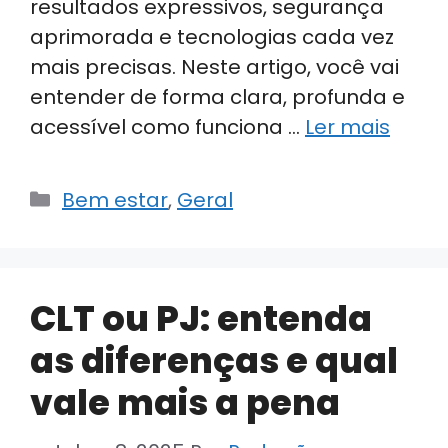
resultados expressivos, segurança
aprimorada e tecnologias cada vez
mais precisas. Neste artigo, você vai
entender de forma clara, profunda e
acessível como funciona …
Ler mais
Categorias
Bem estar
,
Geral
CLT ou PJ: entenda
as diferenças e qual
vale mais a pena