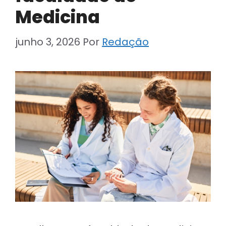
Medicina
junho 3, 2026
Por
Redação