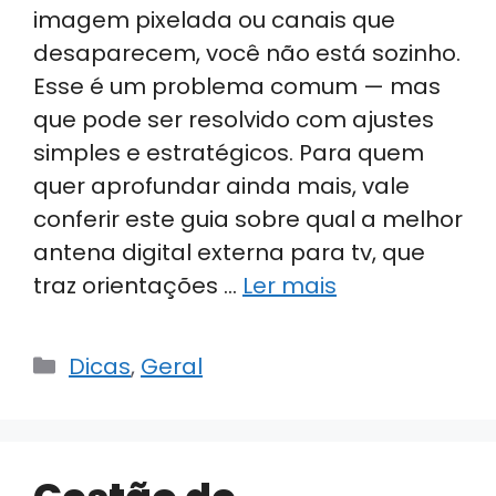
imagem pixelada ou canais que
desaparecem, você não está sozinho.
Esse é um problema comum — mas
que pode ser resolvido com ajustes
simples e estratégicos. Para quem
quer aprofundar ainda mais, vale
conferir este guia sobre qual a melhor
antena digital externa para tv, que
traz orientações …
Ler mais
Categorias
Dicas
,
Geral