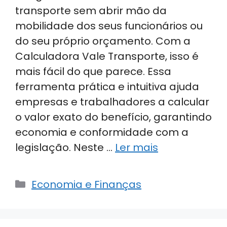
transporte sem abrir mão da
mobilidade dos seus funcionários ou
do seu próprio orçamento. Com a
Calculadora Vale Transporte, isso é
mais fácil do que parece. Essa
ferramenta prática e intuitiva ajuda
empresas e trabalhadores a calcular
o valor exato do benefício, garantindo
economia e conformidade com a
legislação. Neste …
Ler mais
Categorias
Economia e Finanças