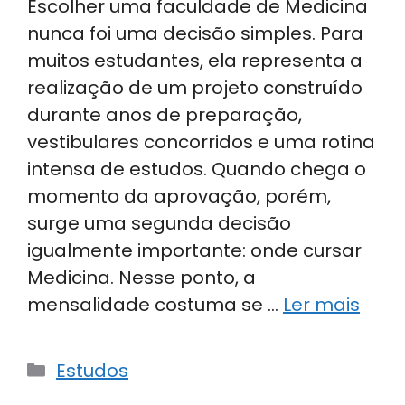
Escolher uma faculdade de Medicina
nunca foi uma decisão simples. Para
muitos estudantes, ela representa a
realização de um projeto construído
durante anos de preparação,
vestibulares concorridos e uma rotina
intensa de estudos. Quando chega o
momento da aprovação, porém,
surge uma segunda decisão
igualmente importante: onde cursar
Medicina. Nesse ponto, a
mensalidade costuma se …
Ler mais
Categorias
Estudos