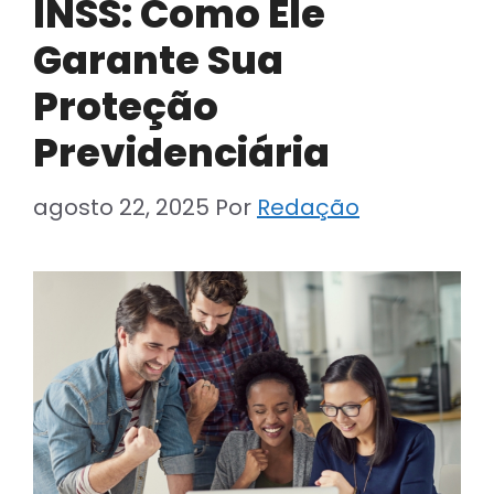
INSS: Como Ele
Garante Sua
Proteção
Previdenciária
agosto 22, 2025
Por
Redação