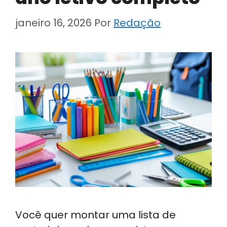
janeiro 16, 2026
Por
Redação
Você quer montar uma lista de