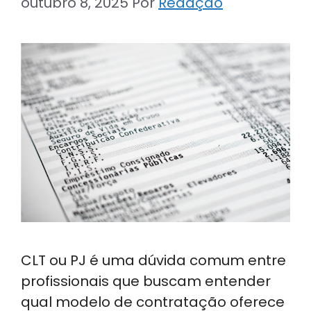
outubro 8, 2025
Por
Redação
CLT ou PJ é uma dúvida comum entre
profissionais que buscam entender
qual modelo de contratação oferece