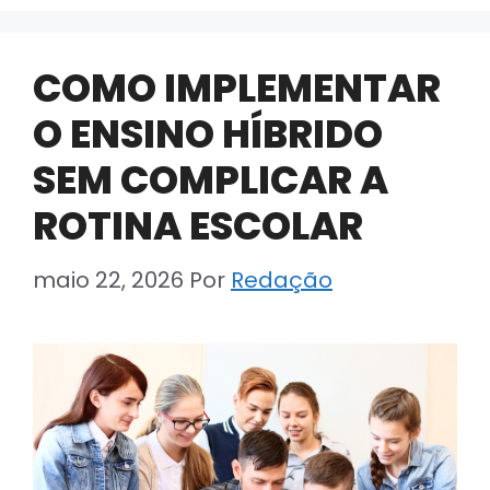
COMO IMPLEMENTAR
O ENSINO HÍBRIDO
SEM COMPLICAR A
ROTINA ESCOLAR
maio 22, 2026
Por
Redação