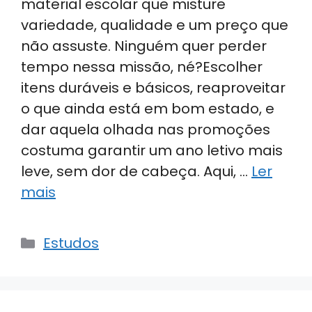
material escolar que misture
variedade, qualidade e um preço que
não assuste. Ninguém quer perder
tempo nessa missão, né?Escolher
itens duráveis e básicos, reaproveitar
o que ainda está em bom estado, e
dar aquela olhada nas promoções
costuma garantir um ano letivo mais
leve, sem dor de cabeça. Aqui, …
Ler
mais
Categorias
Estudos