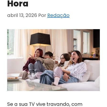
Hora
abril 13, 2026
Por
Redação
Se a sua TV vive travando, com