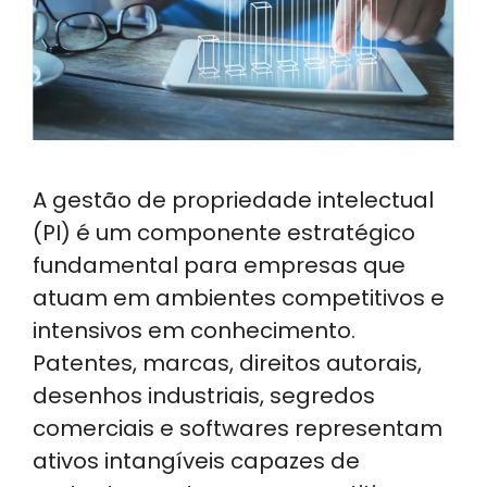
A gestão de propriedade intelectual
(PI) é um componente estratégico
fundamental para empresas que
atuam em ambientes competitivos e
intensivos em conhecimento.
Patentes, marcas, direitos autorais,
desenhos industriais, segredos
comerciais e softwares representam
ativos intangíveis capazes de