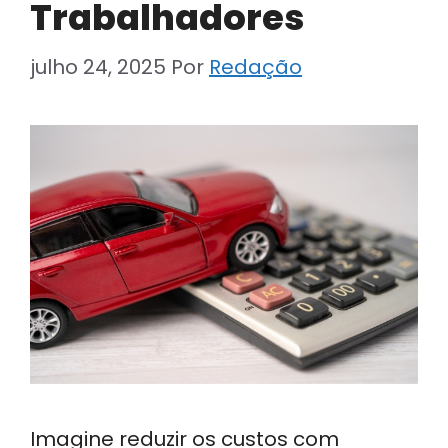
Trabalhadores
julho 24, 2025
Por
Redação
Imagine reduzir os custos com