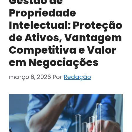
Gestão de
Propriedade
Intelectual: Proteção
de Ativos, Vantagem
Competitiva e Valor
em Negociações
março 6, 2026
Por
Redação