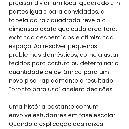
precisar dividir um local quadrado em
partes iguais para convidados, a
tabela da raiz quadrada revela a
dimensão exata que cada área terá,
evitando desperdícios e otimizando
espaço. Ao resolver pequenos
problemas domésticos, como ajustar
tecidos para costura ou determinar a
quantidade de cerâmica para um
novo piso, rapidamente o resultado
“pronto para uso” acelera decisões.
Uma história bastante comum
envolve estudantes em fase escolar.
Quando a explicação das raízes