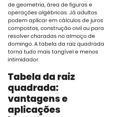
de geometria, área de figuras e
operações algébricas. Já adultos
podem aplicar em cálculos de juros
compostos, construção civil ou para
resolver charadas no almoço de
domingo. A tabela da raiz quadrada
torna tudo mais tangível e menos
intimidador.
Tabela da raiz
quadrada:
vantagens e
aplicações