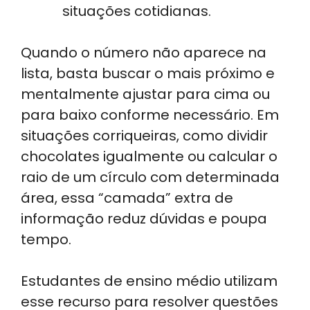
situações cotidianas.
Quando o número não aparece na
lista, basta buscar o mais próximo e
mentalmente ajustar para cima ou
para baixo conforme necessário. Em
situações corriqueiras, como dividir
chocolates igualmente ou calcular o
raio de um círculo com determinada
área, essa “camada” extra de
informação reduz dúvidas e poupa
tempo.
Estudantes de ensino médio utilizam
esse recurso para resolver questões