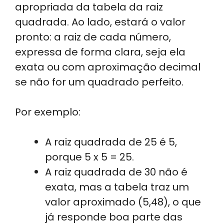
apropriada da tabela da raiz
quadrada. Ao lado, estará o valor
pronto: a raiz de cada número,
expressa de forma clara, seja ela
exata ou com aproximação decimal
se não for um quadrado perfeito.
Por exemplo:
A raiz quadrada de 25 é 5,
porque 5 x 5 = 25.
A raiz quadrada de 30 não é
exata, mas a tabela traz um
valor aproximado (5,48), o que
já responde boa parte das