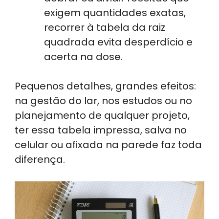
exigem quantidades exatas,
recorrer à tabela da raiz
quadrada evita desperdício e
acerta na dose.
Pequenos detalhes, grandes efeitos:
na gestão do lar, nos estudos ou no
planejamento de qualquer projeto,
ter essa tabela impressa, salva no
celular ou afixada na parede faz toda
diferença.