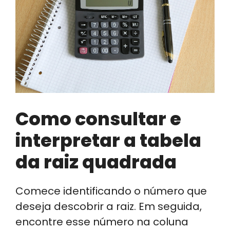
Como consultar e
interpretar a tabela
da raiz quadrada
Comece identificando o número que
deseja descobrir a raiz. Em seguida,
encontre esse número na coluna