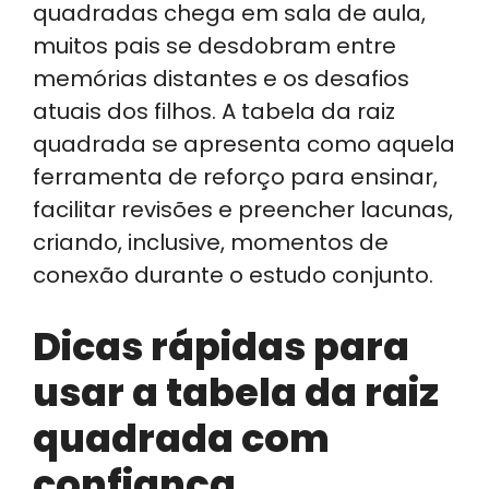
quadradas chega em sala de aula,
muitos pais se desdobram entre
memórias distantes e os desafios
atuais dos filhos. A tabela da raiz
quadrada se apresenta como aquela
ferramenta de reforço para ensinar,
facilitar revisões e preencher lacunas,
criando, inclusive, momentos de
conexão durante o estudo conjunto.
Dicas rápidas para
usar a tabela da raiz
quadrada com
confiança