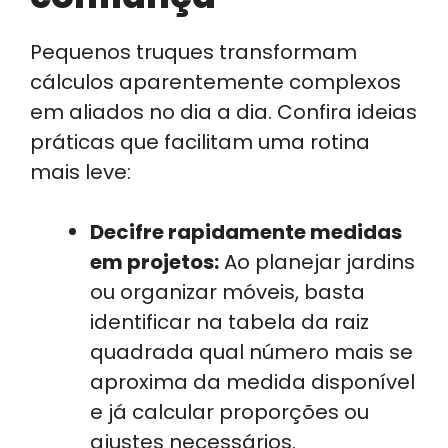
Pequenos truques transformam
cálculos aparentemente complexos
em aliados no dia a dia. Confira ideias
práticas que facilitam uma rotina
mais leve:
Decifre rapidamente medidas
em projetos:
Ao planejar jardins
ou organizar móveis, basta
identificar na tabela da raiz
quadrada qual número mais se
aproxima da medida disponível
e já calcular proporções ou
ajustes necessários.