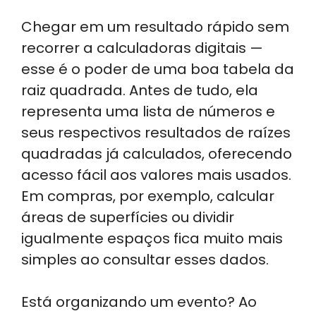
Chegar em um resultado rápido sem
recorrer a calculadoras digitais —
esse é o poder de uma boa tabela da
raiz quadrada. Antes de tudo, ela
representa uma lista de números e
seus respectivos resultados de raízes
quadradas já calculados, oferecendo
acesso fácil aos valores mais usados.
Em compras, por exemplo, calcular
áreas de superfícies ou dividir
igualmente espaços fica muito mais
simples ao consultar esses dados.
Está organizando um evento? Ao