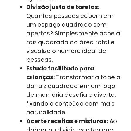
Divisão justa de tarefas:
Quantas pessoas cabem em
um espaço quadrado sem
apertos? Simplesmente ache a
raiz quadrada da área total e
visualize o número ideal de
pessoas.
Estudo facilitado para
crianças:
Transformar a tabela
da raiz quadrada em um jogo
de memória desafia e diverte,
fixando o conteúdo com mais
naturalidade.
Acerte receitas e misturas:
Ao
dobrar ou dividir receitas que