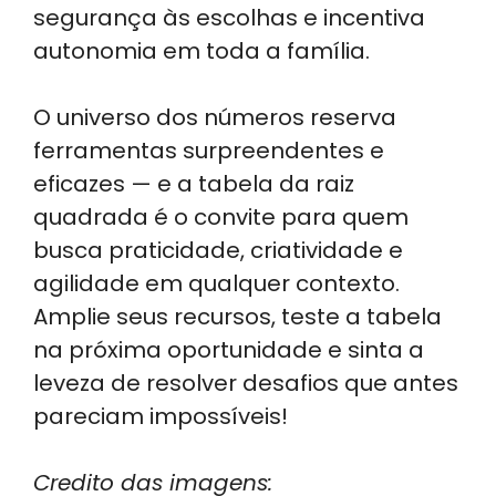
segurança às escolhas e incentiva
autonomia em toda a família.
O universo dos números reserva
ferramentas surpreendentes e
eficazes — e a tabela da raiz
quadrada é o convite para quem
busca praticidade, criatividade e
agilidade em qualquer contexto.
Amplie seus recursos, teste a tabela
na próxima oportunidade e sinta a
leveza de resolver desafios que antes
pareciam impossíveis!
Credito das imagens: