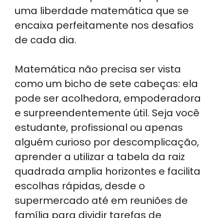
uma liberdade matemática que se
encaixa perfeitamente nos desafios
de cada dia.
Matemática não precisa ser vista
como um bicho de sete cabeças: ela
pode ser acolhedora, empoderadora
e surpreendentemente útil. Seja você
estudante, profissional ou apenas
alguém curioso por descomplicação,
aprender a utilizar a tabela da raiz
quadrada amplia horizontes e facilita
escolhas rápidas, desde o
supermercado até em reuniões de
família para dividir tarefas de