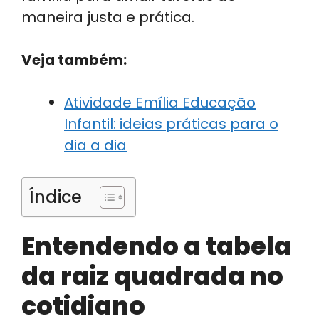
maneira justa e prática.
Veja também:
Atividade Emília Educação
Infantil: ideias práticas para o
dia a dia
Índice
Entendendo a tabela
da raiz quadrada no
cotidiano