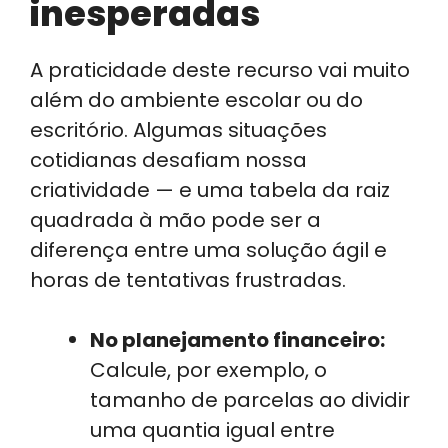
inesperadas
A praticidade deste recurso vai muito
além do ambiente escolar ou do
escritório. Algumas situações
cotidianas desafiam nossa
criatividade — e uma tabela da raiz
quadrada à mão pode ser a
diferença entre uma solução ágil e
horas de tentativas frustradas.
No planejamento financeiro:
Calcule, por exemplo, o
tamanho de parcelas ao dividir
uma quantia igual entre