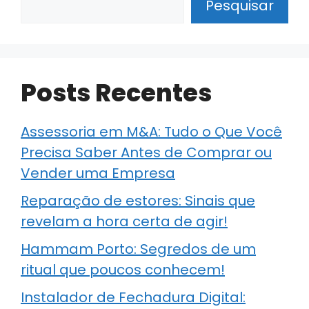
Pesquisar
Posts Recentes
Assessoria em M&A: Tudo o Que Você
Precisa Saber Antes de Comprar ou
Vender uma Empresa
Reparação de estores: Sinais que
revelam a hora certa de agir!
Hammam Porto: Segredos de um
ritual que poucos conhecem!
Instalador de Fechadura Digital: