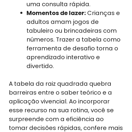
uma consulta rápida.
Momentos de lazer:
Crianças e
adultos amam jogos de
tabuleiro ou brincadeiras com
números. Trazer a tabela como
ferramenta de desafio torna o
aprendizado interativo e
divertido.
A tabela da raiz quadrada quebra
barreiras entre o saber teórico e a
aplicação vivencial. Ao incorporar
esse recurso na sua rotina, você se
surpreende com a eficiência ao
tomar decisões rápidas, confere mais