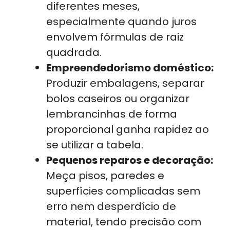
diferentes meses,
especialmente quando juros
envolvem fórmulas de raiz
quadrada.
Empreendedorismo doméstico:
Produzir embalagens, separar
bolos caseiros ou organizar
lembrancinhas de forma
proporcional ganha rapidez ao
se utilizar a tabela.
Pequenos reparos e decoração:
Meça pisos, paredes e
superfícies complicadas sem
erro nem desperdício de
material, tendo precisão com