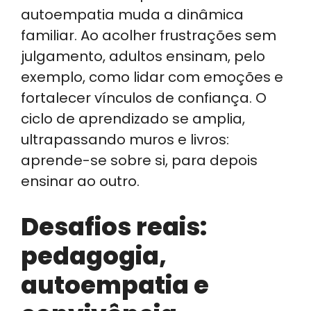
autoempatia muda a dinâmica
familiar. Ao acolher frustrações sem
julgamento, adultos ensinam, pelo
exemplo, como lidar com emoções e
fortalecer vínculos de confiança. O
ciclo de aprendizado se amplia,
ultrapassando muros e livros:
aprende-se sobre si, para depois
ensinar ao outro.
Desafios reais:
pedagogia,
autoempatia e