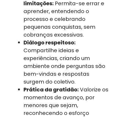
limitações:
Permita-se errar e
aprender, entendendo o
processo e celebrando
pequenas conquistas, sem
cobranças excessivas.
Diálogo respeitoso:
Compartilhe ideias e
experiências, criando um
ambiente onde perguntas são
bem-vindas e respostas
surgem do coletivo.
Prática da gratidão:
Valorize os
momentos de avanço, por
menores que sejam,
reconhecendo o esforço