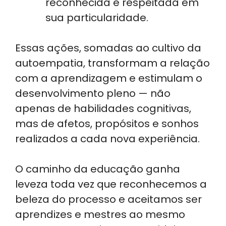
reconhecida e respeitada em
sua particularidade.
Essas ações, somadas ao cultivo da
autoempatia, transformam a relação
com a aprendizagem e estimulam o
desenvolvimento pleno — não
apenas de habilidades cognitivas,
mas de afetos, propósitos e sonhos
realizados a cada nova experiência.
O caminho da educação ganha
leveza toda vez que reconhecemos a
beleza do processo e aceitamos ser
aprendizes e mestres ao mesmo