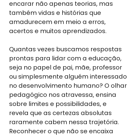
encarar não apenas teorias, mas
também vidas e histórias que
amadurecem em meio a erros,
acertos e muitos aprendizados.
Quantas vezes buscamos respostas
prontas para lidar com a educação,
seja no papel de pai, mãe, professor
ou simplesmente alguém interessado
no desenvolvimento humano? O olhar
pedagógico nos atravessa, ensina
sobre limites e possibilidades, e
revela que as certezas absolutas
raramente cabem nessa trajetória.
Reconhecer o que não se encaixa