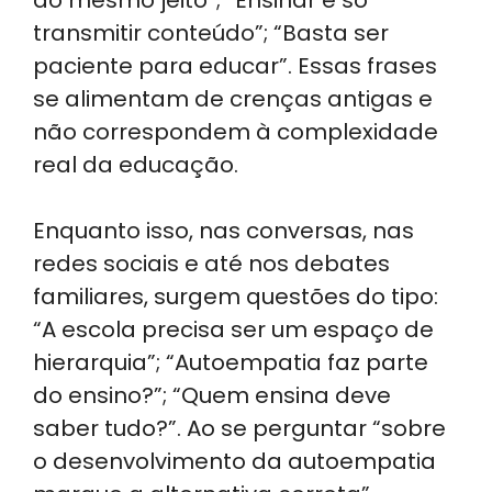
transmitir conteúdo”; “Basta ser
paciente para educar”. Essas frases
se alimentam de crenças antigas e
não correspondem à complexidade
real da educação.
Enquanto isso, nas conversas, nas
redes sociais e até nos debates
familiares, surgem questões do tipo:
“A escola precisa ser um espaço de
hierarquia”; “Autoempatia faz parte
do ensino?”; “Quem ensina deve
saber tudo?”. Ao se perguntar “sobre
o desenvolvimento da autoempatia