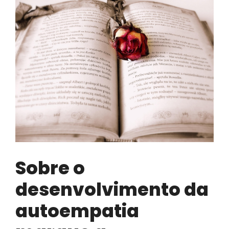
Sobre o
desenvolvimento da
autoempatia