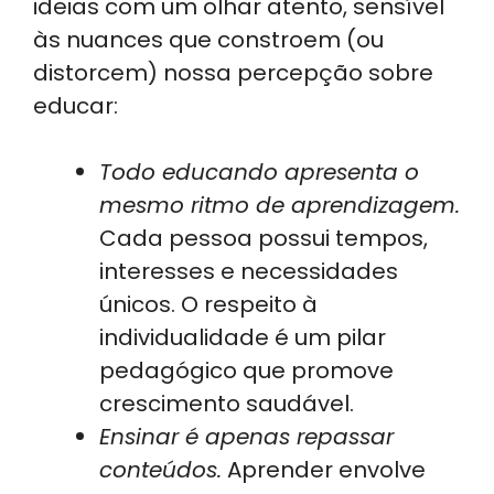
ideias com um olhar atento, sensível
às nuances que constroem (ou
distorcem) nossa percepção sobre
educar:
Todo educando apresenta o
mesmo ritmo de aprendizagem.
Cada pessoa possui tempos,
interesses e necessidades
únicos. O respeito à
individualidade é um pilar
pedagógico que promove
crescimento saudável.
Ensinar é apenas repassar
conteúdos.
Aprender envolve