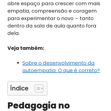
abre espaço para crescer com mais
empatia, compreensão e coragem
para experimentar o novo – tanto
dentro da sala de aula quanto fora
dela.
Veja também:
Sobre o desenvolvimento da
autoempatia: O que é correto?
Índice
Pedagogia no