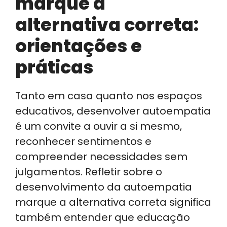
marque a
alternativa correta:
orientações e
práticas
Tanto em casa quanto nos espaços
educativos, desenvolver autoempatia
é um convite a ouvir a si mesmo,
reconhecer sentimentos e
compreender necessidades sem
julgamentos. Refletir sobre o
desenvolvimento da autoempatia
marque a alternativa correta significa
também entender que educação