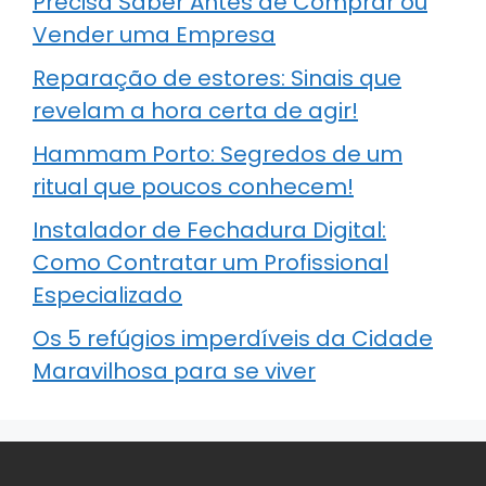
Precisa Saber Antes de Comprar ou
Vender uma Empresa
Reparação de estores: Sinais que
revelam a hora certa de agir!
Hammam Porto: Segredos de um
ritual que poucos conhecem!
Instalador de Fechadura Digital:
Como Contratar um Profissional
Especializado
Os 5 refúgios imperdíveis da Cidade
Maravilhosa para se viver