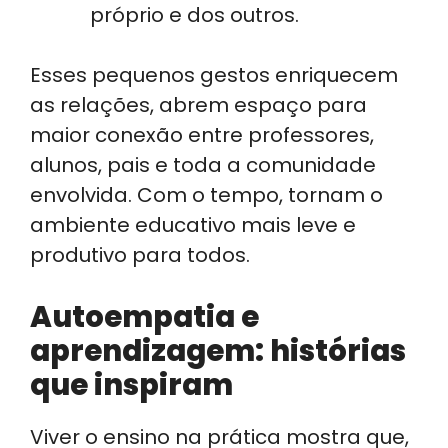
próprio e dos outros.
Esses pequenos gestos enriquecem
as relações, abrem espaço para
maior conexão entre professores,
alunos, pais e toda a comunidade
envolvida. Com o tempo, tornam o
ambiente educativo mais leve e
produtivo para todos.
Autoempatia e
aprendizagem: histórias
que inspiram
Viver o ensino na prática mostra que,