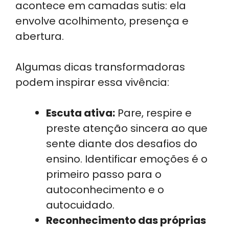
acontece em camadas sutis: ela
envolve acolhimento, presença e
abertura.
Algumas dicas transformadoras
podem inspirar essa vivência:
Escuta ativa:
Pare, respire e
preste atenção sincera ao que
sente diante dos desafios do
ensino. Identificar emoções é o
primeiro passo para o
autoconhecimento e o
autocuidado.
Reconhecimento das próprias