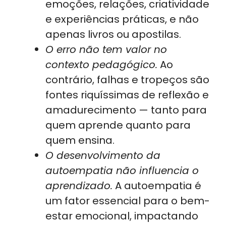
emoções, relações, criatividade
e experiências práticas, e não
apenas livros ou apostilas.
O erro não tem valor no
contexto pedagógico.
Ao
contrário, falhas e tropeços são
fontes riquíssimas de reflexão e
amadurecimento — tanto para
quem aprende quanto para
quem ensina.
O desenvolvimento da
autoempatia não influencia o
aprendizado.
A autoempatia é
um fator essencial para o bem-
estar emocional, impactando