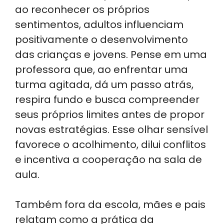
ao reconhecer os próprios
sentimentos, adultos influenciam
positivamente o desenvolvimento
das crianças e jovens. Pense em uma
professora que, ao enfrentar uma
turma agitada, dá um passo atrás,
respira fundo e busca compreender
seus próprios limites antes de propor
novas estratégias. Esse olhar sensível
favorece o acolhimento, dilui conflitos
e incentiva a cooperação na sala de
aula.
Também fora da escola, mães e pais
relatam como a prática da