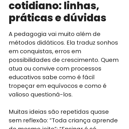
cotidiano: linhas,
práticas e dúvidas
A pedagogia vai muito além de
métodos didáticos. Ela traduz sonhos
em conquistas, erros em
possibilidades de crescimento. Quem
atua ou convive com processos
educativos sabe como é fácil
tropeçar em equívocos e como é
valioso questioná-los.
Muitas ideias são repetidas quase
sem reflexão: “Toda criança aprende
do mesmo jeito”; “Ensinar é só