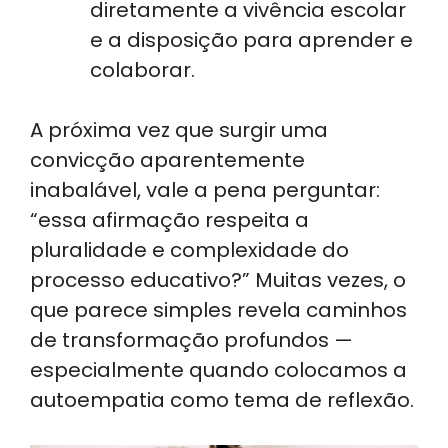
diretamente a vivência escolar
e a disposição para aprender e
colaborar.
A próxima vez que surgir uma
convicção aparentemente
inabalável, vale a pena perguntar:
“essa afirmação respeita a
pluralidade e complexidade do
processo educativo?” Muitas vezes, o
que parece simples revela caminhos
de transformação profundos —
especialmente quando colocamos a
autoempatia como tema de reflexão.