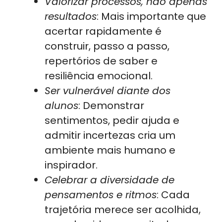
Valorizar processos, não apenas
resultados
: Mais importante que
acertar rapidamente é
construir, passo a passo,
repertórios de saber e
resiliência emocional.
Ser vulnerável diante dos
alunos
: Demonstrar
sentimentos, pedir ajuda e
admitir incertezas cria um
ambiente mais humano e
inspirador.
Celebrar a diversidade de
pensamentos e ritmos
: Cada
trajetória merece ser acolhida,