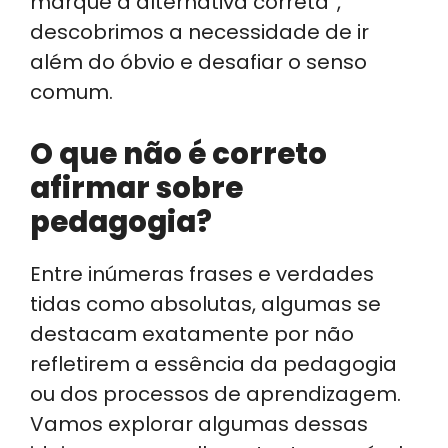
marque a alternativa correta”,
descobrimos a necessidade de ir
além do óbvio e desafiar o senso
comum.
O que não é correto
afirmar sobre
pedagogia?
Entre inúmeras frases e verdades
tidas como absolutas, algumas se
destacam exatamente por não
refletirem a essência da pedagogia
ou dos processos de aprendizagem.
Vamos explorar algumas dessas