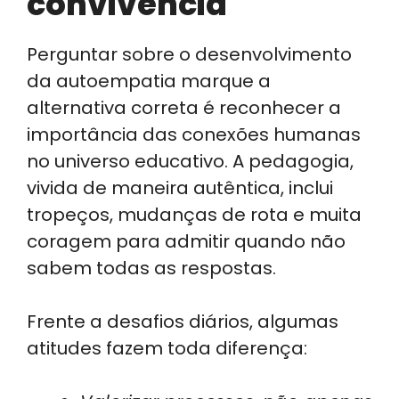
convivência
Perguntar sobre o desenvolvimento
da autoempatia marque a
alternativa correta é reconhecer a
importância das conexões humanas
no universo educativo. A pedagogia,
vivida de maneira autêntica, inclui
tropeços, mudanças de rota e muita
coragem para admitir quando não
sabem todas as respostas.
Frente a desafios diários, algumas
atitudes fazem toda diferença: