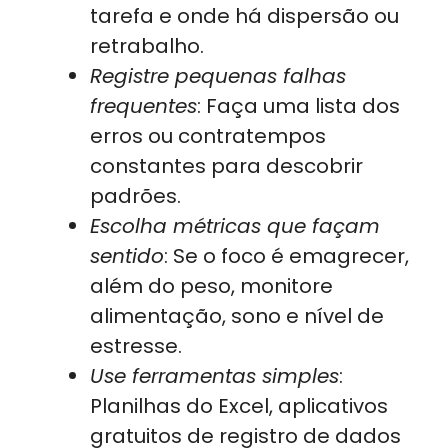
tarefa e onde há dispersão ou
retrabalho.
Registre pequenas falhas
frequentes
: Faça uma lista dos
erros ou contratempos
constantes para descobrir
padrões.
Escolha métricas que façam
sentido
: Se o foco é emagrecer,
além do peso, monitore
alimentação, sono e nível de
estresse.
Use ferramentas simples
:
Planilhas do Excel, aplicativos
gratuitos de registro de dados