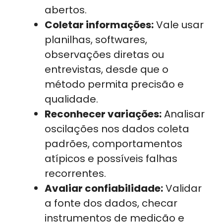
abertos.
Coletar informações:
Vale usar
planilhas, softwares,
observações diretas ou
entrevistas, desde que o
método permita precisão e
qualidade.
Reconhecer variações:
Analisar
oscilações nos dados coleta
padrões, comportamentos
atípicos e possíveis falhas
recorrentes.
Avaliar confiabilidade:
Validar
a fonte dos dados, checar
instrumentos de medição e