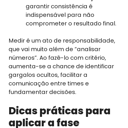
garantir consistência é
indispensável para não
comprometer o resultado final.
Medir é um ato de responsabilidade,
que vai muito além de “analisar
números”. Ao fazê-lo com critério,
aumenta-se a chance de identificar
gargalos ocultos, facilitar a
comunicação entre times e
fundamentar decisões.
Dicas práticas para
aplicar a fase