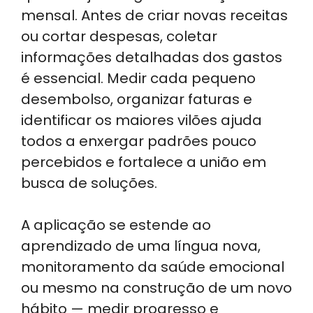
mensal. Antes de criar novas receitas
ou cortar despesas, coletar
informações detalhadas dos gastos
é essencial. Medir cada pequeno
desembolso, organizar faturas e
identificar os maiores vilões ajuda
todos a enxergar padrões pouco
percebidos e fortalece a união em
busca de soluções.
A aplicação se estende ao
aprendizado de uma língua nova,
monitoramento da saúde emocional
ou mesmo na construção de um novo
hábito — medir progresso e