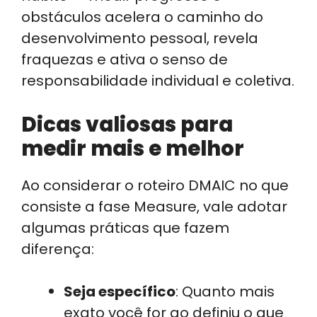
obstáculos acelera o caminho do
desenvolvimento pessoal, revela
fraquezas e ativa o senso de
responsabilidade individual e coletiva.
Dicas valiosas para
medir mais e melhor
Ao considerar o roteiro DMAIC no que
consiste a fase Measure, vale adotar
algumas práticas que fazem
diferença:
Seja específico
: Quanto mais
exato você for ao definiu o que