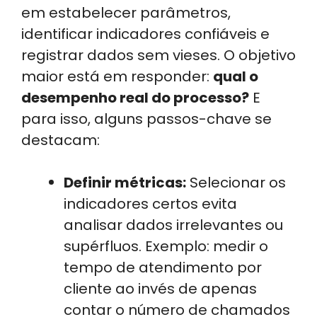
em estabelecer parâmetros,
identificar indicadores confiáveis e
registrar dados sem vieses. O objetivo
maior está em responder:
qual o
desempenho real do processo?
E
para isso, alguns passos-chave se
destacam:
Definir métricas:
Selecionar os
indicadores certos evita
analisar dados irrelevantes ou
supérfluos. Exemplo: medir o
tempo de atendimento por
cliente ao invés de apenas
contar o número de chamados