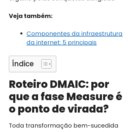
Veja também:
Componentes da infraestrutura
da internet: 5 principais
Índice
Roteiro DMAIC: por
que a fase Measure é
o ponto de virada?
Toda transformação bem-sucedida