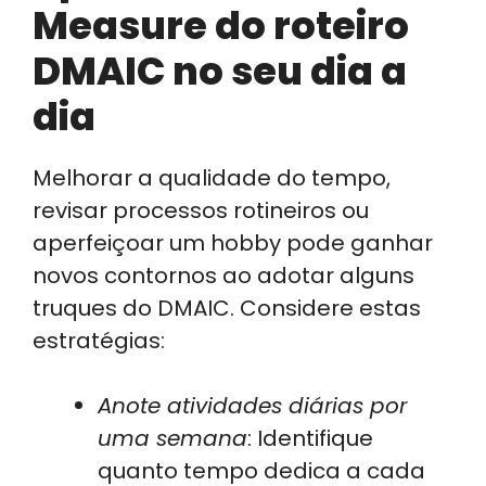
Measure do roteiro
DMAIC no seu dia a
dia
Melhorar a qualidade do tempo,
revisar processos rotineiros ou
aperfeiçoar um hobby pode ganhar
novos contornos ao adotar alguns
truques do DMAIC. Considere estas
estratégias:
Anote atividades diárias por
uma semana
: Identifique
quanto tempo dedica a cada