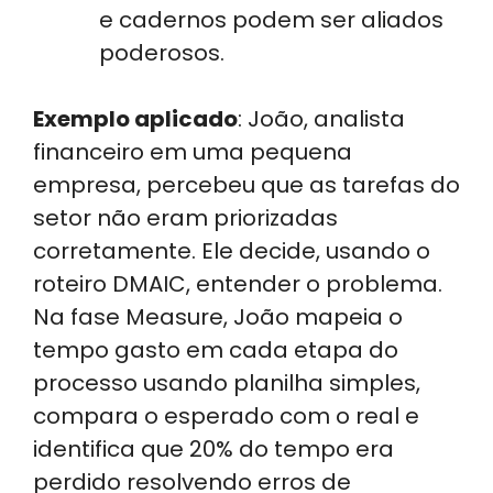
e cadernos podem ser aliados
poderosos.
Exemplo aplicado
: João, analista
financeiro em uma pequena
empresa, percebeu que as tarefas do
setor não eram priorizadas
corretamente. Ele decide, usando o
roteiro DMAIC, entender o problema.
Na fase Measure, João mapeia o
tempo gasto em cada etapa do
processo usando planilha simples,
compara o esperado com o real e
identifica que 20% do tempo era
perdido resolvendo erros de