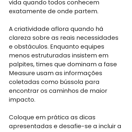
vida quando todos conhecem
exatamente de onde partem.
A criatividade aflora quando há
clareza sobre as reais necessidades
e obstáculos. Enquanto equipes
menos estruturadas insistem em
palpites, times que dominam a fase
Measure usam as informações
coletadas como bússola para
encontrar os caminhos de maior
impacto.
Coloque em prática as dicas
apresentadas e desafie-se a incluir a