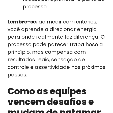
processo.
Lembre-se:
ao medir com critérios,
você aprende a direcionar energia
para onde realmente faz diferença. O
processo pode parecer trabalhoso a
princípio, mas compensa com
resultados reais, sensação de
controle e assertividade nos próximos
passos.
Como as equipes
vencem desafios e
mudam de patamar