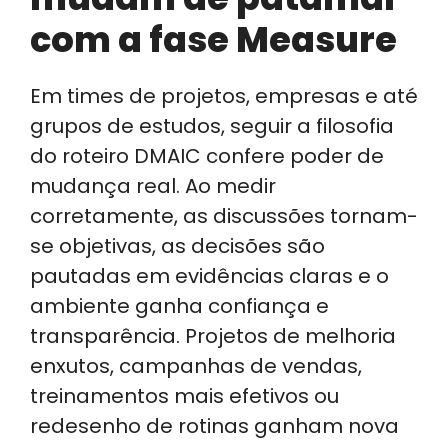
com a fase Measure
Em times de projetos, empresas e até
grupos de estudos, seguir a filosofia
do roteiro DMAIC confere poder de
mudança real. Ao medir
corretamente, as discussões tornam-
se objetivas, as decisões são
pautadas em evidências claras e o
ambiente ganha confiança e
transparência. Projetos de melhoria
enxutos, campanhas de vendas,
treinamentos mais efetivos ou
redesenho de rotinas ganham nova