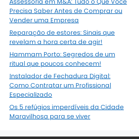
Assessoria em M&A: Tudo o Que Você
Precisa Saber Antes de Comprar ou
Vender uma Empresa
Reparação de estores: Sinais que
revelam a hora certa de agir!
Hammam Porto: Segredos de um
ritual que poucos conhecem!
Instalador de Fechadura Digital:
Como Contratar um Profissional
Especializado
Os 5 refúgios imperdíveis da Cidade
Maravilhosa para se viver