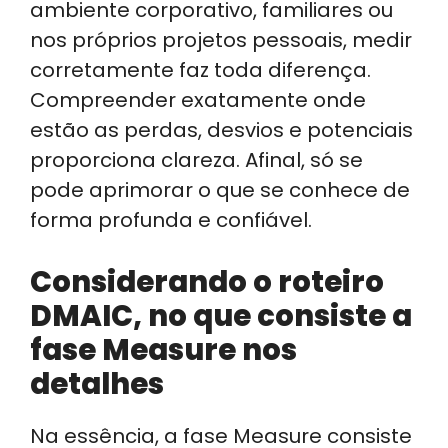
ambiente corporativo, familiares ou
nos próprios projetos pessoais, medir
corretamente faz toda diferença.
Compreender exatamente onde
estão as perdas, desvios e potenciais
proporciona clareza. Afinal, só se
pode aprimorar o que se conhece de
forma profunda e confiável.
Considerando o roteiro
DMAIC, no que consiste a
fase Measure nos
detalhes
Na essência, a fase Measure consiste