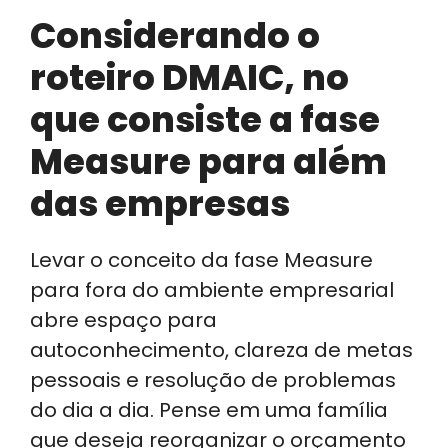
Considerando o
roteiro DMAIC, no
que consiste a fase
Measure para além
das empresas
Levar o conceito da fase Measure
para fora do ambiente empresarial
abre espaço para
autoconhecimento, clareza de metas
pessoais e resolução de problemas
do dia a dia. Pense em uma família
que deseja reorganizar o orçamento