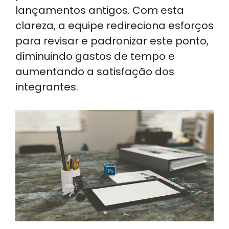
lançamentos antigos. Com esta
clareza, a equipe redireciona esforços
para revisar e padronizar este ponto,
diminuindo gastos de tempo e
aumentando a satisfação dos
integrantes.