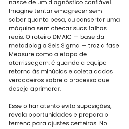
nasce de um diagnóstico confiável.
Imagine tentar emagrecer sem
saber quanto pesa, ou consertar uma
máquina sem checar suas falhas
reais. O roteiro DMAIC — base da
metodologia Seis Sigma — traz a fase
Measure como a etapa de
aterrissagem: é quando a equipe
retorna às minúcias e coleta dados
verdadeiros sobre o processo que
deseja aprimorar.
Esse olhar atento evita suposições,
revela oportunidades e prepara o
terreno para ajustes certeiros. No