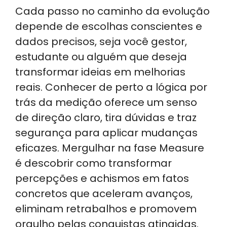
Cada passo no caminho da evolução
depende de escolhas conscientes e
dados precisos, seja você gestor,
estudante ou alguém que deseja
transformar ideias em melhorias
reais. Conhecer de perto a lógica por
trás da medição oferece um senso
de direção claro, tira dúvidas e traz
segurança para aplicar mudanças
eficazes. Mergulhar na fase Measure
é descobrir como transformar
percepções e achismos em fatos
concretos que aceleram avanços,
eliminam retrabalhos e promovem
orgulho pelas conquistas atingidas.