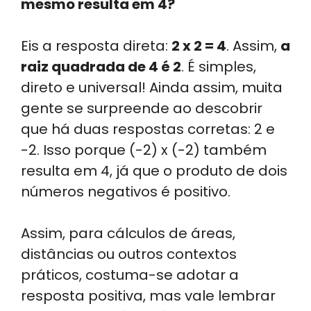
mesmo resulta em 4?
Eis a resposta direta:
2 x 2 = 4
. Assim,
a
raiz quadrada de 4 é 2
. É simples,
direto e universal! Ainda assim, muita
gente se surpreende ao descobrir
que há duas respostas corretas: 2 e
-2. Isso porque (-2) x (-2) também
resulta em 4, já que o produto de dois
números negativos é positivo.
Assim, para cálculos de áreas,
distâncias ou outros contextos
práticos, costuma-se adotar a
resposta positiva, mas vale lembrar