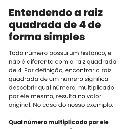
Entendendo a raiz
quadrada de 4 de
forma simples
Todo número possui um histórico, e
não é diferente com a raiz quadrada
de 4. Por definição, encontrar a raiz
quadrada de um número significa
descobrir qual número, multiplicado
por ele mesmo, resulta no valor
original. No caso do nosso exemplo:
Qual número multiplicado por ele