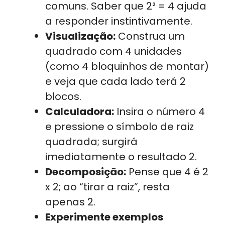
comuns. Saber que 2² = 4 ajuda
a responder instintivamente.
Visualização:
Construa um
quadrado com 4 unidades
(como 4 bloquinhos de montar)
e veja que cada lado terá 2
blocos.
Calculadora:
Insira o número 4
e pressione o símbolo de raiz
quadrada; surgirá
imediatamente o resultado 2.
Decomposição:
Pense que 4 é 2
x 2; ao “tirar a raiz”, resta
apenas 2.
Experimente exemplos