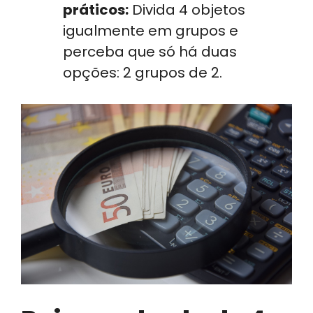
práticos:
Divida 4 objetos
igualmente em grupos e
perceba que só há duas
opções: 2 grupos de 2.