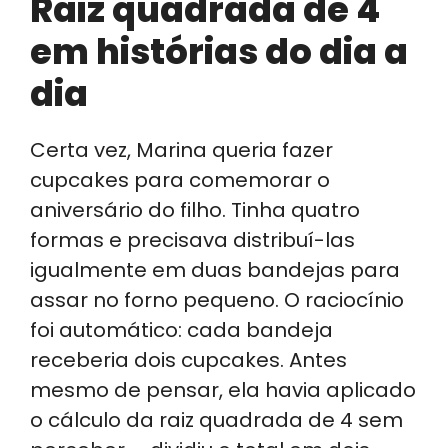
Raiz quadrada de 4
em histórias do dia a
dia
Certa vez, Marina queria fazer
cupcakes para comemorar o
aniversário do filho. Tinha quatro
formas e precisava distribuí-las
igualmente em duas bandejas para
assar no forno pequeno. O raciocínio
foi automático: cada bandeja
receberia dois cupcakes. Antes
mesmo de pensar, ela havia aplicado
o cálculo da raiz quadrada de 4 sem