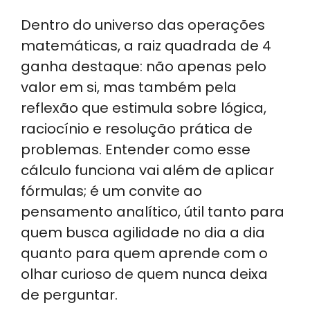
Dentro do universo das operações
matemáticas, a raiz quadrada de 4
ganha destaque: não apenas pelo
valor em si, mas também pela
reflexão que estimula sobre lógica,
raciocínio e resolução prática de
problemas. Entender como esse
cálculo funciona vai além de aplicar
fórmulas; é um convite ao
pensamento analítico, útil tanto para
quem busca agilidade no dia a dia
quanto para quem aprende com o
olhar curioso de quem nunca deixa
de perguntar.