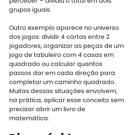
perceber – dividiu o total em dois
grupos iguais.
Outro exemplo aparece no universo
dos jogos: dividir 4 cartas entre 2
jogadores, organizar as peças de um
jogo de tabuleiro com 4 casas em
quadrado ou calcular quantos
passos dar em cada direção para
completar um caminho quadrado.
Muitas dessas situações envolvem,
na prática, aplicar esse conceito sem
precisar abrir um livro de
matemática.