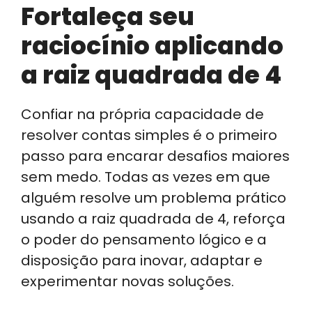
Fortaleça seu
raciocínio aplicando
a raiz quadrada de 4
Confiar na própria capacidade de
resolver contas simples é o primeiro
passo para encarar desafios maiores
sem medo. Todas as vezes em que
alguém resolve um problema prático
usando a raiz quadrada de 4, reforça
o poder do pensamento lógico e a
disposição para inovar, adaptar e
experimentar novas soluções.