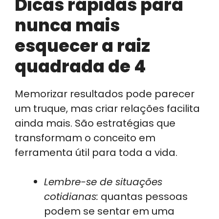
Dicas rápidas para
nunca mais
esquecer a raiz
quadrada de 4
Memorizar resultados pode parecer
um truque, mas criar relações facilita
ainda mais. São estratégias que
transformam o conceito em
ferramenta útil para toda a vida.
Lembre-se de situações
cotidianas:
quantas pessoas
podem se sentar em uma