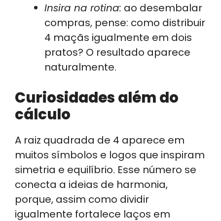
Insira na rotina:
ao desembalar
compras, pense: como distribuir
4 maçãs igualmente em dois
pratos? O resultado aparece
naturalmente.
Curiosidades além do
cálculo
A raiz quadrada de 4 aparece em
muitos símbolos e logos que inspiram
simetria e equilíbrio. Esse número se
conecta a ideias de harmonia,
porque, assim como dividir
igualmente fortalece laços em