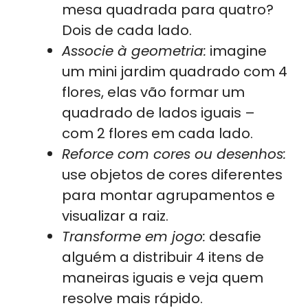
mesa quadrada para quatro?
Dois de cada lado.
Associe à geometria:
imagine
um mini jardim quadrado com 4
flores, elas vão formar um
quadrado de lados iguais –
com 2 flores em cada lado.
Reforce com cores ou desenhos:
use objetos de cores diferentes
para montar agrupamentos e
visualizar a raiz.
Transforme em jogo:
desafie
alguém a distribuir 4 itens de
maneiras iguais e veja quem
resolve mais rápido.