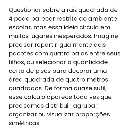
Questionar sobre a raiz quadrada de
4 pode parecer restrito ao ambiente
escolar, mas essa ideia circula em
muitos lugares inesperados. Imagine
precisar repartir igualmente dois
pacotes com quatro balas entre seus
filhos, ou selecionar a quantidade
certa de pisos para decorar uma
área quadrada de quatro metros
quadrados. De forma quase sutil,
esse cálculo aparece toda vez que
precisamos distribuir, agrupar,
organizar ou visualizar proporções
simétricas.