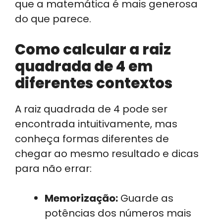
que a matemática é mais generosa
do que parece.
Como calcular a raiz
quadrada de 4 em
diferentes contextos
A raiz quadrada de 4 pode ser
encontrada intuitivamente, mas
conheça formas diferentes de
chegar ao mesmo resultado e dicas
para não errar:
Memorização:
Guarde as
potências dos números mais