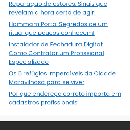
Reparação de estores: Sinais que
revelam a hora certa de agir!
Hammam Porto: Segredos de um
ritual que poucos conhecem!
Instalador de Fechadura Digital:
Como Contratar um Profissional
Especializado
Os 5 refúgios imperdíveis da Cidade
Maravilhosa para se viver
Por que endereço correto importa em
cadastros profissionais