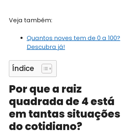
Veja também:
Quantos noves tem de 0 a 100?
Descubra já!
Índice
Por que a raiz
quadrada de 4 está
em tantas situações
do cotidiano?