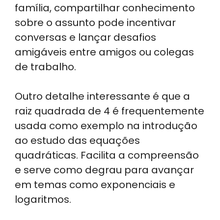
família, compartilhar conhecimento
sobre o assunto pode incentivar
conversas e lançar desafios
amigáveis entre amigos ou colegas
de trabalho.
Outro detalhe interessante é que a
raiz quadrada de 4 é frequentemente
usada como exemplo na introdução
ao estudo das equações
quadráticas. Facilita a compreensão
e serve como degrau para avançar
em temas como exponenciais e
logaritmos.