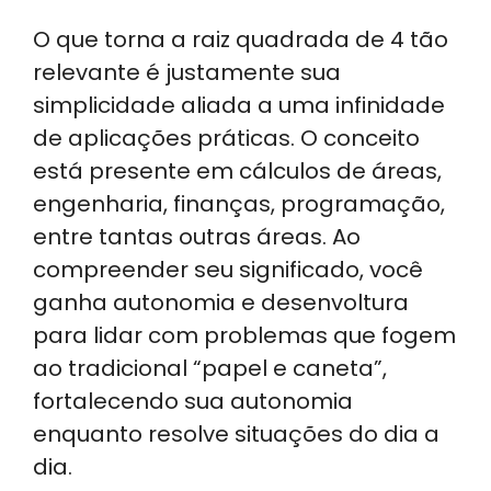
O que torna a raiz quadrada de 4 tão
relevante é justamente sua
simplicidade aliada a uma infinidade
de aplicações práticas. O conceito
está presente em cálculos de áreas,
engenharia, finanças, programação,
entre tantas outras áreas. Ao
compreender seu significado, você
ganha autonomia e desenvoltura
para lidar com problemas que fogem
ao tradicional “papel e caneta”,
fortalecendo sua autonomia
enquanto resolve situações do dia a
dia.