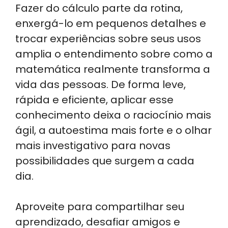
Fazer do cálculo parte da rotina,
enxergá-lo em pequenos detalhes e
trocar experiências sobre seus usos
amplia o entendimento sobre como a
matemática realmente transforma a
vida das pessoas. De forma leve,
rápida e eficiente, aplicar esse
conhecimento deixa o raciocínio mais
ágil, a autoestima mais forte e o olhar
mais investigativo para novas
possibilidades que surgem a cada
dia.
Aproveite para compartilhar seu
aprendizado, desafiar amigos e