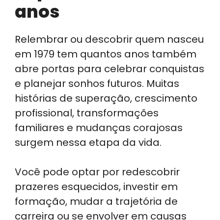
anos
Relembrar ou descobrir quem nasceu
em 1979 tem quantos anos também
abre portas para celebrar conquistas
e planejar sonhos futuros. Muitas
histórias de superação, crescimento
profissional, transformações
familiares e mudanças corajosas
surgem nessa etapa da vida.
Você pode optar por redescobrir
prazeres esquecidos, investir em
formação, mudar a trajetória de
carreira ou se envolver em causas