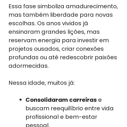
Essa fase simboliza amadurecimento,
mas também liberdade para novas
escolhas. Os anos vividos já
ensinaram grandes lições, mas
reservam energia para investir em
projetos ousados, criar conexões
profundas ou até redescobrir paixões
adormecidas.
Nessa idade, muitos já:
Consolidaram carreiras
e
buscam reequilíbrio entre vida
profissional e bem-estar
pessoal.