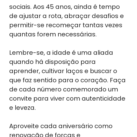
sociais. Aos 45 anos, ainda é tempo
de ajustar a rota, abraçar desafios e
permitir-se recomeçar tantas vezes
quantas forem necessárias.
Lembre-se, a idade é uma aliada
quando há disposição para
aprender, cultivar laços e buscar o
que faz sentido para o coração. Faça
de cada número comemorado um
convite para viver com autenticidade
e leveza.
Aproveite cada aniversário como
renovação de forças e