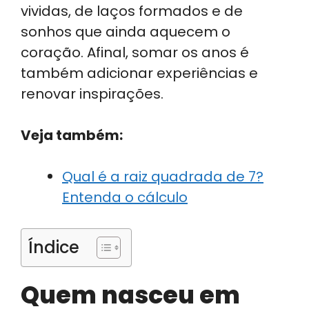
vividas, de laços formados e de
sonhos que ainda aquecem o
coração. Afinal, somar os anos é
também adicionar experiências e
renovar inspirações.
Veja também:
Qual é a raiz quadrada de 7?
Entenda o cálculo
Índice
Quem nasceu em