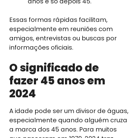
anos e só depois 45.
Essas formas rápidas facilitam,
especialmente em reuniões com
amigos, entrevistas ou buscas por
informações oficiais.
O significado de
fazer 45 anos em
2024
A idade pode ser um divisor de águas,
especialmente quando alguém cruza
a marca dos 45 anos. Para muitos