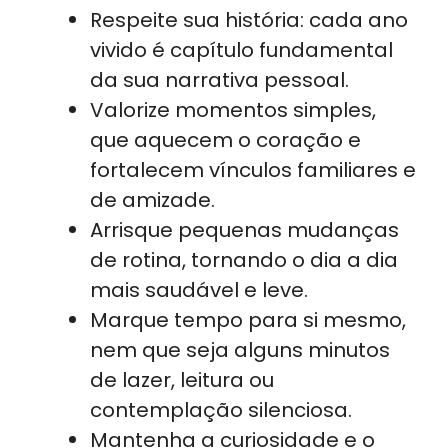
Respeite sua história: cada ano
vivido é capítulo fundamental
da sua narrativa pessoal.
Valorize momentos simples,
que aquecem o coração e
fortalecem vínculos familiares e
de amizade.
Arrisque pequenas mudanças
de rotina, tornando o dia a dia
mais saudável e leve.
Marque tempo para si mesmo,
nem que seja alguns minutos
de lazer, leitura ou
contemplação silenciosa.
Mantenha a curiosidade e o