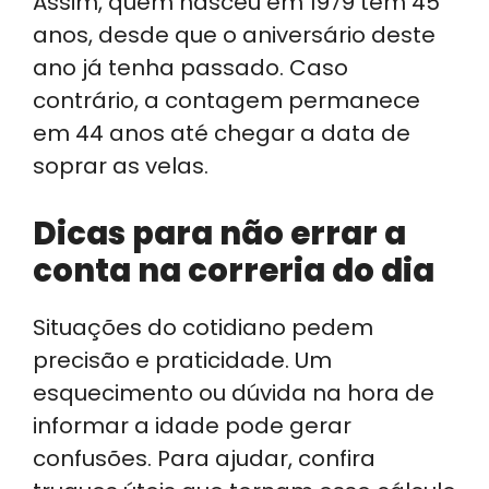
Assim, quem nasceu em 1979 tem 45
anos, desde que o aniversário deste
ano já tenha passado. Caso
contrário, a contagem permanece
em 44 anos até chegar a data de
soprar as velas.
Dicas para não errar a
conta na correria do dia
Situações do cotidiano pedem
precisão e praticidade. Um
esquecimento ou dúvida na hora de
informar a idade pode gerar
confusões. Para ajudar, confira