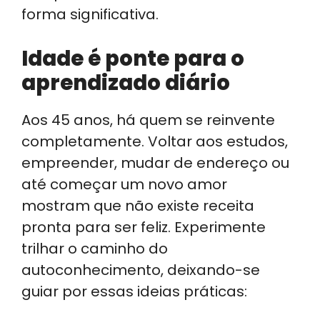
forma significativa.
Idade é ponte para o
aprendizado diário
Aos 45 anos, há quem se reinvente
completamente. Voltar aos estudos,
empreender, mudar de endereço ou
até começar um novo amor
mostram que não existe receita
pronta para ser feliz. Experimente
trilhar o caminho do
autoconhecimento, deixando-se
guiar por essas ideias práticas: