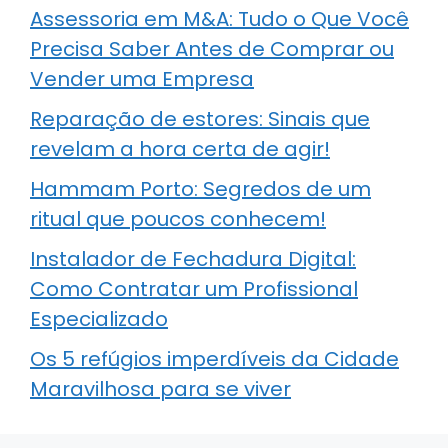
Assessoria em M&A: Tudo o Que Você
Precisa Saber Antes de Comprar ou
Vender uma Empresa
Reparação de estores: Sinais que
revelam a hora certa de agir!
Hammam Porto: Segredos de um
ritual que poucos conhecem!
Instalador de Fechadura Digital:
Como Contratar um Profissional
Especializado
Os 5 refúgios imperdíveis da Cidade
Maravilhosa para se viver