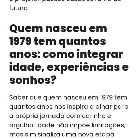
futuro.
Quem nasceu em
1979 tem quantos
anos: como integrar
idade, experiências e
sonhos?
Saber que quem nasceu em 1979 tem
quantos anos nos inspira a olhar para
a própria jornada com carinho e
orgulho. Idade não impõe limitações,
mas sim sinaliza uma nova etapa