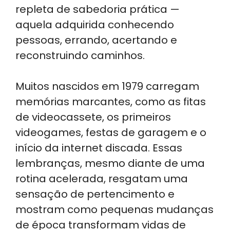
repleta de sabedoria prática —
aquela adquirida conhecendo
pessoas, errando, acertando e
reconstruindo caminhos.
Muitos nascidos em 1979 carregam
memórias marcantes, como as fitas
de videocassete, os primeiros
videogames, festas de garagem e o
início da internet discada. Essas
lembranças, mesmo diante de uma
rotina acelerada, resgatam uma
sensação de pertencimento e
mostram como pequenas mudanças
de época transformam vidas de