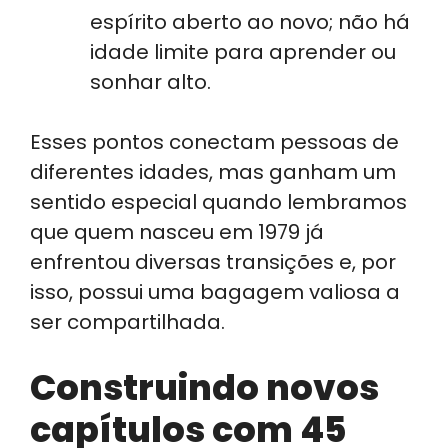
espírito aberto ao novo; não há
idade limite para aprender ou
sonhar alto.
Esses pontos conectam pessoas de
diferentes idades, mas ganham um
sentido especial quando lembramos
que quem nasceu em 1979 já
enfrentou diversas transições e, por
isso, possui uma bagagem valiosa a
ser compartilhada.
Construindo novos
capítulos com 45