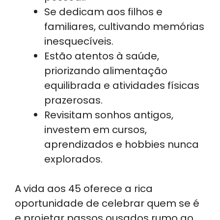
Se dedicam aos filhos e
familiares, cultivando memórias
inesquecíveis.
Estão atentos à saúde,
priorizando alimentação
equilibrada e atividades físicas
prazerosas.
Revisitam sonhos antigos,
investem em cursos,
aprendizados e hobbies nunca
explorados.
A vida aos 45 oferece a rica
oportunidade de celebrar quem se é
e projetar passos ousados rumo ao