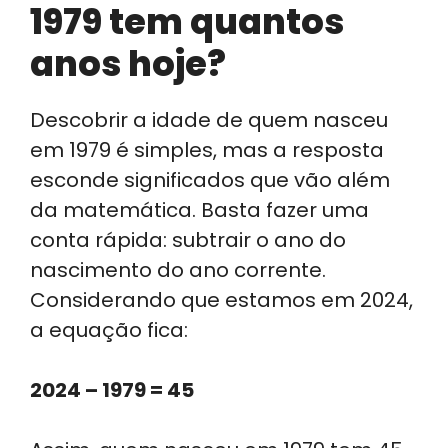
1979 tem quantos
anos hoje?
Descobrir a idade de quem nasceu
em 1979 é simples, mas a resposta
esconde significados que vão além
da matemática. Basta fazer uma
conta rápida: subtrair o ano do
nascimento do ano corrente.
Considerando que estamos em 2024,
a equação fica:
2024 – 1979 = 45