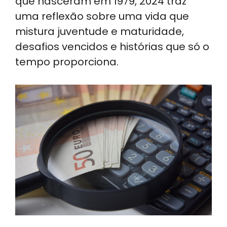
que nasceram em 1979, 2024 traz
uma reflexão sobre uma vida que
mistura juventude e maturidade,
desafios vencidos e histórias que só o
tempo proporciona.