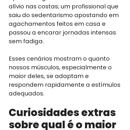
alívio nas costas; um profissional que
saiu do sedentarismo apostando em
agachamentos feitos em casa e
passou a encarar jornadas intensas
sem fadiga.
Esses cenários mostram o quanto
nossos músculos, especialmente o
maior deles, se adaptam e
respondem rapidamente a estímulos
adequados.
Curiosidades extras
sobre qual é o maior