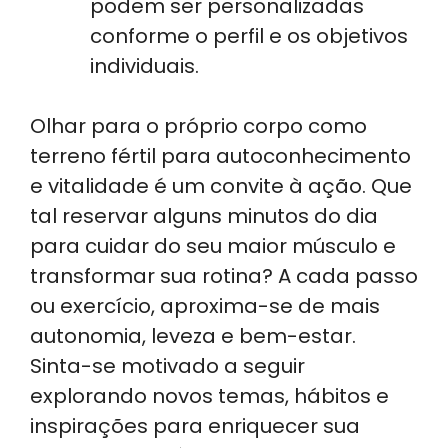
podem ser personalizadas
conforme o perfil e os objetivos
individuais.
Olhar para o próprio corpo como
terreno fértil para autoconhecimento
e vitalidade é um convite à ação. Que
tal reservar alguns minutos do dia
para cuidar do seu maior músculo e
transformar sua rotina? A cada passo
ou exercício, aproxima-se de mais
autonomia, leveza e bem-estar.
Sinta-se motivado a seguir
explorando novos temas, hábitos e
inspirações para enriquecer sua