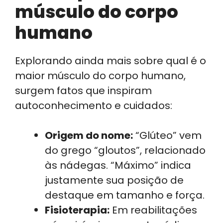
músculo do corpo
humano
Explorando ainda mais sobre qual é o
maior músculo do corpo humano,
surgem fatos que inspiram
autoconhecimento e cuidados:
Origem do nome:
“Glúteo” vem
do grego “gloutos”, relacionado
às nádegas. “Máximo” indica
justamente sua posição de
destaque em tamanho e força.
Fisioterapia:
Em reabilitações