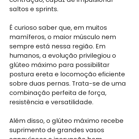
saltos e sprints.
É curioso saber que, em muitos
mamíferos, o maior músculo nem
sempre está nessa região. Em
humanos, a evolução privilegiou o
glúteo máximo para possibilitar
postura ereta e locomoção eficiente
sobre duas pernas. Trata-se de uma
combinação perfeita de força,
resistência e versatilidade.
Além disso, o glúteo máximo recebe
suprimento de grandes vasos