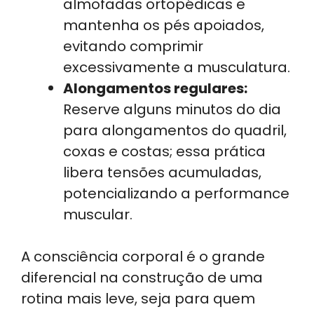
almofadas ortopédicas e
mantenha os pés apoiados,
evitando comprimir
excessivamente a musculatura.
Alongamentos regulares:
Reserve alguns minutos do dia
para alongamentos do quadril,
coxas e costas; essa prática
libera tensões acumuladas,
potencializando a performance
muscular.
A consciência corporal é o grande
diferencial na construção de uma
rotina mais leve, seja para quem