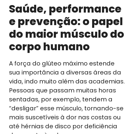
Saúde, performance
e prevenção: o papel
do maior músculo do
corpo humano
A força do glúteo máximo estende
sua importância a diversas áreas da
vida, indo muito além das academias.
Pessoas que passam muitas horas
sentadas, por exemplo, tendem a
“desligar” esse músculo, tornando-se
mais suscetíveis à dor nas costas ou
até hérnias de disco por deficiência