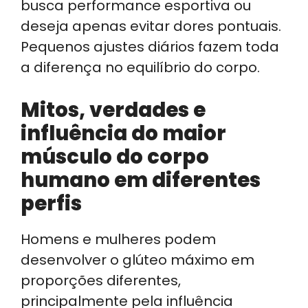
busca performance esportiva ou
deseja apenas evitar dores pontuais.
Pequenos ajustes diários fazem toda
a diferença no equilíbrio do corpo.
Mitos, verdades e
influência do maior
músculo do corpo
humano em diferentes
perfis
Homens e mulheres podem
desenvolver o glúteo máximo em
proporções diferentes,
principalmente pela influência