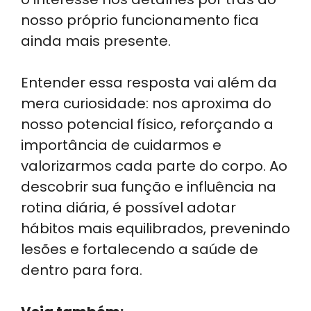
nosso próprio funcionamento fica
ainda mais presente.
Entender essa resposta vai além da
mera curiosidade: nos aproxima do
nosso potencial físico, reforçando a
importância de cuidarmos e
valorizarmos cada parte do corpo. Ao
descobrir sua função e influência na
rotina diária, é possível adotar
hábitos mais equilibrados, prevenindo
lesões e fortalecendo a saúde de
dentro para fora.