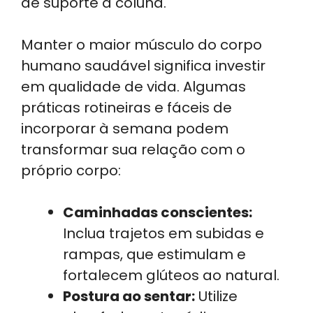
de suporte à coluna.
Manter o maior músculo do corpo
humano saudável significa investir
em qualidade de vida. Algumas
práticas rotineiras e fáceis de
incorporar à semana podem
transformar sua relação com o
próprio corpo:
Caminhadas conscientes:
Inclua trajetos em subidas e
rampas, que estimulam e
fortalecem glúteos ao natural.
Postura ao sentar:
Utilize