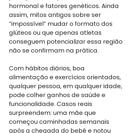
hormonal e fatores genéticos. Ainda
assim, mitos antigos sobre ser
“impossível” mudar o formato dos
glúteos ou que apenas atletas
conseguem potencializar essa região
não se confirmam na prática.
Com hábitos diários, boa
alimentação e exercícios orientados,
qualquer pessoa, em qualquer idade,
pode colher ganhos de saúde e
funcionalidade. Casos reais
surpreendem: uma mãe que
começou caminhadas semanais
após a chegada do bebê e notou