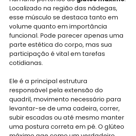
Localizado na região das nádegas,
esse músculo se destaca tanto em
volume quanto em importância
funcional. Pode parecer apenas uma
parte estética do corpo, mas sua
participação é vital em tarefas
cotidianas.
Ele é a principal estrutura
responsável pela extensão do
quadril, movimento necessário para
levantar-se de uma cadeira, correr,
subir escadas ou até mesmo manter
uma postura correta em pé. O glúteo
máximo age como um verdadeiro