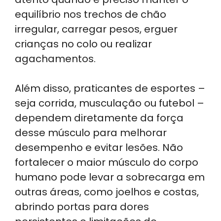
equilíbrio nos trechos de chão
irregular, carregar pesos, erguer
crianças no colo ou realizar
agachamentos.
Além disso, praticantes de esportes –
seja corrida, musculação ou futebol –
dependem diretamente da força
desse músculo para melhorar
desempenho e evitar lesões. Não
fortalecer o maior músculo do corpo
humano pode levar a sobrecarga em
outras áreas, como joelhos e costas,
abrindo portas para dores