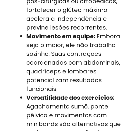
pós-cirúrgicas ou ortopédicas,
fortalecer o glúteo máximo
acelera a independência e
previne lesões recorrentes.
Movimento em equipe:
Embora
seja o maior, ele não trabalha
sozinho. Suas contrações
coordenadas com abdominais,
quadríceps e lombares
potencializam resultados
funcionais.
Versatilidade dos exercícios:
Agachamento sumô, ponte
pélvica e movimentos com
minibands são alternativas que