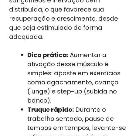
sanguíneos e inervação bem
distribuída, o que favorece sua
recuperação e crescimento, desde
que seja estimulado de forma
adequada.
Dica prática:
Aumentar a
ativação desse músculo é
simples: aposte em exercícios
como agachamento, avanço
(lunge) e step-up (subida no
banco).
Truque rápido:
Durante o
trabalho sentado, pause de
tempos em tempos, levante-se