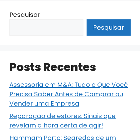
Pesquisar
Pesquisar
Posts Recentes
Assessoria em M&A: Tudo o Que Você
Precisa Saber Antes de Comprar ou
Vender uma Empresa
Reparação de estores: Sinais que
revelam a hora certa de agir!
Hammam Porto: Segredos de um