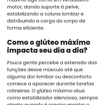
motor, dando suporte à pelve,
estabilizando a coluna lombar e
distribuindo a carga do corpo de
forma eficiente.
Como o glúteo máximo
impacta seu dia a dia?
Pouca gente percebe a extensão das
funções desse músculo até que
alguma dor lombar ou desconforto
comece a aparecer durante tarefas
rotineiras. O glúteo máximo atua
como estabilizador silencioso, sempre
atento quando é preciso manter o