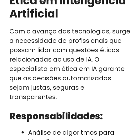
Ética em Inteligência
Artificial
Com o avanço das tecnologias, surge
a necessidade de profissionais que
possam lidar com questões éticas
relacionadas ao uso de IA. O
especialista em ética em IA garante
que as decisões automatizadas
sejam justas, seguras e
transparentes.
Responsabilidades:
Análise de algoritmos para