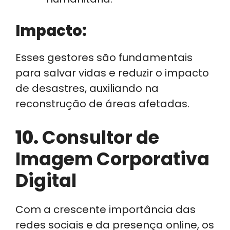
Impacto:
Esses gestores são fundamentais
para salvar vidas e reduzir o impacto
de desastres, auxiliando na
reconstrução de áreas afetadas.
10.
Consultor de
Imagem Corporativa
Digital
Com a crescente importância das
redes sociais e da presença online, os