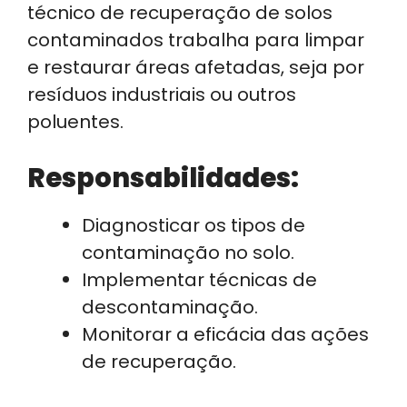
técnico de recuperação de solos
contaminados trabalha para limpar
e restaurar áreas afetadas, seja por
resíduos industriais ou outros
poluentes.
Responsabilidades:
Diagnosticar os tipos de
contaminação no solo.
Implementar técnicas de
descontaminação.
Monitorar a eficácia das ações
de recuperação.