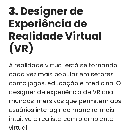
3.
Designer de
Experiência de
Realidade Virtual
(VR)
A realidade virtual está se tornando
cada vez mais popular em setores
como jogos, educação e medicina. O
designer de experiência de VR cria
mundos imersivos que permitem aos
usuários interagir de maneira mais
intuitiva e realista com o ambiente
virtual.