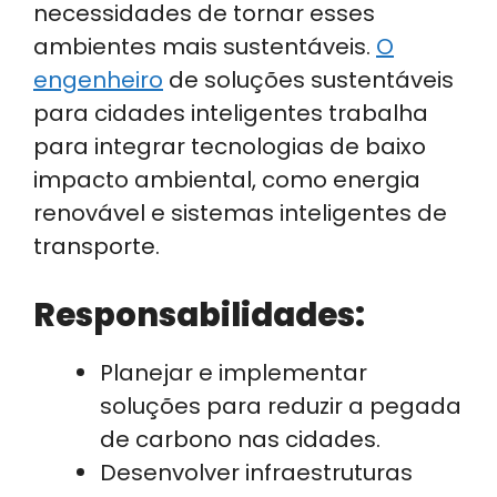
necessidades de tornar esses
ambientes mais sustentáveis.
O
engenheiro
de soluções sustentáveis
para cidades inteligentes trabalha
para integrar tecnologias de baixo
impacto ambiental, como energia
renovável e sistemas inteligentes de
transporte.
Responsabilidades:
Planejar e implementar
soluções para reduzir a pegada
de carbono nas cidades.
Desenvolver infraestruturas