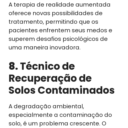
A terapia de realidade aumentada
oferece novas possibilidades de
tratamento, permitindo que os
pacientes enfrentem seus medos e
superem desafios psicológicos de
uma maneira inovadora.
8.
Técnico de
Recuperação de
Solos Contaminados
A degradação ambiental,
especialmente a contaminação do
solo, é um problema crescente. O