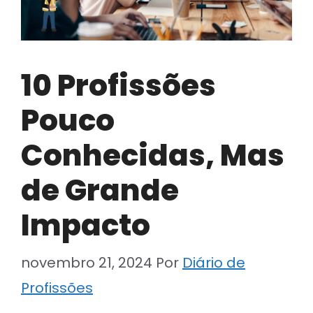
10 Profissões
Pouco
Conhecidas, Mas
de Grande
Impacto
novembro 21, 2024
Por
Diário de
Profissões