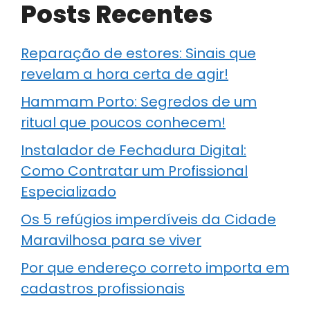
Posts Recentes
Reparação de estores: Sinais que
revelam a hora certa de agir!
Hammam Porto: Segredos de um
ritual que poucos conhecem!
Instalador de Fechadura Digital:
Como Contratar um Profissional
Especializado
Os 5 refúgios imperdíveis da Cidade
Maravilhosa para se viver
Por que endereço correto importa em
cadastros profissionais