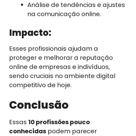
Análise de tendências e ajustes
na comunicação online.
Impacto:
Esses profissionais ajudam a
proteger e melhorar a reputação
online de empresas e indivíduos,
sendo cruciais no ambiente digital
competitivo de hoje.
Conclusão
Essas
10 profissões pouco
conhecidas
podem parecer