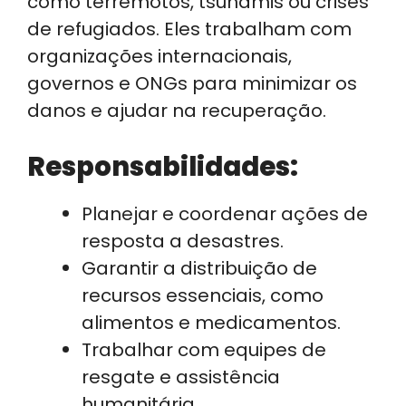
como terremotos, tsunamis ou crises
de refugiados. Eles trabalham com
organizações internacionais,
governos e ONGs para minimizar os
danos e ajudar na recuperação.
Responsabilidades:
Planejar e coordenar ações de
resposta a desastres.
Garantir a distribuição de
recursos essenciais, como
alimentos e medicamentos.
Trabalhar com equipes de
resgate e assistência
humanitária.