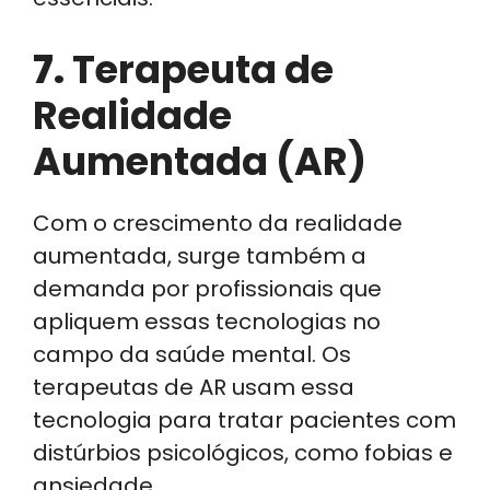
7.
Terapeuta de
Realidade
Aumentada (AR)
Com o crescimento da realidade
aumentada, surge também a
demanda por profissionais que
apliquem essas tecnologias no
campo da saúde mental. Os
terapeutas de AR usam essa
tecnologia para tratar pacientes com
distúrbios psicológicos, como fobias e
ansiedade.