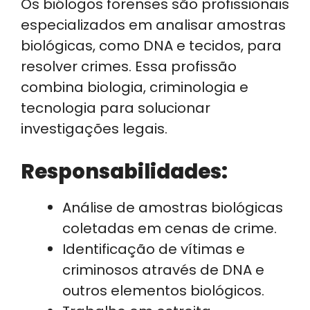
Os biólogos forenses são profissionais
especializados em analisar amostras
biológicas, como DNA e tecidos, para
resolver crimes. Essa profissão
combina biologia, criminologia e
tecnologia para solucionar
investigações legais.
Responsabilidades:
Análise de amostras biológicas
coletadas em cenas de crime.
Identificação de vítimas e
criminosos através de DNA e
outros elementos biológicos.