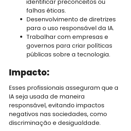
identificar preconceitos ou
falhas éticas.
Desenvolvimento de diretrizes
para o uso responsável da IA.
Trabalhar com empresas e
governos para criar políticas
públicas sobre a tecnologia.
Impacto:
Esses profissionais asseguram que a
IA seja usada de maneira
responsável, evitando impactos
negativos nas sociedades, como
discriminação e desigualdade.