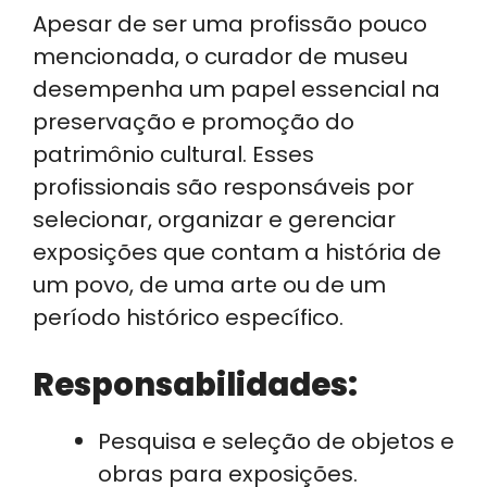
Apesar de ser uma profissão pouco
mencionada, o curador de museu
desempenha um papel essencial na
preservação e promoção do
patrimônio cultural. Esses
profissionais são responsáveis por
selecionar, organizar e gerenciar
exposições que contam a história de
um povo, de uma arte ou de um
período histórico específico.
Responsabilidades:
Pesquisa e seleção de objetos e
obras para exposições.