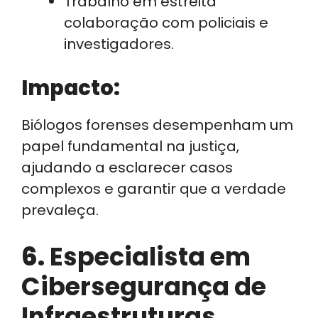
Trabalho em estreita
colaboração com policiais e
investigadores.
Impacto:
Biólogos forenses desempenham um
papel fundamental na justiça,
ajudando a esclarecer casos
complexos e garantir que a verdade
prevaleça.
6.
Especialista em
Cibersegurança de
Infraestruturas