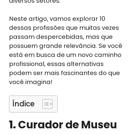
diversos setores.
Neste artigo, vamos explorar 10
dessas profissões que muitas vezes
passam despercebidas, mas que
possuem grande relevância. Se você
está em busca de um novo caminho
profissional, essas alternativas
podem ser mais fascinantes do que
você imagina!
Índice
1.
Curador de Museu