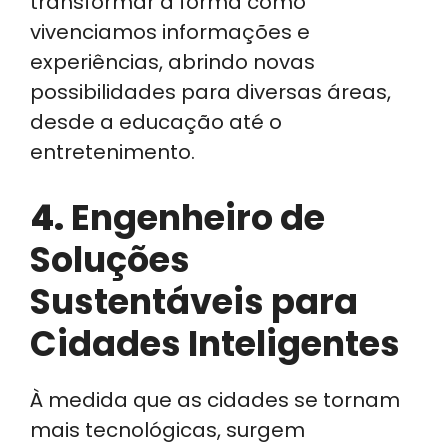
transformar a forma como
vivenciamos informações e
experiências, abrindo novas
possibilidades para diversas áreas,
desde a educação até o
entretenimento.
4.
Engenheiro de
Soluções
Sustentáveis para
Cidades Inteligentes
À medida que as cidades se tornam
mais tecnológicas, surgem