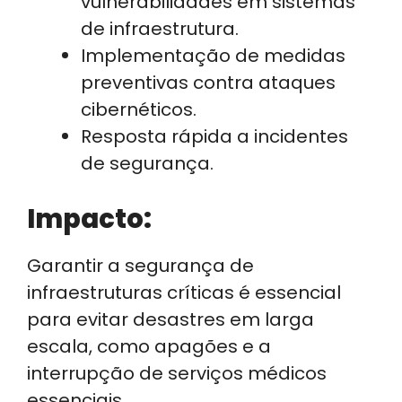
vulnerabilidades em sistemas
de infraestrutura.
Implementação de medidas
preventivas contra ataques
cibernéticos.
Resposta rápida a incidentes
de segurança.
Impacto:
Garantir a segurança de
infraestruturas críticas é essencial
para evitar desastres em larga
escala, como apagões e a
interrupção de serviços médicos
essenciais.