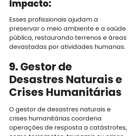
Impacto:
Esses profissionais ajudam a
preservar o meio ambiente e a saúde
pública, restaurando terrenos e áreas
devastadas por atividades humanas.
9.
Gestor de
Desastres Naturais e
Crises Humanitárias
O gestor de desastres naturais e
crises humanitárias coordena
operações de resposta a catástrofes,