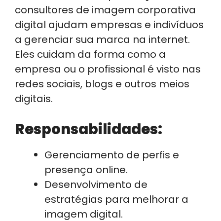
consultores de imagem corporativa
digital ajudam empresas e indivíduos
a gerenciar sua marca na internet.
Eles cuidam da forma como a
empresa ou o profissional é visto nas
redes sociais, blogs e outros meios
digitais.
Responsabilidades:
Gerenciamento de perfis e
presença online.
Desenvolvimento de
estratégias para melhorar a
imagem digital.