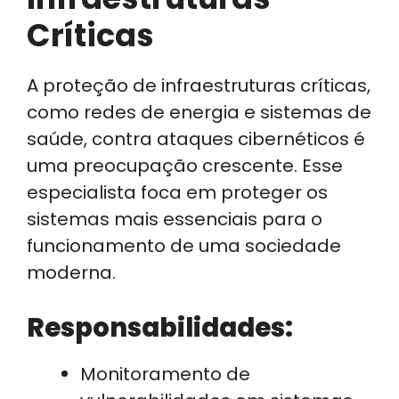
Críticas
A proteção de infraestruturas críticas,
como redes de energia e sistemas de
saúde, contra ataques cibernéticos é
uma preocupação crescente. Esse
especialista foca em proteger os
sistemas mais essenciais para o
funcionamento de uma sociedade
moderna.
Responsabilidades:
Monitoramento de