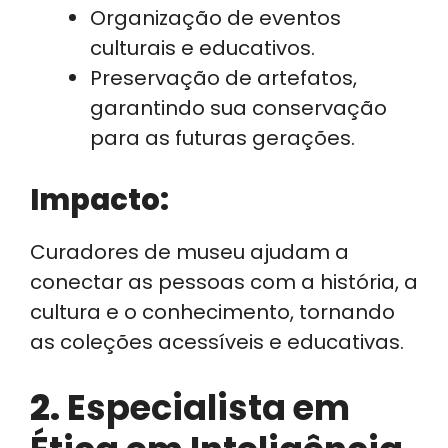
Organização de eventos
culturais e educativos.
Preservação de artefatos,
garantindo sua conservação
para as futuras gerações.
Impacto:
Curadores de museu ajudam a
conectar as pessoas com a história, a
cultura e o conhecimento, tornando
as coleções acessíveis e educativas.
2.
Especialista em