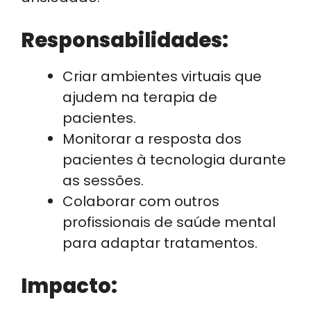
Responsabilidades:
Criar ambientes virtuais que
ajudem na terapia de
pacientes.
Monitorar a resposta dos
pacientes à tecnologia durante
as sessões.
Colaborar com outros
profissionais de saúde mental
para adaptar tratamentos.
Impacto: