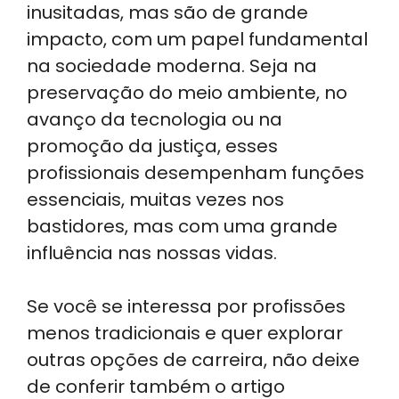
inusitadas, mas são de grande
impacto, com um papel fundamental
na sociedade moderna. Seja na
preservação do meio ambiente, no
avanço da tecnologia ou na
promoção da justiça, esses
profissionais desempenham funções
essenciais, muitas vezes nos
bastidores, mas com uma grande
influência nas nossas vidas.
Se você se interessa por profissões
menos tradicionais e quer explorar
outras opções de carreira, não deixe
de conferir também o artigo