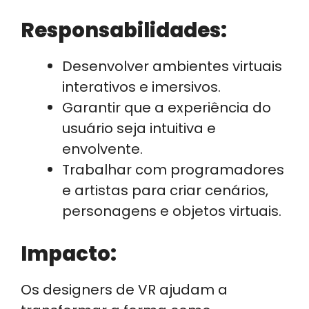
Responsabilidades:
Desenvolver ambientes virtuais
interativos e imersivos.
Garantir que a experiência do
usuário seja intuitiva e
envolvente.
Trabalhar com programadores
e artistas para criar cenários,
personagens e objetos virtuais.
Impacto:
Os designers de VR ajudam a