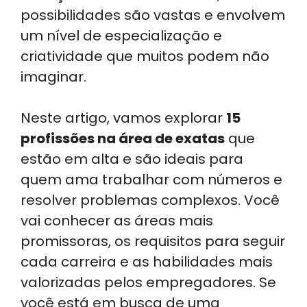
possibilidades são vastas e envolvem
um nível de especialização e
criatividade que muitos podem não
imaginar.
Neste artigo, vamos explorar
15
profissões na área de exatas
que
estão em alta e são ideais para
quem ama trabalhar com números e
resolver problemas complexos. Você
vai conhecer as áreas mais
promissoras, os requisitos para seguir
cada carreira e as habilidades mais
valorizadas pelos empregadores. Se
você está em busca de uma