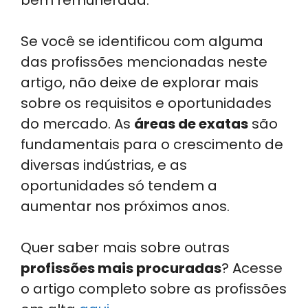
Se você se identificou com alguma
das profissões mencionadas neste
artigo, não deixe de explorar mais
sobre os requisitos e oportunidades
do mercado. As
áreas de exatas
são
fundamentais para o crescimento de
diversas indústrias, e as
oportunidades só tendem a
aumentar nos próximos anos.
Quer saber mais sobre outras
profissões mais procuradas
? Acesse
o artigo completo sobre as profissões