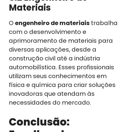
Materiais
O
engenheiro de materiais
trabalha
com o desenvolvimento e
aprimoramento de materiais para
diversas aplicações, desde a
construção civil até a indústria
automobilística. Esses profissionais
utilizam seus conhecimentos em
física e química para criar soluções
inovadoras que atendam às
necessidades do mercado.
Conclusão: