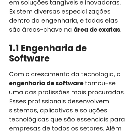
em soluções tangíveis e inovadoras.
Existem diversas especializações
dentro da engenharia, e todas elas
são áreas-chave na
área de exatas
.
1.1
Engenharia de
Software
Com o crescimento da tecnologia, a
engenharia de software
tornou-se
uma das profissões mais procuradas.
Esses profissionais desenvolvem
sistemas, aplicativos e soluções
tecnológicas que são essenciais para
empresas de todos os setores. Além