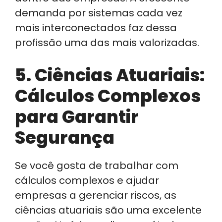
demanda por sistemas cada vez
mais interconectados faz dessa
profissão uma das mais valorizadas.
5. Ciências Atuariais:
Cálculos Complexos
para Garantir
Segurança
Se você gosta de trabalhar com
cálculos complexos e ajudar
empresas a gerenciar riscos, as
ciências atuariais são uma excelente