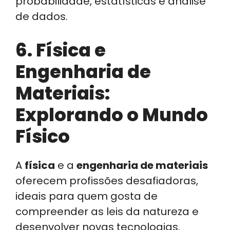
probabilidade, estatísticas e análise
de dados.
6. Física e
Engenharia de
Materiais:
Explorando o Mundo
Físico
A
física
e a
engenharia de materiais
oferecem profissões desafiadoras,
ideais para quem gosta de
compreender as leis da natureza e
desenvolver novas tecnologias.