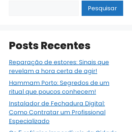
Pesquisar
Posts Recentes
Reparação de estores: Sinais que
revelam a hora certa de agir!
Hammam Porto: Segredos de um
ritual que poucos conhecem!
Instalador de Fechadura Digital:
Como Contratar um Profissional
Especializado