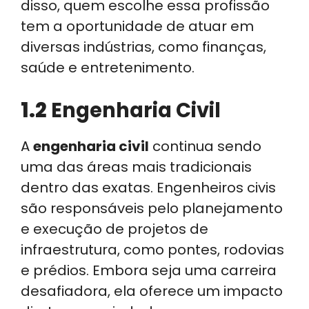
disso, quem escolhe essa profissão
tem a oportunidade de atuar em
diversas indústrias, como finanças,
saúde e entretenimento.
1.2
Engenharia Civil
A
engenharia civil
continua sendo
uma das áreas mais tradicionais
dentro das exatas. Engenheiros civis
são responsáveis pelo planejamento
e execução de projetos de
infraestrutura, como pontes, rodovias
e prédios. Embora seja uma carreira
desafiadora, ela oferece um impacto