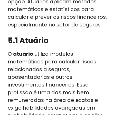
opção. Atuários aplicam métodos
matemáticos e estatísticos para
calcular e prever os riscos financeiros,
especialmente no setor de seguros.
5.1
Atuário
O
atuário
utiliza modelos
matemáticos para calcular riscos
relacionados a seguros,
aposentadorias e outros
investimentos financeiros. Essa
profissão é uma das mais bem
remuneradas na área de exatas e
exige habilidades avançadas em