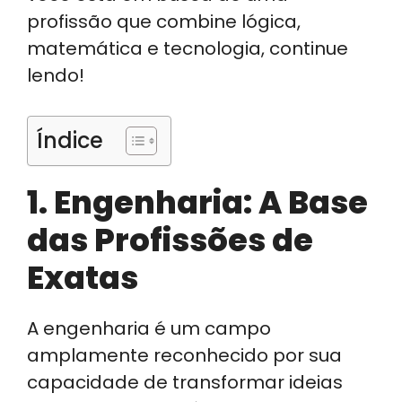
profissão que combine lógica,
matemática e tecnologia, continue
lendo!
Índice
1. Engenharia: A Base
das Profissões de
Exatas
A engenharia é um campo
amplamente reconhecido por sua
capacidade de transformar ideias