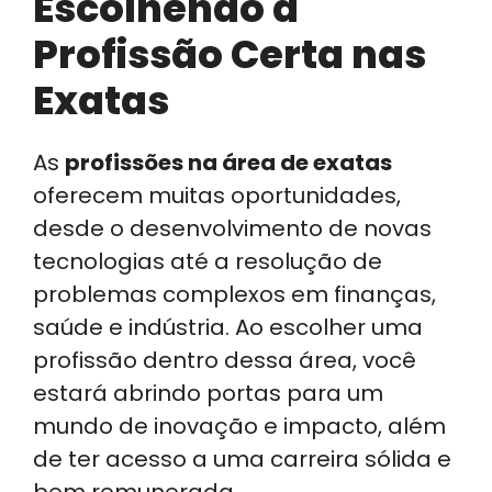
Escolhendo a
Profissão Certa nas
Exatas
As
profissões na área de exatas
oferecem muitas oportunidades,
desde o desenvolvimento de novas
tecnologias até a resolução de
problemas complexos em finanças,
saúde e indústria. Ao escolher uma
profissão dentro dessa área, você
estará abrindo portas para um
mundo de inovação e impacto, além
de ter acesso a uma carreira sólida e
bem remunerada.