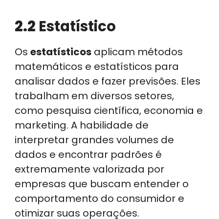
2.2
Estatístico
Os
estatísticos
aplicam métodos
matemáticos e estatísticos para
analisar dados e fazer previsões. Eles
trabalham em diversos setores,
como pesquisa científica, economia e
marketing. A habilidade de
interpretar grandes volumes de
dados e encontrar padrões é
extremamente valorizada por
empresas que buscam entender o
comportamento do consumidor e
otimizar suas operações.