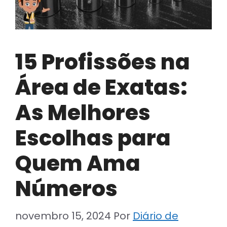
15 Profissões na
Área de Exatas:
As Melhores
Escolhas para
Quem Ama
Números
novembro 15, 2024
Por
Diário de