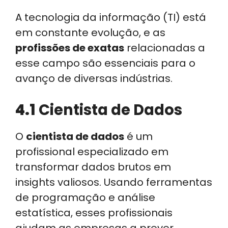
A tecnologia da informação (TI) está
em constante evolução, e as
profissões de exatas
relacionadas a
esse campo são essenciais para o
avanço de diversas indústrias.
4.1
Cientista de Dados
O
cientista de dados
é um
profissional especializado em
transformar dados brutos em
insights valiosos. Usando ferramentas
de programação e análise
estatística, esses profissionais
ajudam as empresas a prever