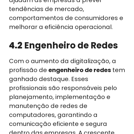
tendências de mercado,
comportamentos de consumidores e
melhorar a eficiência operacional.
4.2
Engenheiro de Redes
Com o aumento da digitalização, a
profissão de
engenheiro de redes
tem
ganhado destaque. Esses
profissionais são responsáveis pelo
planejamento, implementação e
manutenção de redes de
computadores, garantindo a
comunicação eficiente e segura
dentro das empresas. A crescente