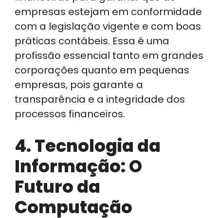
empresas estejam em conformidade
com a legislação vigente e com boas
práticas contábeis. Essa é uma
profissão essencial tanto em grandes
corporações quanto em pequenas
empresas, pois garante a
transparência e a integridade dos
processos financeiros.
4. Tecnologia da
Informação: O
Futuro da
Computação