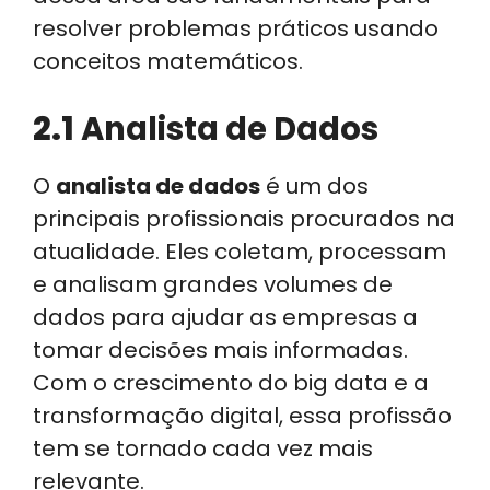
resolver problemas práticos usando
conceitos matemáticos.
2.1
Analista de Dados
O
analista de dados
é um dos
principais profissionais procurados na
atualidade. Eles coletam, processam
e analisam grandes volumes de
dados para ajudar as empresas a
tomar decisões mais informadas.
Com o crescimento do big data e a
transformação digital, essa profissão
tem se tornado cada vez mais
relevante.