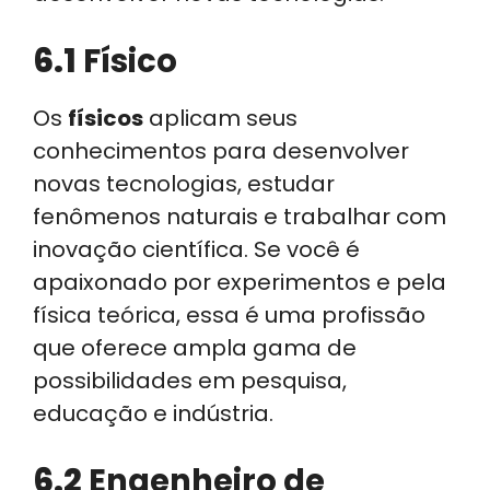
6.1
Físico
Os
físicos
aplicam seus
conhecimentos para desenvolver
novas tecnologias, estudar
fenômenos naturais e trabalhar com
inovação científica. Se você é
apaixonado por experimentos e pela
física teórica, essa é uma profissão
que oferece ampla gama de
possibilidades em pesquisa,
educação e indústria.
6.2
Engenheiro de