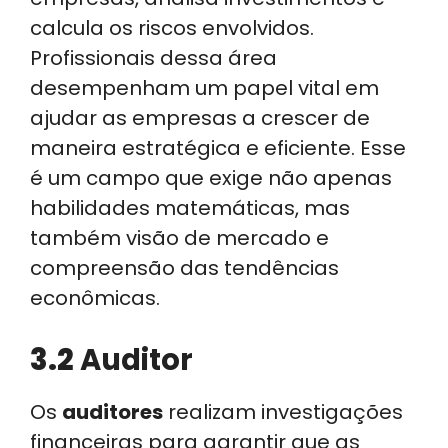
calcula os riscos envolvidos.
Profissionais dessa área
desempenham um papel vital em
ajudar as empresas a crescer de
maneira estratégica e eficiente. Esse
é um campo que exige não apenas
habilidades matemáticas, mas
também visão de mercado e
compreensão das tendências
econômicas.
3.2
Auditor
Os
auditores
realizam investigações
financeiras para garantir que as