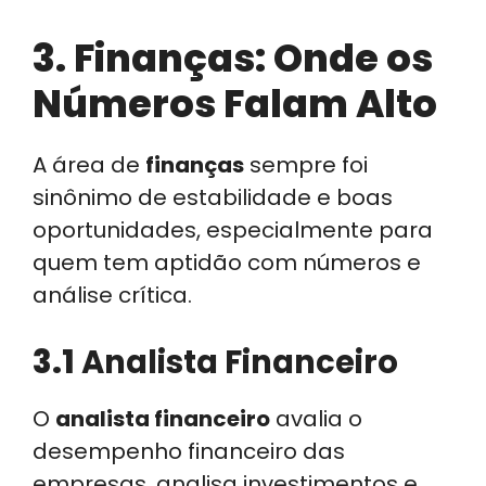
3. Finanças: Onde os
Números Falam Alto
A área de
finanças
sempre foi
sinônimo de estabilidade e boas
oportunidades, especialmente para
quem tem aptidão com números e
análise crítica.
3.1
Analista Financeiro
O
analista financeiro
avalia o
desempenho financeiro das
empresas, analisa investimentos e