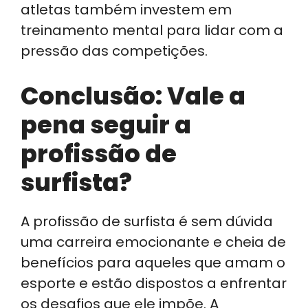
atletas também investem em
treinamento mental para lidar com a
pressão das competições.
Conclusão: Vale a
pena seguir a
profissão de
surfista?
A profissão de surfista é sem dúvida
uma carreira emocionante e cheia de
benefícios para aqueles que amam o
esporte e estão dispostos a enfrentar
os desafios que ele impõe. A