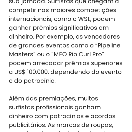
sua jornada. Surfistas que chegam a
competir nas maiores competições
internacionais, como o WSL, podem
ganhar prêmios significativos em
dinheiro. Por exemplo, os vencedores
de grandes eventos como o “Pipeline
Masters” ou o “MEO Rip Curl Pro”
podem arrecadar prêmios superiores
a US$ 100.000, dependendo do evento
e do patrocínio.
Além das premiações, muitos
surfistas profissionais ganham
dinheiro com patrocínios e acordos
publicitários. As marcas de roupas,