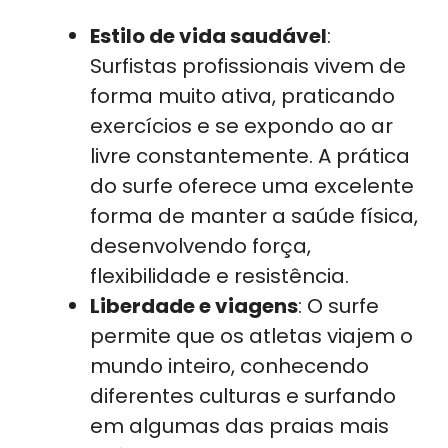
Estilo de vida saudável
:
Surfistas profissionais vivem de
forma muito ativa, praticando
exercícios e se expondo ao ar
livre constantemente. A prática
do surfe oferece uma excelente
forma de manter a saúde física,
desenvolvendo força,
flexibilidade e resistência.
Liberdade e viagens
: O surfe
permite que os atletas viajem o
mundo inteiro, conhecendo
diferentes culturas e surfando
em algumas das praias mais