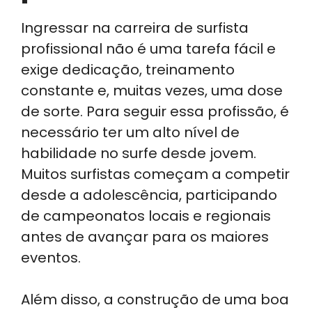
Ingressar na carreira de surfista
profissional não é uma tarefa fácil e
exige dedicação, treinamento
constante e, muitas vezes, uma dose
de sorte. Para seguir essa profissão, é
necessário ter um alto nível de
habilidade no surfe desde jovem.
Muitos surfistas começam a competir
desde a adolescência, participando
de campeonatos locais e regionais
antes de avançar para os maiores
eventos.
Além disso, a construção de uma boa