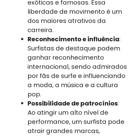
exóticas e famosas. Essa
liberdade de movimento é um
dos maiores atrativos da
carreira.
Reconhecimento e influência
:
Surfistas de destaque podem
ganhar reconhecimento
internacional, sendo admirados
por fãs de surfe e influenciando
a moda, a música e a cultura
pop.
Possibilidade de patrocínios
:
Ao atingir um alto nível de
performance, um surfista pode
atrair grandes marcas,