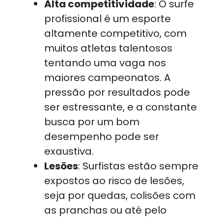
Alta competitividade
: O surfe
profissional é um esporte
altamente competitivo, com
muitos atletas talentosos
tentando uma vaga nos
maiores campeonatos. A
pressão por resultados pode
ser estressante, e a constante
busca por um bom
desempenho pode ser
exaustiva.
Lesões
: Surfistas estão sempre
expostos ao risco de lesões,
seja por quedas, colisões com
as pranchas ou até pelo