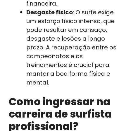
financeira.
Desgaste físico
: O surfe exige
um esforço físico intenso, que
pode resultar em cansaço,
desgaste e lesões a longo
prazo. A recuperação entre os
campeonatos e os
treinamentos é crucial para
manter a boa forma física e
mental.
Como ingressar na
carreira de surfista
profissional?