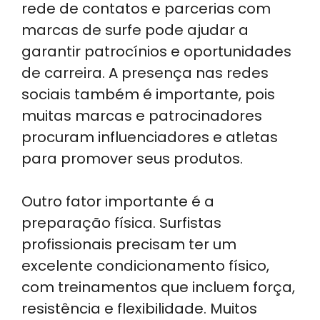
rede de contatos e parcerias com
marcas de surfe pode ajudar a
garantir patrocínios e oportunidades
de carreira. A presença nas redes
sociais também é importante, pois
muitas marcas e patrocinadores
procuram influenciadores e atletas
para promover seus produtos.
Outro fator importante é a
preparação física. Surfistas
profissionais precisam ter um
excelente condicionamento físico,
com treinamentos que incluem força,
resistência e flexibilidade. Muitos