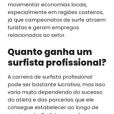
movimentar economias locais,
especialmente em regiões costeiras,
já que campeonatos de surfe atraem
turistas e geram empregos
relacionados ao setor.
Quanto ganha um
surfista profissional?
A carreira de surfista profissional
pode ser bastante lucrativa, mas isso
varia muito dependendo do sucesso
do atleta e das parcerias que ele
consegue estabelecer ao longo de