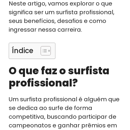
Neste artigo, vamos explorar o que
significa ser um surfista profissional,
seus benefícios, desafios e como
ingressar nessa carreira.
Índice
O que faz o surfista
profissional?
Um surfista profissional é alguém que
se dedica ao surfe de forma
competitiva, buscando participar de
campeonatos e ganhar prêmios em