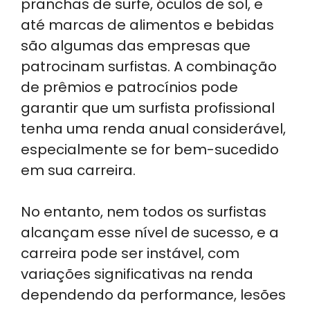
pranchas de surfe, óculos de sol, e
até marcas de alimentos e bebidas
são algumas das empresas que
patrocinam surfistas. A combinação
de prêmios e patrocínios pode
garantir que um surfista profissional
tenha uma renda anual considerável,
especialmente se for bem-sucedido
em sua carreira.
No entanto, nem todos os surfistas
alcançam esse nível de sucesso, e a
carreira pode ser instável, com
variações significativas na renda
dependendo da performance, lesões