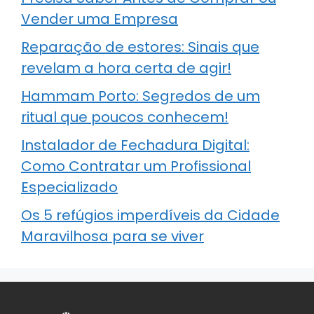
Vender uma Empresa
Reparação de estores: Sinais que
revelam a hora certa de agir!
Hammam Porto: Segredos de um
ritual que poucos conhecem!
Instalador de Fechadura Digital:
Como Contratar um Profissional
Especializado
Os 5 refúgios imperdíveis da Cidade
Maravilhosa para se viver