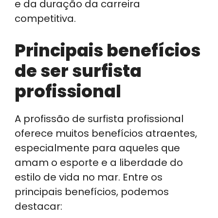
e da duração da carreira
competitiva.
Principais benefícios
de ser surfista
profissional
A profissão de surfista profissional
oferece muitos benefícios atraentes,
especialmente para aqueles que
amam o esporte e a liberdade do
estilo de vida no mar. Entre os
principais benefícios, podemos
destacar: