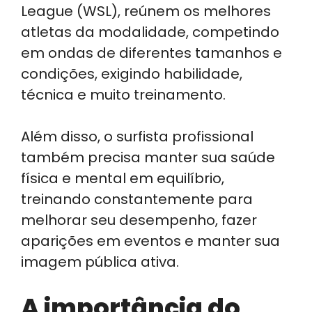
League (WSL), reúnem os melhores
atletas da modalidade, competindo
em ondas de diferentes tamanhos e
condições, exigindo habilidade,
técnica e muito treinamento.
Além disso, o surfista profissional
também precisa manter sua saúde
física e mental em equilíbrio,
treinando constantemente para
melhorar seu desempenho, fazer
aparições em eventos e manter sua
imagem pública ativa.
A importância do