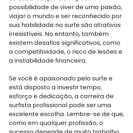
possibilidade de viver de uma paixão,
viajar o mundo e ser reconhecido por
sua habilidade no surfe são atrativos
irresistíveis. No entanto, também
existem desafios significativos, como
a competitividade, o risco de lesões e
a instabilidade financeira.
Se você é apaixonado pelo surfe e
está disposto a investir tempo,
esforço e dedicação, a carreira de
surfista profissional pode ser uma
excelente escolha. Lembre-se de que,
como em qualquer profissão, o
sucesso depende de muito trabalho