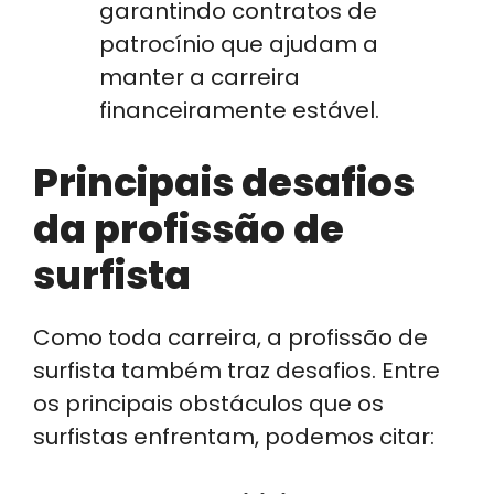
garantindo contratos de
patrocínio que ajudam a
manter a carreira
financeiramente estável.
Principais desafios
da profissão de
surfista
Como toda carreira, a profissão de
surfista também traz desafios. Entre
os principais obstáculos que os
surfistas enfrentam, podemos citar: