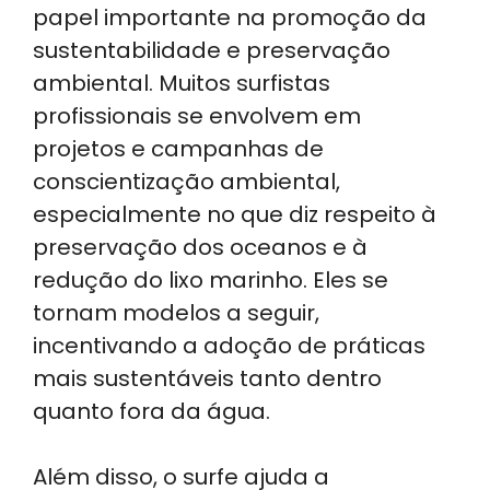
papel importante na promoção da
sustentabilidade e preservação
ambiental. Muitos surfistas
profissionais se envolvem em
projetos e campanhas de
conscientização ambiental,
especialmente no que diz respeito à
preservação dos oceanos e à
redução do lixo marinho. Eles se
tornam modelos a seguir,
incentivando a adoção de práticas
mais sustentáveis tanto dentro
quanto fora da água.
Além disso, o surfe ajuda a