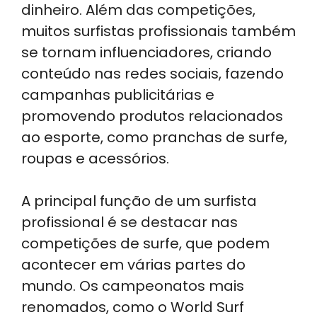
dinheiro. Além das competições,
muitos surfistas profissionais também
se tornam influenciadores, criando
conteúdo nas redes sociais, fazendo
campanhas publicitárias e
promovendo produtos relacionados
ao esporte, como pranchas de surfe,
roupas e acessórios.
A principal função de um surfista
profissional é se destacar nas
competições de surfe, que podem
acontecer em várias partes do
mundo. Os campeonatos mais
renomados, como o World Surf