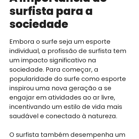
surfista para a
sociedade
Embora o surfe seja um esporte
individual, a profissão de surfista tem
um impacto significativo na
sociedade. Para começar, a
popularidade do surfe como esporte
inspirou uma nova geração a se
engajar em atividades ao ar livre,
incentivando um estilo de vida mais
saudável e conectado à natureza.
O surfista também desempenha um