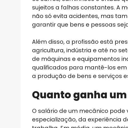
sujeitos a falhas constantes. 
não só evita acidentes, mas ta
garantir que bens e pessoas sej
Além disso, a profissão está pre
agricultura, indústria e até no 
de máquinas e equipamentos indu
qualificados para mantê-los em 
a produção de bens e serviços e
Quanto ganha um
O salário de um mecânico pode
especialização, da experiência d