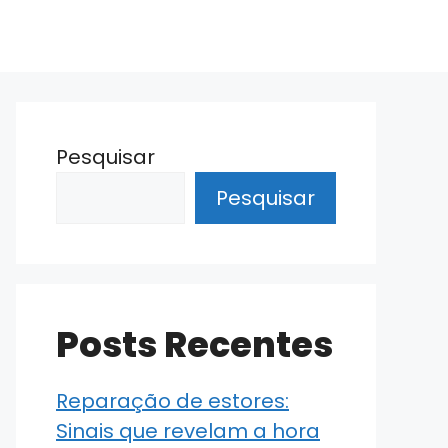
Pesquisar
Pesquisar
Posts Recentes
Reparação de estores:
Sinais que revelam a hora