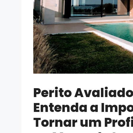
Perito Avaliado
Entenda a Impo
Tornar um Profi