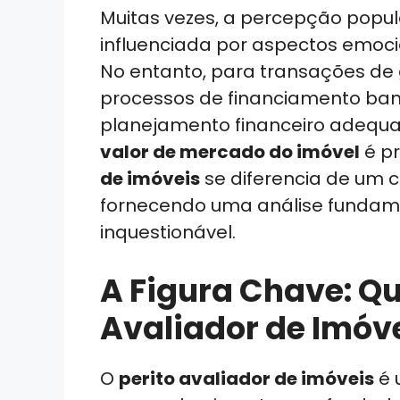
Muitas vezes, a percepção popul
influenciada por aspectos emoci
No entanto, para transações de g
processos de financiamento ba
planejamento financeiro adequa
valor de mercado do imóvel
é pr
de imóveis
se diferencia de um 
fornecendo uma análise fundam
inquestionável.
A Figura Chave: Qu
Avaliador de Imóv
O
perito avaliador de imóveis
é 