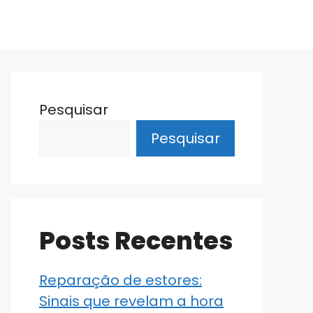
Pesquisar
Pesquisar
Posts Recentes
Reparação de estores:
Sinais que revelam a hora