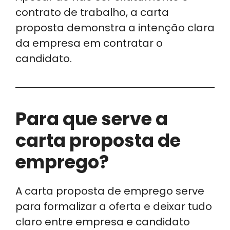
contrato de trabalho, a carta
proposta demonstra a intenção clara
da empresa em contratar o
candidato.
Para que serve a
carta proposta de
emprego?
A carta proposta de emprego serve
para formalizar a oferta e deixar tudo
claro entre empresa e candidato