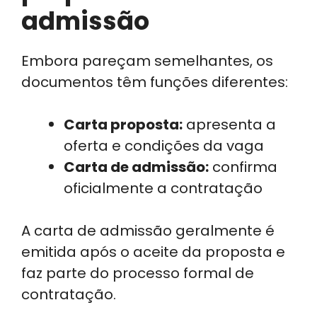
admissão
Embora pareçam semelhantes, os
documentos têm funções diferentes:
Carta proposta:
apresenta a
oferta e condições da vaga
Carta de admissão:
confirma
oficialmente a contratação
A carta de admissão geralmente é
emitida após o aceite da proposta e
faz parte do processo formal de
contratação.