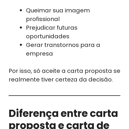
Queimar sua imagem
profissional
Prejudicar futuras
oportunidades
Gerar transtornos para a
empresa
Por isso, só aceite a carta proposta se
realmente tiver certeza da decisão.
Diferença entre carta
proposta e carta de