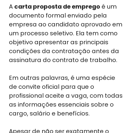
A
carta proposta de emprego
é um
documento formal enviado pela
empresa ao candidato aprovado em
um processo seletivo. Ela tem como
objetivo apresentar as principais
condições da contratação antes da
assinatura do contrato de trabalho.
Em outras palavras, é uma espécie
de convite oficial para que o
profissional aceite a vaga, com todas
as informações essenciais sobre o
cargo, salário e benefícios.
Apesar de não ser exatamente o