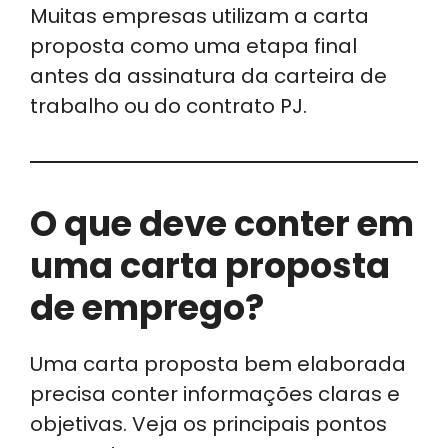
Muitas empresas utilizam a carta
proposta como uma etapa final
antes da assinatura da carteira de
trabalho ou do contrato PJ.
O que deve conter em
uma carta proposta
de emprego?
Uma carta proposta bem elaborada
precisa conter informações claras e
objetivas. Veja os principais pontos