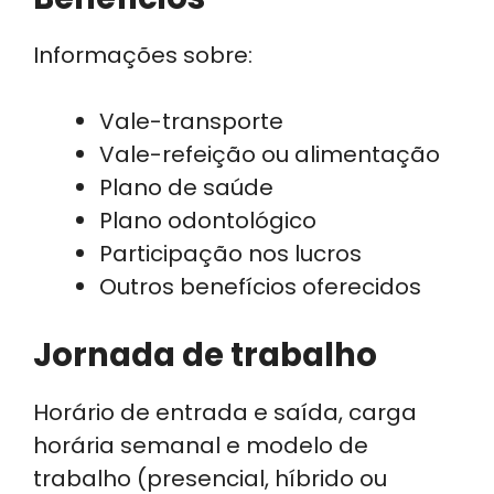
Informações sobre:
Vale-transporte
Vale-refeição ou alimentação
Plano de saúde
Plano odontológico
Participação nos lucros
Outros benefícios oferecidos
Jornada de trabalho
Horário de entrada e saída, carga
horária semanal e modelo de
trabalho (presencial, híbrido ou