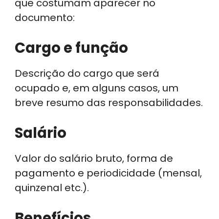
que costumam aparecer no
documento:
Cargo e função
Descrição do cargo que será
ocupado e, em alguns casos, um
breve resumo das responsabilidades.
Salário
Valor do salário bruto, forma de
pagamento e periodicidade (mensal,
quinzenal etc.).
Benefícios