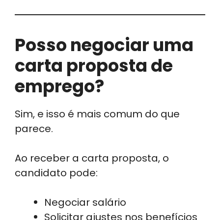
Posso negociar uma
carta proposta de
emprego?
Sim, e isso é mais comum do que
parece.
Ao receber a carta proposta, o
candidato pode:
Negociar salário
Solicitar ajustes nos benefícios