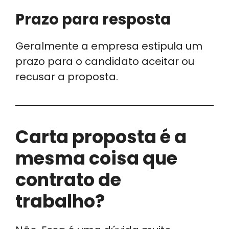
Prazo para resposta
Geralmente a empresa estipula um
prazo para o candidato aceitar ou
recusar a proposta.
Carta proposta é a
mesma coisa que
contrato de
trabalho?