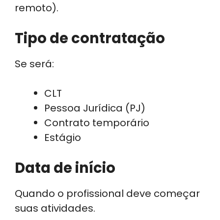
remoto).
Tipo de contratação
Se será:
CLT
Pessoa Jurídica (PJ)
Contrato temporário
Estágio
Data de início
Quando o profissional deve começar
suas atividades.