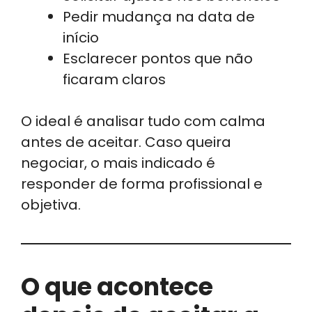
Pedir mudança na data de
início
Esclarecer pontos que não
ficaram claros
O ideal é analisar tudo com calma
antes de aceitar. Caso queira
negociar, o mais indicado é
responder de forma profissional e
objetiva.
O que acontece