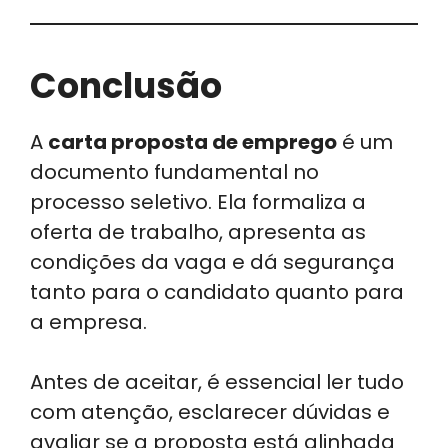
Conclusão
A
carta proposta de emprego
é um
documento fundamental no
processo seletivo. Ela formaliza a
oferta de trabalho, apresenta as
condições da vaga e dá segurança
tanto para o candidato quanto para
a empresa.
Antes de aceitar, é essencial ler tudo
com atenção, esclarecer dúvidas e
avaliar se a proposta está alinhada