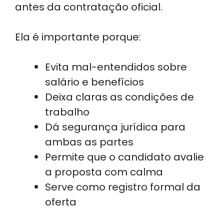
antes da contratação oficial.
Ela é importante porque:
Evita mal-entendidos sobre
salário e benefícios
Deixa claras as condições de
trabalho
Dá segurança jurídica para
ambas as partes
Permite que o candidato avalie
a proposta com calma
Serve como registro formal da
oferta