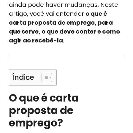
ainda pode haver mudanças. Neste
artigo, você vai entender
o que é
carta proposta de emprego, para
que serve, o que deve conter e como
agir ao recebê-la
.
Índice
O que é carta
proposta de
emprego?