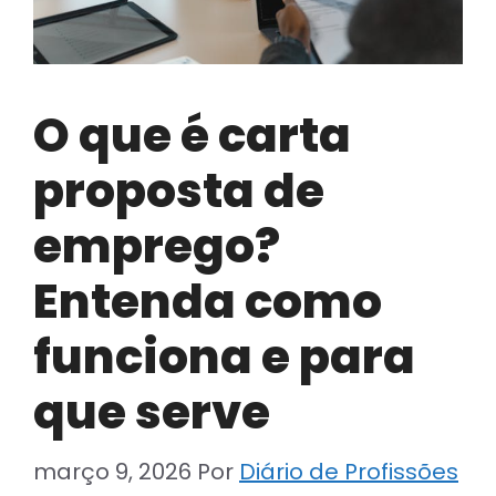
O que é carta
proposta de
emprego?
Entenda como
funciona e para
que serve
março 9, 2026
Por
Diário de Profissões