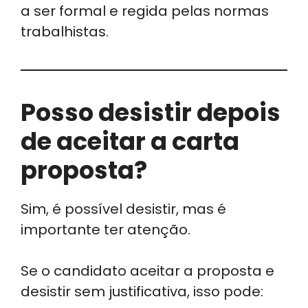
a ser formal e regida pelas normas
trabalhistas.
Posso desistir depois
de aceitar a carta
proposta?
Sim, é possível desistir, mas é
importante ter atenção.
Se o candidato aceitar a proposta e
desistir sem justificativa, isso pode: