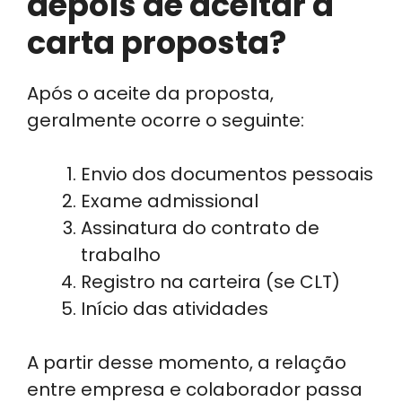
depois de aceitar a
carta proposta?
Após o aceite da proposta,
geralmente ocorre o seguinte:
Envio dos documentos pessoais
Exame admissional
Assinatura do contrato de
trabalho
Registro na carteira (se CLT)
Início das atividades
A partir desse momento, a relação
entre empresa e colaborador passa