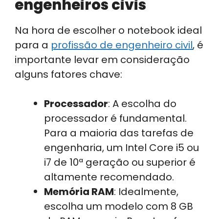
engenheiros civis
Na hora de escolher o notebook ideal
para a
profissão de engenheiro civil
, é
importante levar em consideração
alguns fatores chave:
Processador
: A escolha do
processador é fundamental.
Para a maioria das tarefas de
engenharia, um Intel Core i5 ou
i7 de 10ª geração ou superior é
altamente recomendado.
Memória RAM
: Idealmente,
escolha um modelo com 8 GB