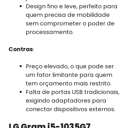
Design fino e leve, perfeito para
quem precisa de mobilidade
sem comprometer o poder de
processamento.
Contras
:
Preço elevado, o que pode ser
um fator limitante para quem
tem orçamento mais restrito.
Falta de portas USB tradicionais,
exigindo adaptadores para
conectar dispositivos externos.
LG Gram i5-1035G7