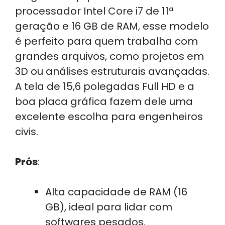
processador Intel Core i7 de 11ª
geração e 16 GB de RAM, esse modelo
é perfeito para quem trabalha com
grandes arquivos, como projetos em
3D ou análises estruturais avançadas.
A tela de 15,6 polegadas Full HD e a
boa placa gráfica fazem dele uma
excelente escolha para engenheiros
civis.
Prós
:
Alta capacidade de RAM (16
GB), ideal para lidar com
softwares pesados.