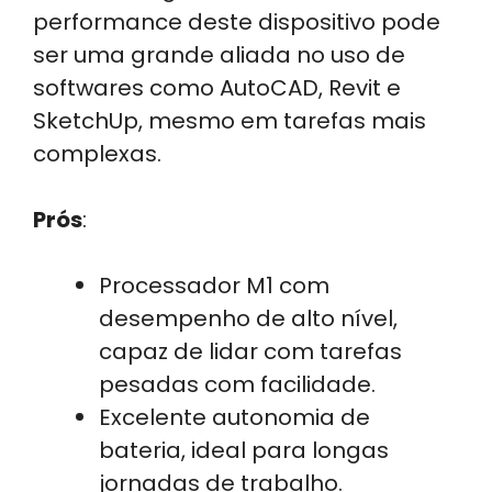
performance deste dispositivo pode
ser uma grande aliada no uso de
softwares como AutoCAD, Revit e
SketchUp, mesmo em tarefas mais
complexas.
Prós
:
Processador M1 com
desempenho de alto nível,
capaz de lidar com tarefas
pesadas com facilidade.
Excelente autonomia de
bateria, ideal para longas
jornadas de trabalho.