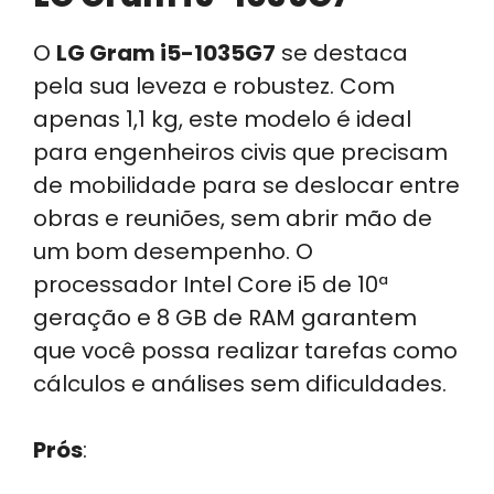
O
LG Gram i5-1035G7
se destaca
pela sua leveza e robustez. Com
apenas 1,1 kg, este modelo é ideal
para engenheiros civis que precisam
de mobilidade para se deslocar entre
obras e reuniões, sem abrir mão de
um bom desempenho. O
processador Intel Core i5 de 10ª
geração e 8 GB de RAM garantem
que você possa realizar tarefas como
cálculos e análises sem dificuldades.
Prós
: