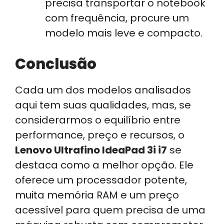
precisa transportar o notebook
com frequência, procure um
modelo mais leve e compacto.
Conclusão
Cada um dos modelos analisados
aqui tem suas qualidades, mas, se
considerarmos o equilíbrio entre
performance, preço e recursos, o
Lenovo Ultrafino IdeaPad 3i i7
se
destaca como a melhor opção. Ele
oferece um processador potente,
muita memória RAM e um preço
acessível para quem precisa de uma