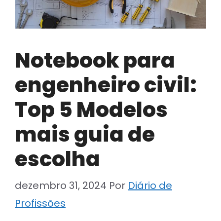
Notebook para
engenheiro civil:
Top 5 Modelos
mais guia de
escolha
dezembro 31, 2024
Por
Diário de
Profissões