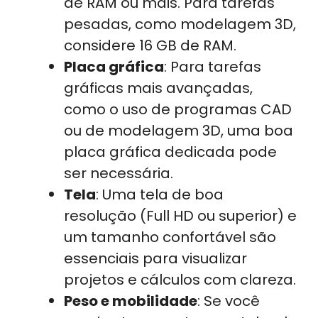
de RAM ou mais. Para tarefas
pesadas, como modelagem 3D,
considere 16 GB de RAM.
Placa gráfica
: Para tarefas
gráficas mais avançadas,
como o uso de programas CAD
ou de modelagem 3D, uma boa
placa gráfica dedicada pode
ser necessária.
Tela
: Uma tela de boa
resolução (Full HD ou superior) e
um tamanho confortável são
essenciais para visualizar
projetos e cálculos com clareza.
Peso e mobilidade
: Se você