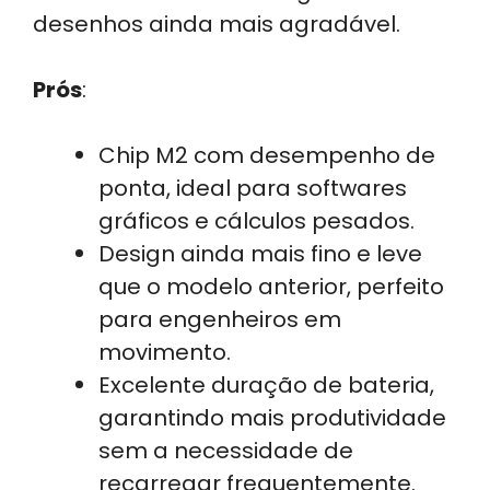
desenhos ainda mais agradável.
Prós
:
Chip M2 com desempenho de
ponta, ideal para softwares
gráficos e cálculos pesados.
Design ainda mais fino e leve
que o modelo anterior, perfeito
para engenheiros em
movimento.
Excelente duração de bateria,
garantindo mais produtividade
sem a necessidade de
recarregar frequentemente.