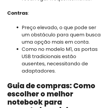
Contras
:
Preço elevado, o que pode ser
um obstáculo para quem busca
uma opção mais em conta.
Como no modelo M1, as portas
USB tradicionais estão
ausentes, necessitando de
adaptadores.
Guia de compras: Como
escolher o melhor
notebook para