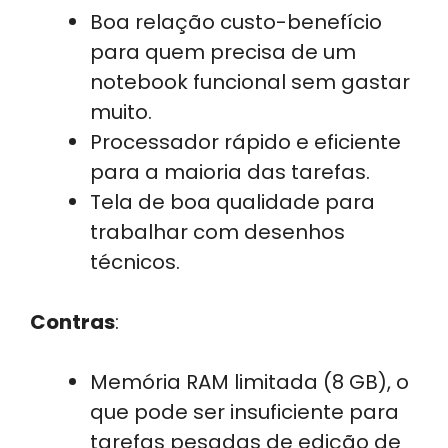
Boa relação custo-benefício
para quem precisa de um
notebook funcional sem gastar
muito.
Processador rápido e eficiente
para a maioria das tarefas.
Tela de boa qualidade para
trabalhar com desenhos
técnicos.
Contras
:
Memória RAM limitada (8 GB), o
que pode ser insuficiente para
tarefas pesadas de edição de