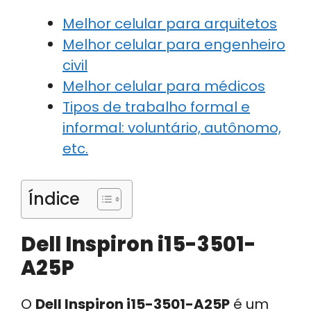
Melhor celular para arquitetos
Melhor celular para engenheiro
civil
Melhor celular para médicos
Tipos de trabalho formal e
informal: voluntário, autônomo,
etc.
Índice
Dell Inspiron i15-3501-
A25P
O
Dell Inspiron i15-3501-A25P
é um