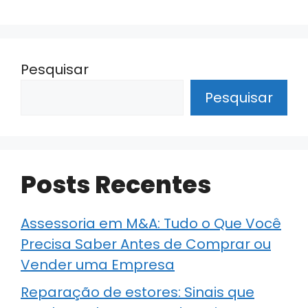
Pesquisar
Pesquisar
Posts Recentes
Assessoria em M&A: Tudo o Que Você
Precisa Saber Antes de Comprar ou
Vender uma Empresa
Reparação de estores: Sinais que