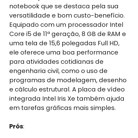
notebook que se destaca pela sua
versatilidade e bom custo-benefício.
Equipado com um processador Intel
Core i5 de 11ª geração, 8 GB de RAM e
uma tela de 15,6 polegadas Full HD,
ele oferece uma boa performance
para atividades cotidianas de
engenharia civil, como o uso de
programas de modelagem, desenho
e cálculo estrutural. A placa de vídeo
integrada Intel Iris Xe também ajuda
em tarefas gráficas mais simples.
Prós
: