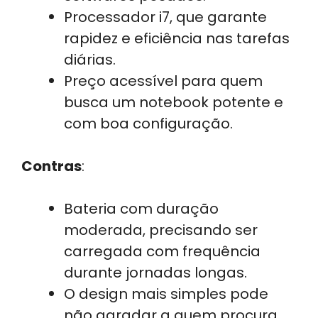
Processador i7, que garante
rapidez e eficiência nas tarefas
diárias.
Preço acessível para quem
busca um notebook potente e
com boa configuração.
Contras
:
Bateria com duração
moderada, precisando ser
carregada com frequência
durante jornadas longas.
O design mais simples pode
não agradar a quem procura