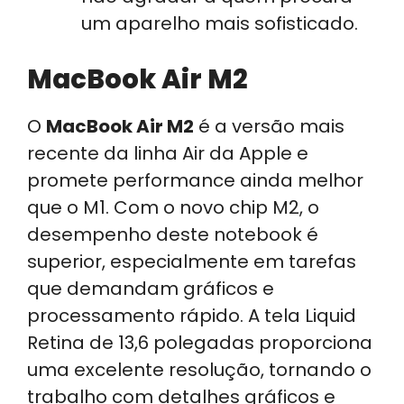
um aparelho mais sofisticado.
MacBook Air M2
O
MacBook Air M2
é a versão mais
recente da linha Air da Apple e
promete performance ainda melhor
que o M1. Com o novo chip M2, o
desempenho deste notebook é
superior, especialmente em tarefas
que demandam gráficos e
processamento rápido. A tela Liquid
Retina de 13,6 polegadas proporciona
uma excelente resolução, tornando o
trabalho com detalhes gráficos e