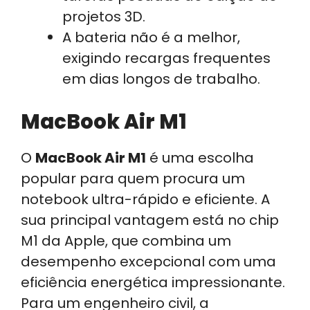
projetos 3D.
A bateria não é a melhor,
exigindo recargas frequentes
em dias longos de trabalho.
MacBook Air M1
O
MacBook Air M1
é uma escolha
popular para quem procura um
notebook ultra-rápido e eficiente. A
sua principal vantagem está no chip
M1 da Apple, que combina um
desempenho excepcional com uma
eficiência energética impressionante.
Para um engenheiro civil, a