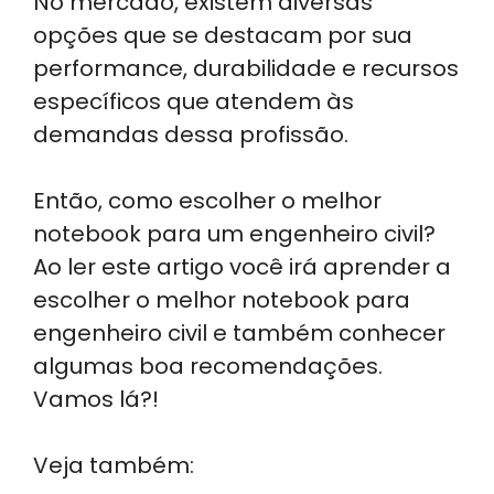
No mercado, existem diversas
opções que se destacam por sua
performance, durabilidade e recursos
específicos que atendem às
demandas dessa profissão.
Então, como escolher o melhor
notebook para um engenheiro civil?
Ao ler este artigo você irá aprender a
escolher o melhor notebook para
engenheiro civil e também conhecer
algumas boa recomendações.
Vamos lá?!
Veja também: