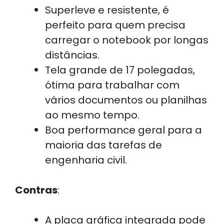
Superleve e resistente, é
perfeito para quem precisa
carregar o notebook por longas
distâncias.
Tela grande de 17 polegadas,
ótima para trabalhar com
vários documentos ou planilhas
ao mesmo tempo.
Boa performance geral para a
maioria das tarefas de
engenharia civil.
Contras
:
A placa gráfica integrada pode