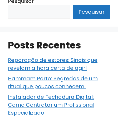
Pesquisar
Pesquisar
Posts Recentes
Reparação de estores: Sinais que
revelam a hora certa de agir!
Hammam Porto: Segredos de um
ritual que poucos conhecem!
Instalador de Fechadura Digital:
Como Contratar um Profissional
Especializado