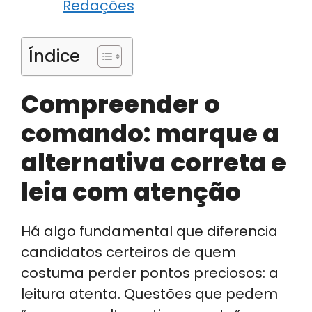
Redações
Índice
Compreender o
comando: marque a
alternativa correta e
leia com atenção
Há algo fundamental que diferencia
candidatos certeiros de quem
costuma perder pontos preciosos: a
leitura atenta. Questões que pedem