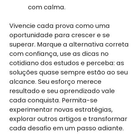
com calma.
Vivencie cada prova como uma
oportunidade para crescer e se
superar. Marque a alternativa correta
com confiança, use as dicas no
cotidiano dos estudos e perceba: as
soluções quase sempre estão ao seu
alcance. Seu esforço merece
resultado e seu aprendizado vale
cada conquista. Permita-se
experimentar novas estratégias,
explorar outros artigos e transformar
cada desafio em um passo adiante.