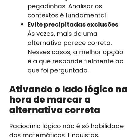
pegadinhas. Analisar os
contextos é fundamental.
Evite precipitadas exclusões
.
Às vezes, mais de uma
alternativa parece correta.
Nesses casos, a melhor opção
é a que responde fielmente ao
que foi perguntado.
Ativando o lado lógico na
hora de marcar a
alternativa correta
Raciocínio lógico não é só habilidade
dos matemáticos. Linguistas,