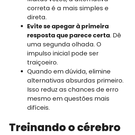
correta é a mais simples e
direta.
Evite se apegar à primeira
resposta que parece certa
. Dê
uma segunda olhada. O
impulso inicial pode ser
traiçoeiro.
Quando em dúvida, elimine
alternativas absurdas primeiro.
Isso reduz as chances de erro
mesmo em questões mais
difíceis.
Treinando o cérebro