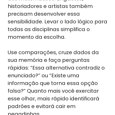
historiadores e artistas também
precisam desenvolver essa
sensibilidade. Levar o lado lógico para
todas as disciplinas simplifica o
momento da escolha.
Use comparações, cruze dados da
sua memória e faça perguntas
rápidas: “Essa alternativa contradiz o
enunciado?” ou “Existe uma
informação que torna essa opção
falsa?” Quanto mais você exercitar
esse olhar, mais rápido identificará
padrões e evitará cair em
pegadinhas.