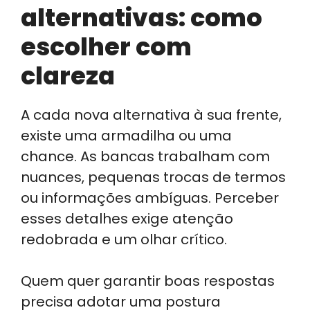
alternativas: como
escolher com
clareza
A cada nova alternativa à sua frente,
existe uma armadilha ou uma
chance. As bancas trabalham com
nuances, pequenas trocas de termos
ou informações ambíguas. Perceber
esses detalhes exige atenção
redobrada e um olhar crítico.
Quem quer garantir boas respostas
precisa adotar uma postura