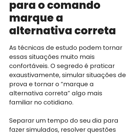
para o comando
marque a
alternativa correta
As técnicas de estudo podem tornar
essas situações muito mais
confortáveis. O segredo é praticar
exaustivamente, simular situações de
prova e tornar o “marque a
alternativa correta” algo mais
familiar no cotidiano.
Separar um tempo do seu dia para
fazer simulados, resolver questões