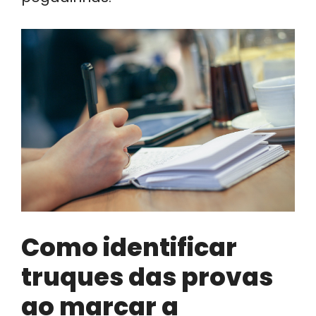
Como identificar
truques das provas
ao marcar a