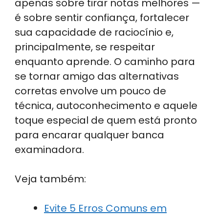
apenas sobre tirar notas melhores —
é sobre sentir confiança, fortalecer
sua capacidade de raciocínio e,
principalmente, se respeitar
enquanto aprende. O caminho para
se tornar amigo das alternativas
corretas envolve um pouco de
técnica, autoconhecimento e aquele
toque especial de quem está pronto
para encarar qualquer banca
examinadora.
Veja também:
Evite 5 Erros Comuns em