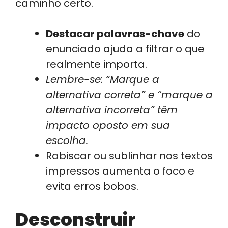
caminho certo.
Destacar palavras-chave
do
enunciado ajuda a filtrar o que
realmente importa.
Lembre-se: “Marque a
alternativa correta” e “marque a
alternativa incorreta” têm
impacto oposto em sua
escolha.
Rabiscar ou sublinhar nos textos
impressos aumenta o foco e
evita erros bobos.
Desconstruir