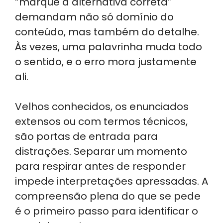
“marque a alternativa correta”
demandam não só domínio do
conteúdo, mas também do detalhe.
Às vezes, uma palavrinha muda todo
o sentido, e o erro mora justamente
ali.
Velhos conhecidos, os enunciados
extensos ou com termos técnicos,
são portas de entrada para
distrações. Separar um momento
para respirar antes de responder
impede interpretações apressadas. A
compreensão plena do que se pede
é o primeiro passo para identificar o