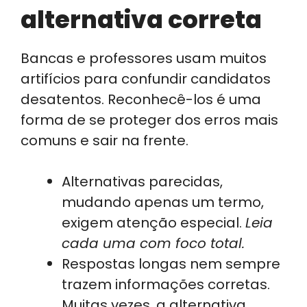
alternativa correta
Bancas e professores usam muitos
artifícios para confundir candidatos
desatentos. Reconhecê-los é uma
forma de se proteger dos erros mais
comuns e sair na frente.
Alternativas parecidas,
mudando apenas um termo,
exigem atenção especial.
Leia
cada uma com foco total.
Respostas longas nem sempre
trazem informações corretas.
Muitas vezes, a alternativa