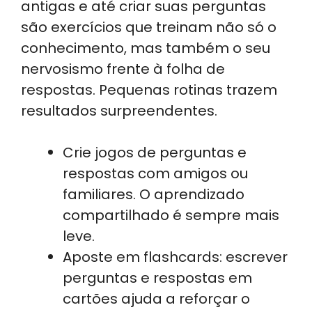
antigas e até criar suas perguntas
são exercícios que treinam não só o
conhecimento, mas também o seu
nervosismo frente à folha de
respostas. Pequenas rotinas trazem
resultados surpreendentes.
Crie jogos de perguntas e
respostas com amigos ou
familiares. O aprendizado
compartilhado é sempre mais
leve.
Aposte em flashcards: escrever
perguntas e respostas em
cartões ajuda a reforçar o