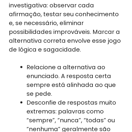
investigativa: observar cada
afirmação, testar seu conhecimento
e, se necessário, eliminar
possibilidades improváveis. Marcar a
alternativa correta envolve esse jogo
de lógica e sagacidade.
Relacione a alternativa ao
enunciado. A resposta certa
sempre está alinhada ao que
se pede.
Desconfie de respostas muito
extremas: palavras como
“sempre”, “nunca”, “todas” ou
“nenhuma” geralmente são