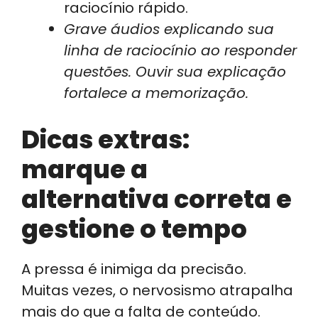
raciocínio rápido.
Grave áudios explicando sua
linha de raciocínio ao responder
questões. Ouvir sua explicação
fortalece a memorização.
Dicas extras:
marque a
alternativa correta e
gestione o tempo
A pressa é inimiga da precisão.
Muitas vezes, o nervosismo atrapalha
mais do que a falta de conteúdo.