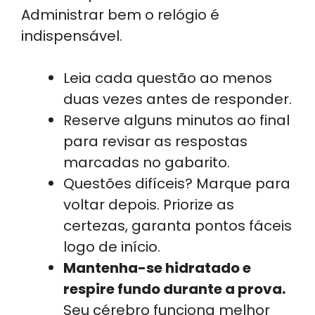
Administrar bem o relógio é
indispensável.
Leia cada questão ao menos
duas vezes antes de responder.
Reserve alguns minutos ao final
para revisar as respostas
marcadas no gabarito.
Questões difíceis? Marque para
voltar depois. Priorize as
certezas, garanta pontos fáceis
logo de início.
Mantenha-se hidratado e
respire fundo durante a prova.
Seu cérebro funciona melhor