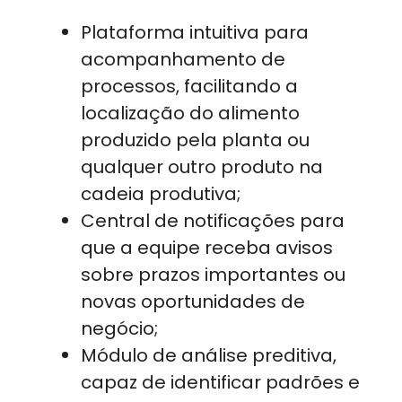
Plataforma intuitiva para
acompanhamento de
processos, facilitando a
localização do alimento
produzido pela planta ou
qualquer outro produto na
cadeia produtiva;
Central de notificações para
que a equipe receba avisos
sobre prazos importantes ou
novas oportunidades de
negócio;
Módulo de análise preditiva,
capaz de identificar padrões e