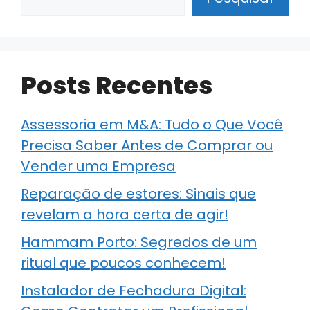
Posts Recentes
Assessoria em M&A: Tudo o Que Você
Precisa Saber Antes de Comprar ou
Vender uma Empresa
Reparação de estores: Sinais que
revelam a hora certa de agir!
Hammam Porto: Segredos de um
ritual que poucos conhecem!
Instalador de Fechadura Digital: