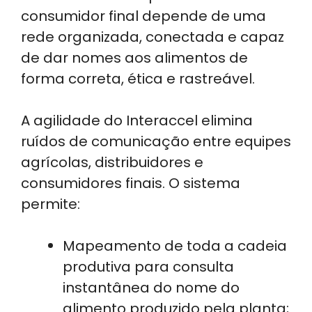
consumidor final depende de uma
rede organizada, conectada e capaz
de dar nomes aos alimentos de
forma correta, ética e rastreável.
A agilidade do Interaccel elimina
ruídos de comunicação entre equipes
agrícolas, distribuidores e
consumidores finais. O sistema
permite:
Mapeamento de toda a cadeia
produtiva para consulta
instantânea do nome do
alimento produzido pela planta;