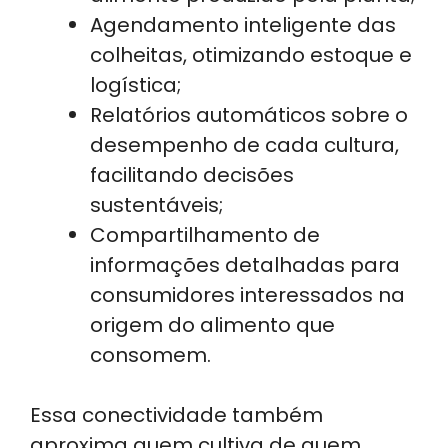
Agendamento inteligente das
colheitas, otimizando estoque e
logística;
Relatórios automáticos sobre o
desempenho de cada cultura,
facilitando decisões
sustentáveis;
Compartilhamento de
informações detalhadas para
consumidores interessados na
origem do alimento que
consomem.
Essa conectividade também
aproxima quem cultiva de quem