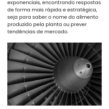
exponenciais, encontrando respostas
de forma mais rápida e estratégica,
seja para saber o nome do alimento
produzido pela planta ou prever
tendências de mercado.