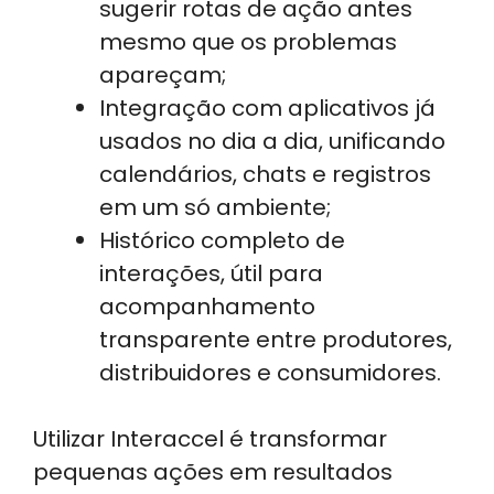
sugerir rotas de ação antes
mesmo que os problemas
apareçam;
Integração com aplicativos já
usados no dia a dia, unificando
calendários, chats e registros
em um só ambiente;
Histórico completo de
interações, útil para
acompanhamento
transparente entre produtores,
distribuidores e consumidores.
Utilizar Interaccel é transformar
pequenas ações em resultados