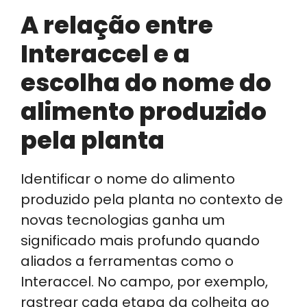
A relação entre
Interaccel e a
escolha do nome do
alimento produzido
pela planta
Identificar o nome do alimento
produzido pela planta no contexto de
novas tecnologias ganha um
significado mais profundo quando
aliados a ferramentas como o
Interaccel. No campo, por exemplo,
rastrear cada etapa da colheita ao