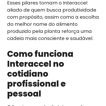
Esses pilares tornam o Interaccel
aliado de quem busca produtividade
com propósito, assim como a escolha
do melhor nome do alimento
produzido pela planta reforça uma
cadeia mais consciente e saudável.
Como funciona
Interaccel no
cotidiano
profissional e
pessoal