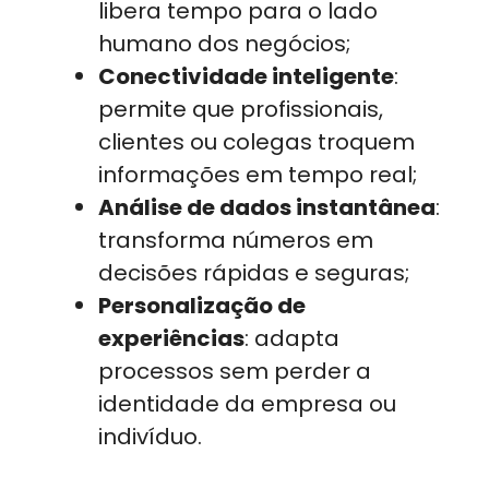
libera tempo para o lado
humano dos negócios;
Conectividade inteligente
:
permite que profissionais,
clientes ou colegas troquem
informações em tempo real;
Análise de dados instantânea
:
transforma números em
decisões rápidas e seguras;
Personalização de
experiências
: adapta
processos sem perder a
identidade da empresa ou
indivíduo.