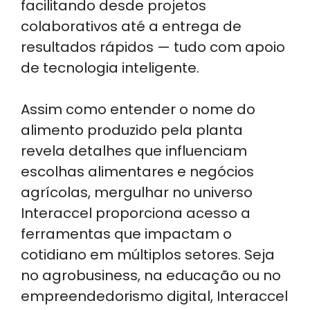
facilitando desde projetos
colaborativos até a entrega de
resultados rápidos — tudo com apoio
de tecnologia inteligente.
Assim como entender o nome do
alimento produzido pela planta
revela detalhes que influenciam
escolhas alimentares e negócios
agrícolas, mergulhar no universo
Interaccel proporciona acesso a
ferramentas que impactam o
cotidiano em múltiplos setores. Seja
no agrobusiness, na educação ou no
empreendedorismo digital, Interaccel