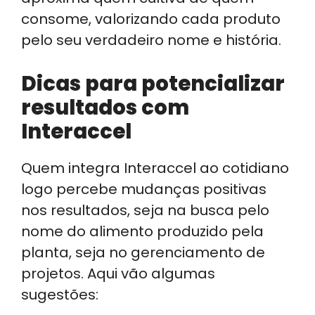
consome, valorizando cada produto
pelo seu verdadeiro nome e história.
Dicas para potencializar
resultados com
Interaccel
Quem integra Interaccel ao cotidiano
logo percebe mudanças positivas
nos resultados, seja na busca pelo
nome do alimento produzido pela
planta, seja no gerenciamento de
projetos. Aqui vão algumas
sugestões: