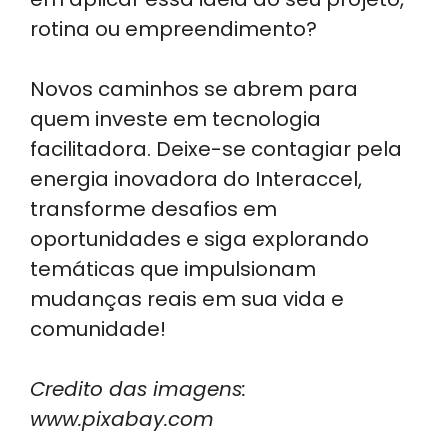
rotina ou empreendimento?
Novos caminhos se abrem para
quem investe em tecnologia
facilitadora. Deixe-se contagiar pela
energia inovadora do Interaccel,
transforme desafios em
oportunidades e siga explorando
temáticas que impulsionam
mudanças reais em sua vida e
comunidade!
Credito das imagens:
www.pixabay.com