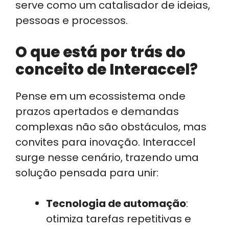
serve como um catalisador de ideias,
pessoas e processos.
O que está por trás do
conceito de Interaccel?
Pense em um ecossistema onde
prazos apertados e demandas
complexas não são obstáculos, mas
convites para inovação. Interaccel
surge nesse cenário, trazendo uma
solução pensada para unir:
Tecnologia de automação
:
otimiza tarefas repetitivas e