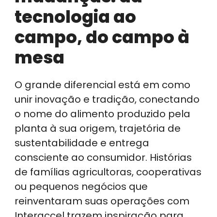
tecnologia ao
campo, do campo à
mesa
O grande diferencial está em como
unir inovação e tradição, conectando
o nome do alimento produzido pela
planta à sua origem, trajetória de
sustentabilidade e entrega
consciente ao consumidor. Histórias
de famílias agricultoras, cooperativas
ou pequenos negócios que
reinventaram suas operações com
Interaccel trazem inspiração para