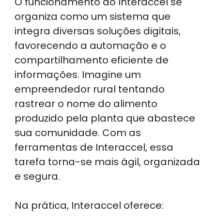
O funcionamento do Interaccel se
organiza como um sistema que
integra diversas soluções digitais,
favorecendo a automação e o
compartilhamento eficiente de
informações. Imagine um
empreendedor rural tentando
rastrear o nome do alimento
produzido pela planta que abastece
sua comunidade. Com as
ferramentas de Interaccel, essa
tarefa torna-se mais ágil, organizada
e segura.
Na prática, Interaccel oferece: