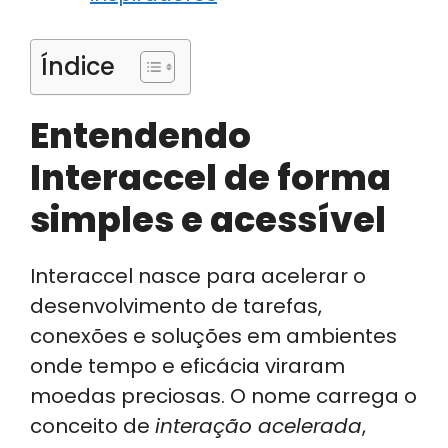
Índice
Entendendo
Interaccel de forma
simples e acessível
Interaccel nasce para acelerar o
desenvolvimento de tarefas,
conexões e soluções em ambientes
onde tempo e eficácia viraram
moedas preciosas. O nome carrega o
conceito de
interação acelerada
,