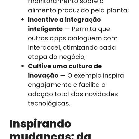
monitoramento sobre o
alimento produzido pela planta;
Incentive a integração
inteligente
— Permita que
outros apps dialoguem com
Interaccel, otimizando cada
etapa do negócio;
Cultive uma cultura de
inovação
— O exemplo inspira
engajamento e facilita a
adoção total das novidades
tecnológicas.
Inspirando
mudanças: da