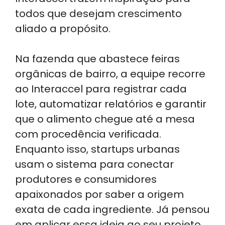
todos que desejam crescimento
aliado a propósito.
Na fazenda que abastece feiras
orgânicas de bairro, a equipe recorre
ao Interaccel para registrar cada
lote, automatizar relatórios e garantir
que o alimento chegue até a mesa
com procedência verificada.
Enquanto isso, startups urbanas
usam o sistema para conectar
produtores e consumidores
apaixonados por saber a origem
exata de cada ingrediente. Já pensou
em aplicar essa ideia ao seu projeto,