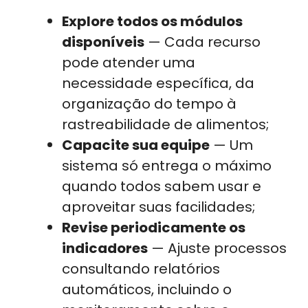
Explore todos os módulos
disponíveis
— Cada recurso
pode atender uma
necessidade específica, da
organização do tempo à
rastreabilidade de alimentos;
Capacite sua equipe
— Um
sistema só entrega o máximo
quando todos sabem usar e
aproveitar suas facilidades;
Revise periodicamente os
indicadores
— Ajuste processos
consultando relatórios
automáticos, incluindo o