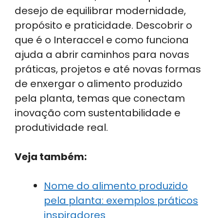
desejo de equilibrar modernidade,
propósito e praticidade. Descobrir o
que é o Interaccel e como funciona
ajuda a abrir caminhos para novas
práticas, projetos e até novas formas
de enxergar o alimento produzido
pela planta, temas que conectam
inovação com sustentabilidade e
produtividade real.
Veja também:
Nome do alimento produzido
pela planta: exemplos práticos
inspiradores