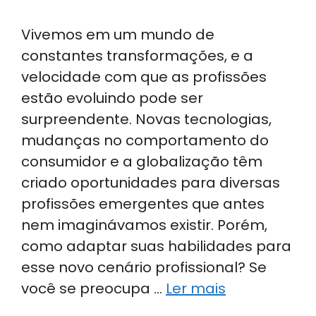
Vivemos em um mundo de
constantes transformações, e a
velocidade com que as profissões
estão evoluindo pode ser
surpreendente. Novas tecnologias,
mudanças no comportamento do
consumidor e a globalização têm
criado oportunidades para diversas
profissões emergentes que antes
nem imaginávamos existir. Porém,
como adaptar suas habilidades para
esse novo cenário profissional? Se
você se preocupa …
Ler mais