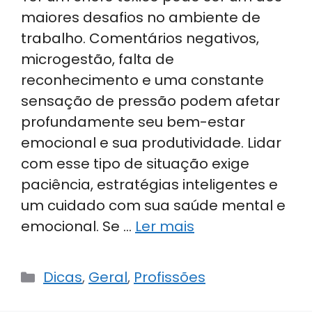
maiores desafios no ambiente de
trabalho. Comentários negativos,
microgestão, falta de
reconhecimento e uma constante
sensação de pressão podem afetar
profundamente seu bem-estar
emocional e sua produtividade. Lidar
com esse tipo de situação exige
paciência, estratégias inteligentes e
um cuidado com sua saúde mental e
emocional. Se …
Ler mais
Categorias
Dicas
,
Geral
,
Profissões