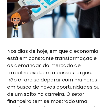
Nos dias de hoje, em que a economia
está em constante transformação e
as demandas do mercado de
trabalho evoluem a passos largos,
não é raro se deparar com mulheres
em busca de novas oportunidades ou
de um salto na carreira. O setor
financeiro tem se mostrado uma