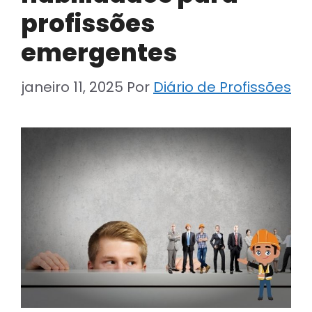
profissões
emergentes
janeiro 11, 2025
Por
Diário de Profissões