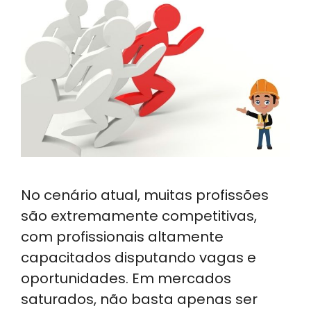
No cenário atual, muitas profissões
são extremamente competitivas,
com profissionais altamente
capacitados disputando vagas e
oportunidades. Em mercados
saturados, não basta apenas ser