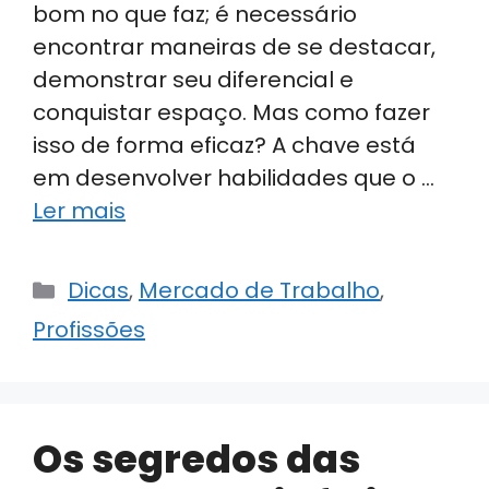
bom no que faz; é necessário
encontrar maneiras de se destacar,
demonstrar seu diferencial e
conquistar espaço. Mas como fazer
isso de forma eficaz? A chave está
em desenvolver habilidades que o …
Ler mais
Categorias
Dicas
,
Mercado de Trabalho
,
Profissões
Os segredos das