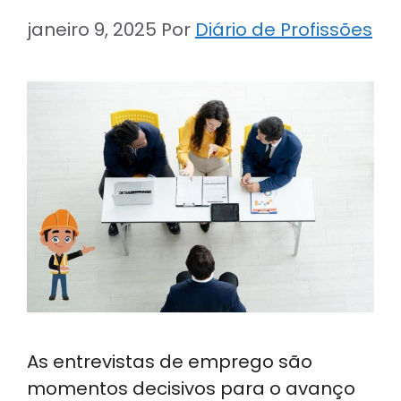
janeiro 9, 2025
Por
Diário de Profissões
As entrevistas de emprego são
momentos decisivos para o avanço