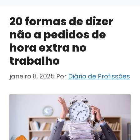
20 formas de dizer
não a pedidos de
hora extra no
trabalho
janeiro 8, 2025
Por
Diário de Profissões