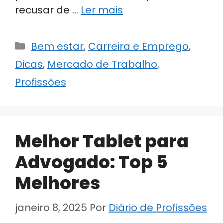
recusar de …
Ler mais
Categorias
Bem estar
,
Carreira e Emprego
,
Dicas
,
Mercado de Trabalho
,
Profissões
Melhor Tablet para
Advogado: Top 5
Melhores
janeiro 8, 2025
Por
Diário de Profissões