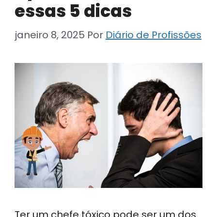
essas 5 dicas
janeiro 8, 2025
Por
Diário de Profissões
Ter um chefe tóxico pode ser um dos