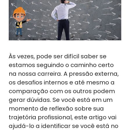
Às vezes, pode ser difícil saber se
estamos seguindo o caminho certo
na nossa carreira. A pressão externa,
os desafios internos e até mesmo a
comparação com os outros podem
gerar dúvidas. Se você está em um
momento de reflexão sobre sua
trajetória profissional, este artigo vai
ajudá-lo a identificar se você está no