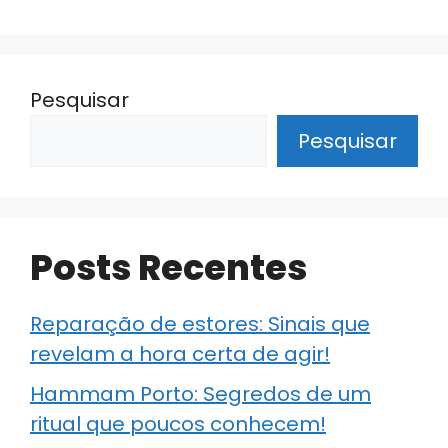
Pesquisar
Pesquisar
Posts Recentes
Reparação de estores: Sinais que
revelam a hora certa de agir!
Hammam Porto: Segredos de um
ritual que poucos conhecem!