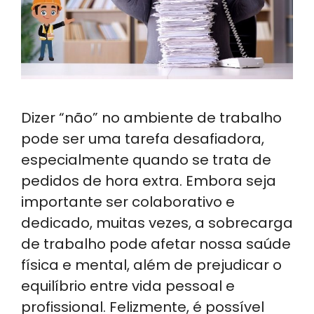
Dizer “não” no ambiente de trabalho
pode ser uma tarefa desafiadora,
especialmente quando se trata de
pedidos de hora extra. Embora seja
importante ser colaborativo e
dedicado, muitas vezes, a sobrecarga
de trabalho pode afetar nossa saúde
física e mental, além de prejudicar o
equilíbrio entre vida pessoal e
profissional. Felizmente, é possível