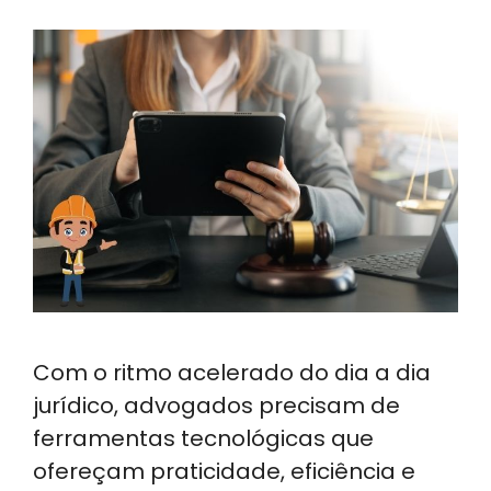
Com o ritmo acelerado do dia a dia
jurídico, advogados precisam de
ferramentas tecnológicas que
ofereçam praticidade, eficiência e