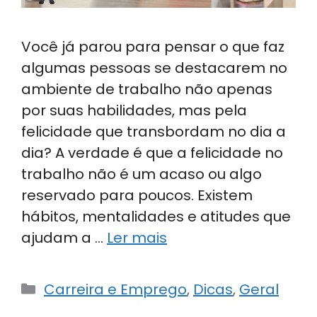
Você já parou para pensar o que faz
algumas pessoas se destacarem no
ambiente de trabalho não apenas
por suas habilidades, mas pela
felicidade que transbordam no dia a
dia? A verdade é que a felicidade no
trabalho não é um acaso ou algo
reservado para poucos. Existem
hábitos, mentalidades e atitudes que
ajudam a …
Ler mais
Categorias
Carreira e Emprego
,
Dicas
,
Geral