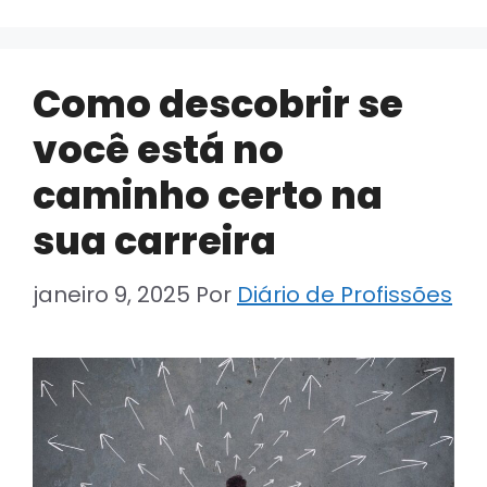
Como descobrir se
você está no
caminho certo na
sua carreira
janeiro 9, 2025
Por
Diário de Profissões