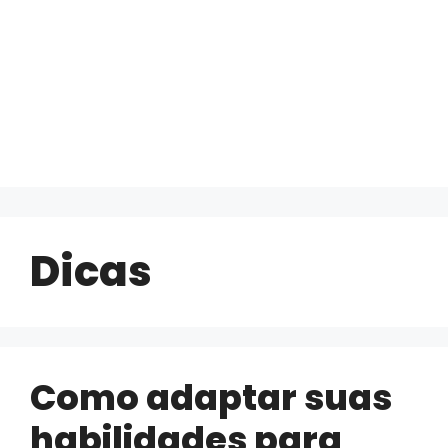
Dicas
Como adaptar suas
habilidades para