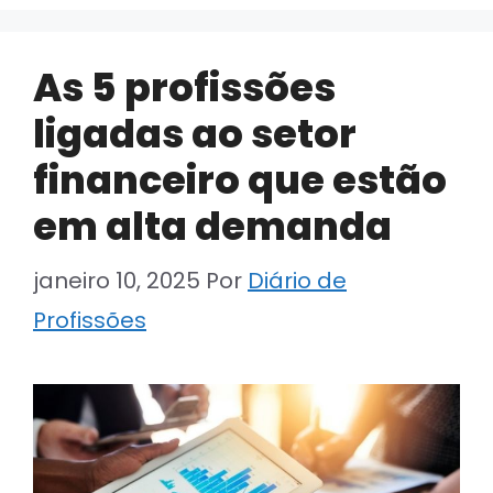
As 5 profissões
ligadas ao setor
financeiro que estão
em alta demanda
janeiro 10, 2025
Por
Diário de
Profissões