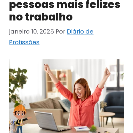
pessoas mais felizes
no trabalho
janeiro 10, 2025
Por
Diário de
Profissões