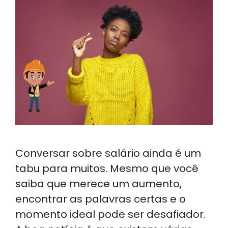
Conversar sobre salário ainda é um
tabu para muitos. Mesmo que você
saiba que merece um aumento,
encontrar as palavras certas e o
momento ideal pode ser desafiador.