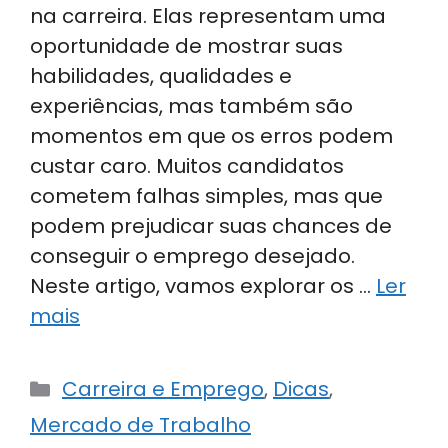
na carreira. Elas representam uma
oportunidade de mostrar suas
habilidades, qualidades e
experiências, mas também são
momentos em que os erros podem
custar caro. Muitos candidatos
cometem falhas simples, mas que
podem prejudicar suas chances de
conseguir o emprego desejado.
Neste artigo, vamos explorar os …
Ler
mais
Categorias
Carreira e Emprego
,
Dicas
,
Mercado de Trabalho