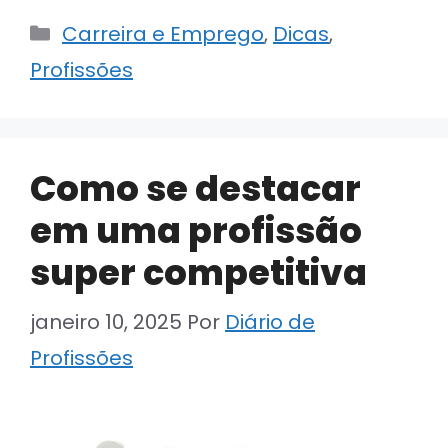
Categorias
Carreira e Emprego
,
Dicas
,
Profissões
Como se destacar
em uma profissão
super competitiva
janeiro 10, 2025
Por
Diário de
Profissões