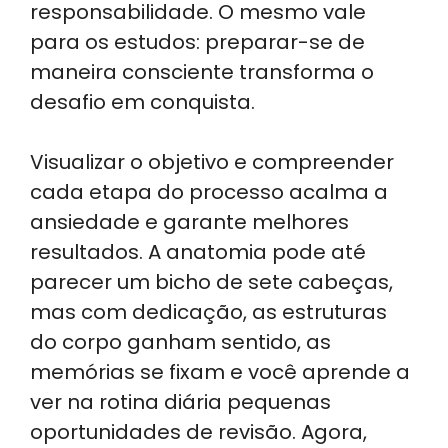
responsabilidade. O mesmo vale
para os estudos: preparar-se de
maneira consciente transforma o
desafio em conquista.
Visualizar o objetivo e compreender
cada etapa do processo acalma a
ansiedade e garante melhores
resultados. A anatomia pode até
parecer um bicho de sete cabeças,
mas com dedicação, as estruturas
do corpo ganham sentido, as
memórias se fixam e você aprende a
ver na rotina diária pequenas
oportunidades de revisão. Agora,