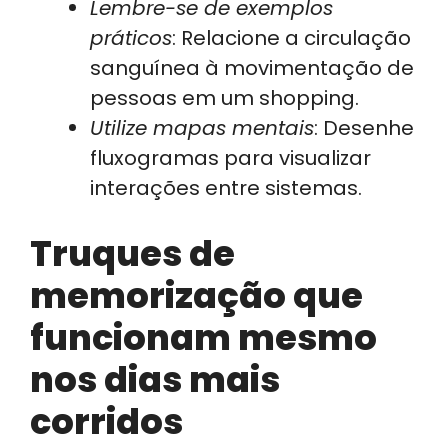
Lembre-se de exemplos
práticos
: Relacione a circulação
sanguínea à movimentação de
pessoas em um shopping.
Utilize mapas mentais
: Desenhe
fluxogramas para visualizar
interações entre sistemas.
Truques de
memorização que
funcionam mesmo
nos dias mais
corridos