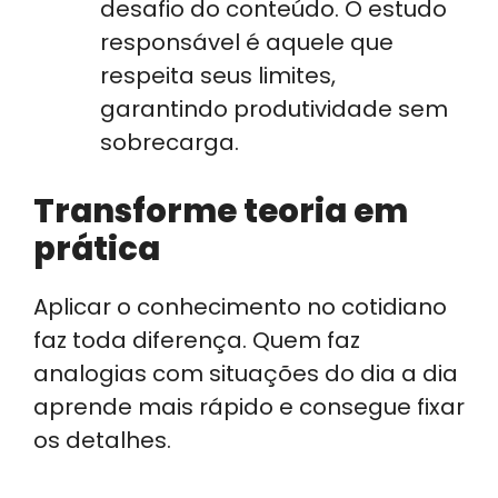
desafio do conteúdo. O estudo
responsável é aquele que
respeita seus limites,
garantindo produtividade sem
sobrecarga.
Transforme teoria em
prática
Aplicar o conhecimento no cotidiano
faz toda diferença. Quem faz
analogias com situações do dia a dia
aprende mais rápido e consegue fixar
os detalhes.