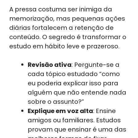
A pressa costuma ser inimiga da
memorização, mas pequenas ações
diárias fortalecem a retenção de
conteúdo. O segredo é transformar o
estudo em hábito leve e prazeroso.
Revisão ativa
: Pergunte-se a
cada tópico estudado “como
eu poderia explicar isso para
alguém que não entende nada
sobre o assunto?”
Explique em voz alta
: Ensine
amigos ou familiares. Estudos
provam que ensinar é uma das