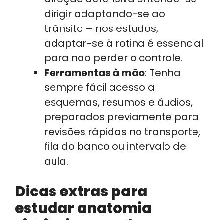
dirigir adaptando-se ao
trânsito – nos estudos,
adaptar-se à rotina é essencial
para não perder o controle.
Ferramentas à mão
: Tenha
sempre fácil acesso a
esquemas, resumos e áudios,
preparados previamente para
revisões rápidas no transporte,
fila do banco ou intervalo de
aula.
Dicas extras para
estudar anatomia