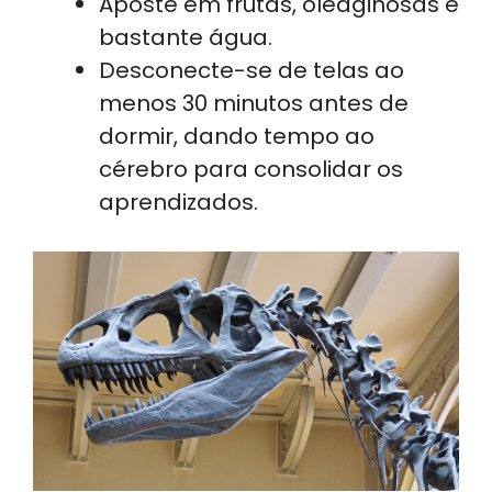
Aposte em frutas, oleaginosas e
bastante água.
Desconecte-se de telas ao
menos 30 minutos antes de
dormir, dando tempo ao
cérebro para consolidar os
aprendizados.