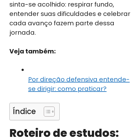
sinta-se acolhido: respirar fundo,
entender suas dificuldades e celebrar
cada avanço fazem parte dessa
jornada.
Veja também:
Por direção defensiva entende-
se dirigir: como praticar?
Índice
Roteiro de estudos: