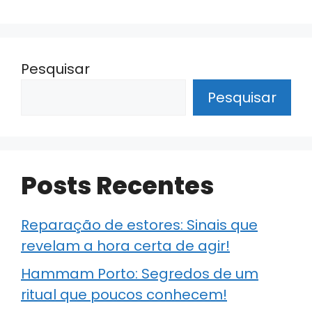
Pesquisar
Pesquisar
Posts Recentes
Reparação de estores: Sinais que
revelam a hora certa de agir!
Hammam Porto: Segredos de um
ritual que poucos conhecem!