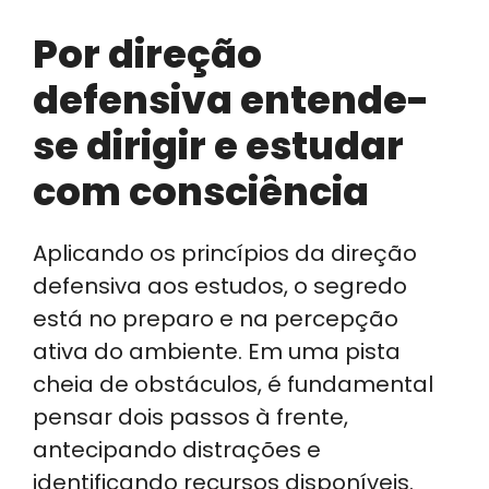
Por direção
defensiva entende-
se dirigir e estudar
com consciência
Aplicando os princípios da direção
defensiva aos estudos, o segredo
está no preparo e na percepção
ativa do ambiente. Em uma pista
cheia de obstáculos, é fundamental
pensar dois passos à frente,
antecipando distrações e
identificando recursos disponíveis.