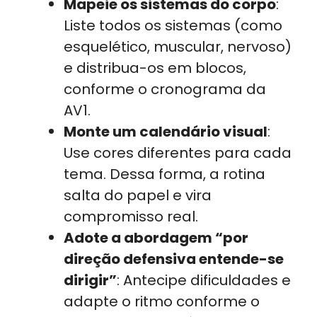
Mapeie os sistemas do corpo
:
Liste todos os sistemas (como
esquelético, muscular, nervoso)
e distribua-os em blocos,
conforme o cronograma da
AV1.
Monte um calendário visual
:
Use cores diferentes para cada
tema. Dessa forma, a rotina
salta do papel e vira
compromisso real.
Adote a abordagem “por
direção defensiva entende-se
dirigir”
: Antecipe dificuldades e
adapte o ritmo conforme o