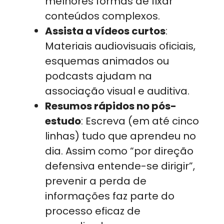
melhores formas de fixar
conteúdos complexos.
Assista a vídeos curtos
:
Materiais audiovisuais oficiais,
esquemas animados ou
podcasts ajudam na
associação visual e auditiva.
Resumos rápidos no pós-
estudo
: Escreva (em até cinco
linhas) tudo que aprendeu no
dia. Assim como “por direção
defensiva entende-se dirigir”,
prevenir a perda de
informações faz parte do
processo eficaz de