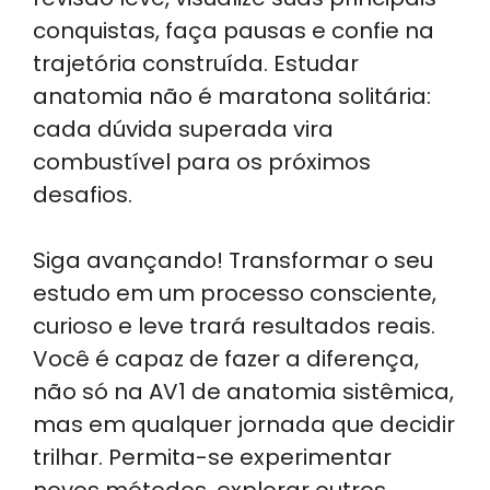
conquistas, faça pausas e confie na
trajetória construída. Estudar
anatomia não é maratona solitária:
cada dúvida superada vira
combustível para os próximos
desafios.
Siga avançando! Transformar o seu
estudo em um processo consciente,
curioso e leve trará resultados reais.
Você é capaz de fazer a diferença,
não só na AV1 de anatomia sistêmica,
mas em qualquer jornada que decidir
trilhar. Permita-se experimentar