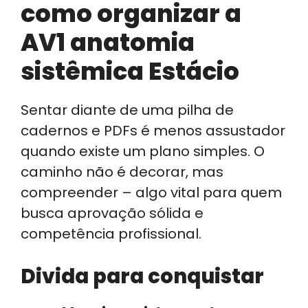
como organizar a
AV1 anatomia
sistêmica Estácio
Sentar diante de uma pilha de
cadernos e PDFs é menos assustador
quando existe um plano simples. O
caminho não é decorar, mas
compreender – algo vital para quem
busca aprovação sólida e
competência profissional.
Divida para conquistar