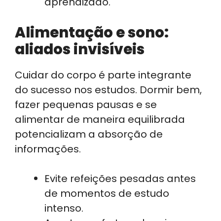
aprendizado.
Alimentação e sono:
aliados invisíveis
Cuidar do corpo é parte integrante
do sucesso nos estudos. Dormir bem,
fazer pequenas pausas e se
alimentar de maneira equilibrada
potencializam a absorção de
informações.
Evite refeições pesadas antes
de momentos de estudo
intenso.