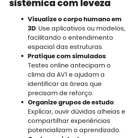
sistêmica com leveza
Visualize o corpo humano em
3D
: Use aplicativos ou modelos,
facilitando o entendimento
espacial das estruturas.
Pratique com simulados
:
Testes online antecipam o
clima da AV1 e ajudam a
identificar as áreas que
precisam de reforço.
Organize grupos de estudo
:
Explicar, ouvir dúvidas alheias e
compartilhar experiências
potencializam o aprendizado.