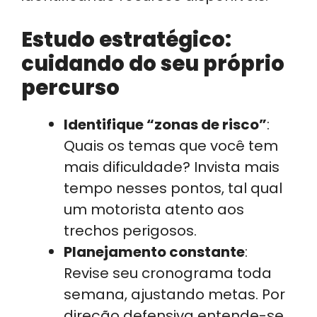
Estudo estratégico:
cuidando do seu próprio
percurso
Identifique “zonas de risco”
:
Quais os temas que você tem
mais dificuldade? Invista mais
tempo nesses pontos, tal qual
um motorista atento aos
trechos perigosos.
Planejamento constante
:
Revise seu cronograma toda
semana, ajustando metas. Por
direção defensiva entende-se