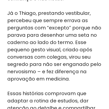
Já o Thiago, prestando vestibular,
percebeu que sempre errava as
perguntas com “excepto” porque não
parava para desenhar uma seta no
caderno ao lado do termo. Esse
pequeno gesto visual, criado após
conversas com colegas, virou seu
segredo para não ser enganado pelo
nervosismo – e fez diferença na
aprovação em medicina.
Essas histórias comprovam que
adaptar a rotina de estudos, dar
atenção ao detalhe e compartilhar