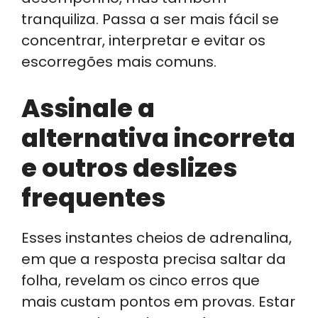
tranquiliza. Passa a ser mais fácil se
concentrar, interpretar e evitar os
escorregões mais comuns.
Assinale a
alternativa incorreta
e outros deslizes
frequentes
Esses instantes cheios de adrenalina,
em que a resposta precisa saltar da
folha, revelam os cinco erros que
mais custam pontos em provas. Estar