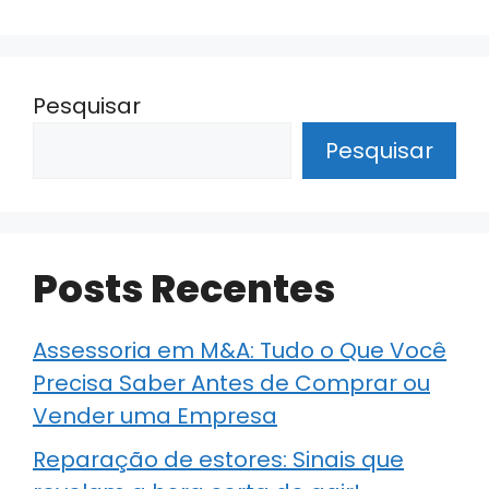
Pesquisar
Pesquisar
Posts Recentes
Assessoria em M&A: Tudo o Que Você
Precisa Saber Antes de Comprar ou
Vender uma Empresa
Reparação de estores: Sinais que