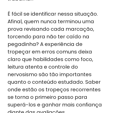
É fácil se identificar nessa situação.
Afinal, quem nunca terminou uma
prova revisando cada marcação,
torcendo para não ter caído na
pegadinha? A experiência de
tropeçar em erros comuns deixa
claro que habilidades como foco,
leitura atenta e controle do
nervosismo são tão importantes
quanto o conteúdo estudado. Saber
onde estão os tropeços recorrentes
se torna o primeiro passo para
superá-los e ganhar mais confiança
diante das avaliações.