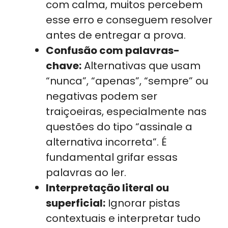
com calma, muitos percebem
esse erro e conseguem resolver
antes de entregar a prova.
Confusão com palavras-
chave:
Alternativas que usam
“nunca”, “apenas”, “sempre” ou
negativas podem ser
traiçoeiras, especialmente nas
questões do tipo “assinale a
alternativa incorreta”. É
fundamental grifar essas
palavras ao ler.
Interpretação literal ou
superficial:
Ignorar pistas
contextuais e interpretar tudo