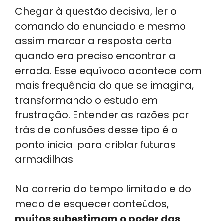
Chegar à questão decisiva, ler o
comando do enunciado e mesmo
assim marcar a resposta certa
quando era preciso encontrar a
errada. Esse equívoco acontece com
mais frequência do que se imagina,
transformando o estudo em
frustração. Entender as razões por
trás de confusões desse tipo é o
ponto inicial para driblar futuras
armadilhas.
Na correria do tempo limitado e do
medo de esquecer conteúdos,
muitos subestimam o poder das