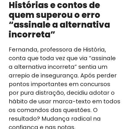
Histórias e contos de
quem superou o erro
“assinale a alternativa
incorreta”
Fernanda, professora de História,
conta que toda vez que via “assinale
a alternativa incorreta” sentia um
arrepio de insegurança. Após perder
pontos importantes em concursos
por pura distração, decidiu adotar o
hábito de usar marca-texto em todos
os comandos das questões. O
resultado? Mudança radical na
confiança e nas notas.