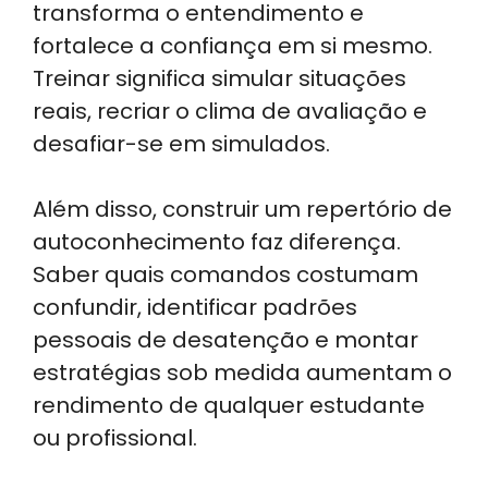
transforma o entendimento e
fortalece a confiança em si mesmo.
Treinar significa simular situações
reais, recriar o clima de avaliação e
desafiar-se em simulados.
Além disso, construir um repertório de
autoconhecimento faz diferença.
Saber quais comandos costumam
confundir, identificar padrões
pessoais de desatenção e montar
estratégias sob medida aumentam o
rendimento de qualquer estudante
ou profissional.