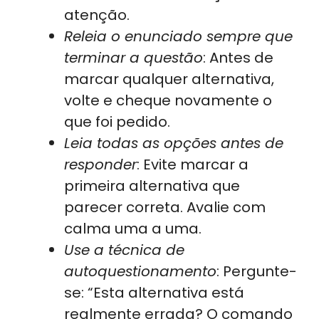
atenção.
Releia o enunciado sempre que
terminar a questão
: Antes de
marcar qualquer alternativa,
volte e cheque novamente o
que foi pedido.
Leia todas as opções antes de
responder
: Evite marcar a
primeira alternativa que
parecer correta. Avalie com
calma uma a uma.
Use a técnica de
autoquestionamento
: Pergunte-
se: “Esta alternativa está
realmente errada? O comando