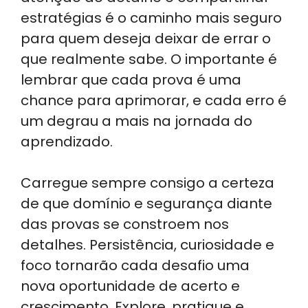
estratégias é o caminho mais seguro
para quem deseja deixar de errar o
que realmente sabe. O importante é
lembrar que cada prova é uma
chance para aprimorar, e cada erro é
um degrau a mais na jornada do
aprendizado.
Carregue sempre consigo a certeza
de que domínio e segurança diante
das provas se constroem nos
detalhes. Persistência, curiosidade e
foco tornarão cada desafio uma
nova oportunidade de acerto e
crescimento. Explore, pratique e