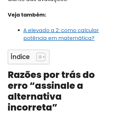
Veja também:
A elevado a 2: como calcular
potência em matemática?
Índice
Razões por trás do
erro “assinale a
alternativa
incorreta”