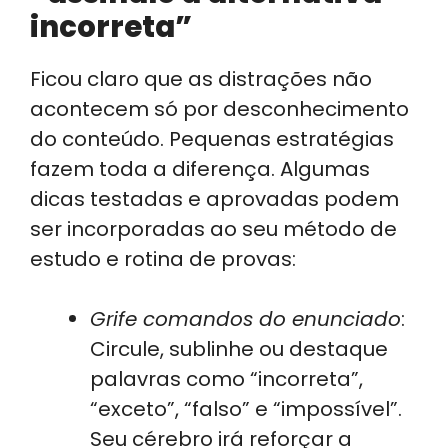
incorreta”
Ficou claro que as distrações não
acontecem só por desconhecimento
do conteúdo. Pequenas estratégias
fazem toda a diferença. Algumas
dicas testadas e aprovadas podem
ser incorporadas ao seu método de
estudo e rotina de provas:
Grife comandos do enunciado
:
Circule, sublinhe ou destaque
palavras como “incorreta”,
“exceto”, “falso” e “impossível”.
Seu cérebro irá reforçar a