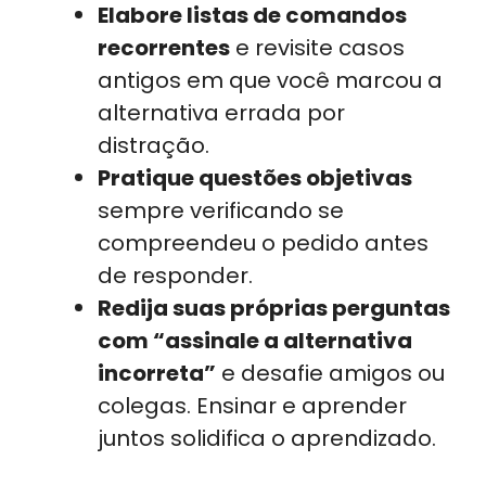
Elabore listas de comandos
recorrentes
e revisite casos
antigos em que você marcou a
alternativa errada por
distração.
Pratique questões objetivas
sempre verificando se
compreendeu o pedido antes
de responder.
Redija suas próprias perguntas
com “assinale a alternativa
incorreta”
e desafie amigos ou
colegas. Ensinar e aprender
juntos solidifica o aprendizado.