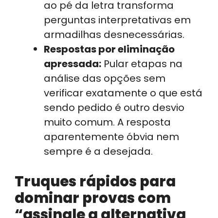
ao pé da letra transforma
perguntas interpretativas em
armadilhas desnecessárias.
Respostas por eliminação
apressada:
Pular etapas na
análise das opções sem
verificar exatamente o que está
sendo pedido é outro desvio
muito comum. A resposta
aparentemente óbvia nem
sempre é a desejada.
Truques rápidos para
dominar provas com
“assinale a alternativa