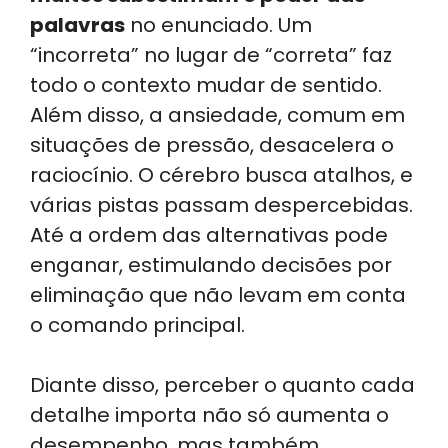
palavras
no enunciado. Um
“incorreta” no lugar de “correta” faz
todo o contexto mudar de sentido.
Além disso, a ansiedade, comum em
situações de pressão, desacelera o
raciocínio. O cérebro busca atalhos, e
várias pistas passam despercebidas.
Até a ordem das alternativas pode
enganar, estimulando decisões por
eliminação que não levam em conta
o comando principal.
Diante disso, perceber o quanto cada
detalhe importa não só aumenta o
desempenho, mas também