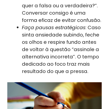
quer a falsa ou a verdadeira?”.
Conversar consigo é uma
forma eficaz de evitar confusão.
Faça pausas estratégicas
: Caso
sinta ansiedade subindo, feche
os olhos e respire fundo antes
de voltar à questão “assinale a
alternativa incorreta”. O tempo
dedicado ao foco traz mais
resultado do que a pressa.