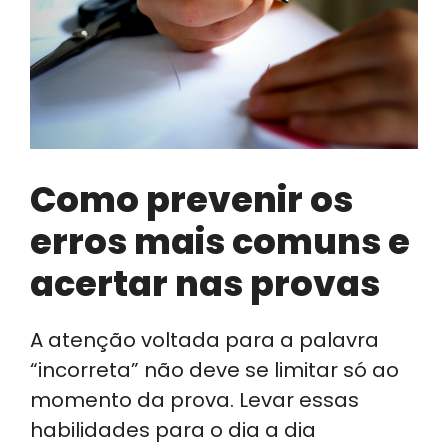
Como prevenir os
erros mais comuns e
acertar nas provas
A atenção voltada para a palavra
“incorreta” não deve se limitar só ao
momento da prova. Levar essas
habilidades para o dia a dia