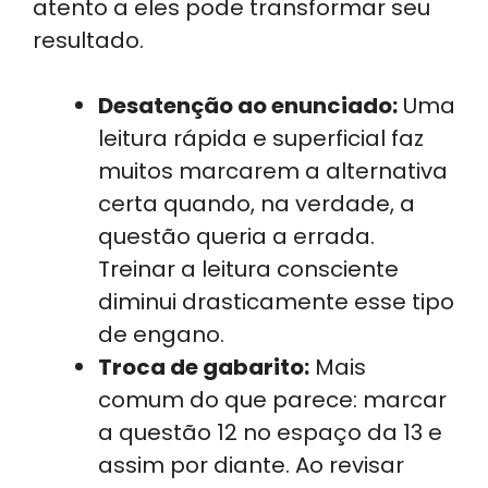
atento a eles pode transformar seu
resultado.
Desatenção ao enunciado:
Uma
leitura rápida e superficial faz
muitos marcarem a alternativa
certa quando, na verdade, a
questão queria a errada.
Treinar a leitura consciente
diminui drasticamente esse tipo
de engano.
Troca de gabarito:
Mais
comum do que parece: marcar
a questão 12 no espaço da 13 e
assim por diante. Ao revisar