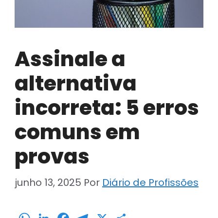
Assinale a
alternativa
incorreta: 5 erros
comuns em
provas
junho 13, 2025
Por
Diário de Profissões