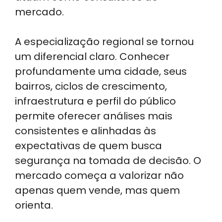
mercado.
A especialização regional se tornou
um diferencial claro. Conhecer
profundamente uma cidade, seus
bairros, ciclos de crescimento,
infraestrutura e perfil do público
permite oferecer análises mais
consistentes e alinhadas às
expectativas de quem busca
segurança na tomada de decisão. O
mercado começa a valorizar não
apenas quem vende, mas quem
orienta.