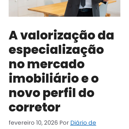
A valorização da
especialização
no mercado
imobiliário e o
novo perfil do
corretor
fevereiro 10, 2026
Por
Diário de