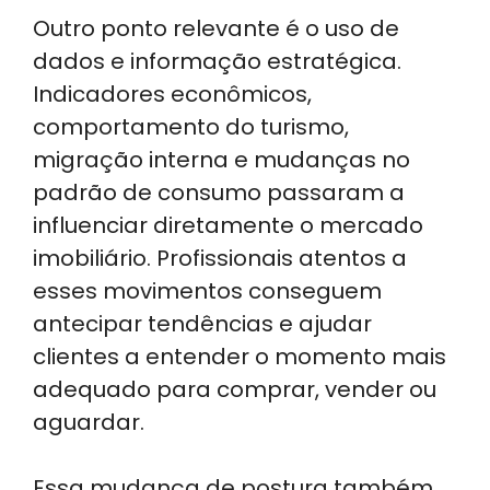
Outro ponto relevante é o uso de
dados e informação estratégica.
Indicadores econômicos,
comportamento do turismo,
migração interna e mudanças no
padrão de consumo passaram a
influenciar diretamente o mercado
imobiliário. Profissionais atentos a
esses movimentos conseguem
antecipar tendências e ajudar
clientes a entender o momento mais
adequado para comprar, vender ou
aguardar.
Essa mudança de postura também