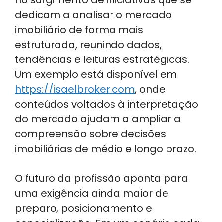
dedicam a analisar o mercado
imobiliário de forma mais
estruturada, reunindo dados,
tendências e leituras estratégicas.
Um exemplo está disponível em
https://isaelbroker.com
, onde
conteúdos voltados à interpretação
do mercado ajudam a ampliar a
compreensão sobre decisões
imobiliárias de médio e longo prazo.
O futuro da profissão aponta para
uma exigência ainda maior de
preparo, posicionamento e