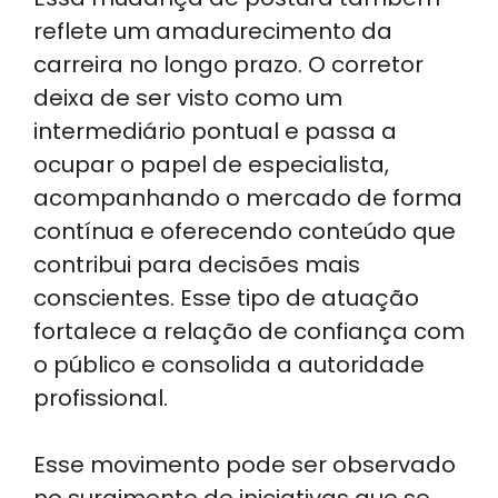
reflete um amadurecimento da
carreira no longo prazo. O corretor
deixa de ser visto como um
intermediário pontual e passa a
ocupar o papel de especialista,
acompanhando o mercado de forma
contínua e oferecendo conteúdo que
contribui para decisões mais
conscientes. Esse tipo de atuação
fortalece a relação de confiança com
o público e consolida a autoridade
profissional.
Esse movimento pode ser observado
no surgimento de iniciativas que se