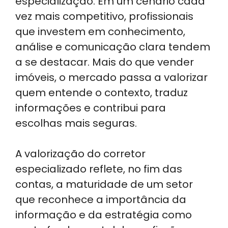
especialização. Em um cenário cada
vez mais competitivo, profissionais
que investem em conhecimento,
análise e comunicação clara tendem
a se destacar. Mais do que vender
imóveis, o mercado passa a valorizar
quem entende o contexto, traduz
informações e contribui para
escolhas mais seguras.
A valorização do corretor
especializado reflete, no fim das
contas, a maturidade de um setor
que reconhece a importância da
informação e da estratégia como