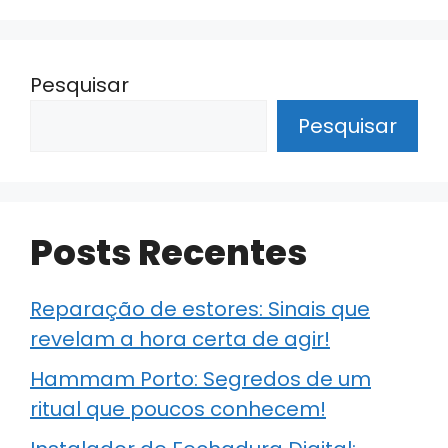
Pesquisar
Pesquisar
Posts Recentes
Reparação de estores: Sinais que
revelam a hora certa de agir!
Hammam Porto: Segredos de um
ritual que poucos conhecem!