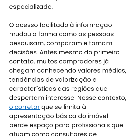
especializado.
O acesso facilitado à informação
mudou a forma como as pessoas
pesquisam, comparam e tomam
decisões. Antes mesmo do primeiro
contato, muitos compradores já
chegam conhecendo valores médios,
tendências de valorização e
características das regiões que
despertam interesse. Nesse contexto,
o corretor
que se limita à
apresentação básica do imóvel
perde espaço para profissionais que
atuam como consultores de