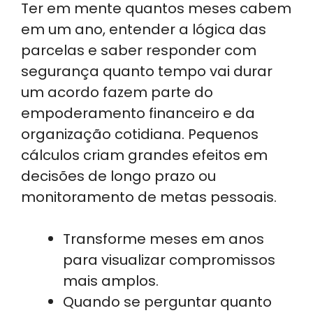
Ter em mente quantos meses cabem
em um ano, entender a lógica das
parcelas e saber responder com
segurança quanto tempo vai durar
um acordo fazem parte do
empoderamento financeiro e da
organização cotidiana. Pequenos
cálculos criam grandes efeitos em
decisões de longo prazo ou
monitoramento de metas pessoais.
Transforme meses em anos
para visualizar compromissos
mais amplos.
Quando se perguntar quanto