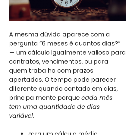
A mesma dúvida aparece com a
pergunta “6 meses é quantos dias?”
— um cálculo igualmente valioso para
contratos, vencimentos, ou para
quem trabalha com prazos
apertados. O tempo pode parecer
diferente quando contado em dias,
principalmente porque
cada mês
tem uma quantidade de dias
variável
.
Para um cálculo médio,