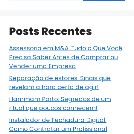
Posts Recentes
Assessoria em M&A: Tudo o Que Você
Precisa Saber Antes de Comprar ou
Vender uma Empresa
Reparação de estores: Sinais que
revelam a hora certa de agir!
Hammam Porto: Segredos de um
ritual que poucos conhecem!
Instalador de Fechadura Digital:
Como Contratar um Profissional