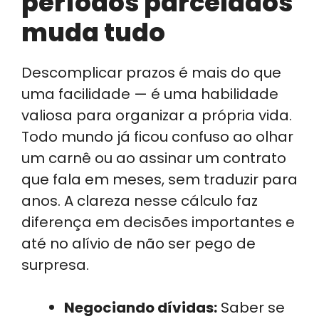
períodos parcelados
muda tudo
Descomplicar prazos é mais do que
uma facilidade — é uma habilidade
valiosa para organizar a própria vida.
Todo mundo já ficou confuso ao olhar
um carnê ou ao assinar um contrato
que fala em meses, sem traduzir para
anos. A clareza nesse cálculo faz
diferença em decisões importantes e
até no alívio de não ser pego de
surpresa.
Negociando dívidas:
Saber se