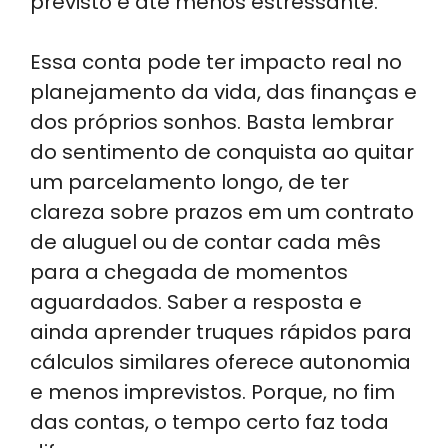
previsto e até menos estressante.
Essa conta pode ter impacto real no
planejamento da vida, das finanças e
dos próprios sonhos. Basta lembrar
do sentimento de conquista ao quitar
um parcelamento longo, de ter
clareza sobre prazos em um contrato
de aluguel ou de contar cada mês
para a chegada de momentos
aguardados. Saber a resposta e
ainda aprender truques rápidos para
cálculos similares oferece autonomia
e menos imprevistos. Porque, no fim
das contas, o tempo certo faz toda