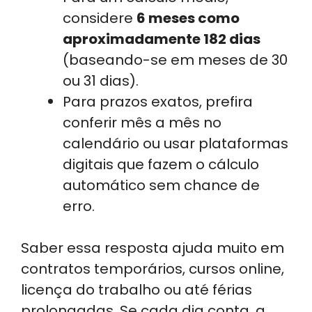
considere
6 meses como
aproximadamente 182 dias
(baseando-se em meses de 30
ou 31 dias).
Para prazos exatos, prefira
conferir mês a mês no
calendário ou usar plataformas
digitais que fazem o cálculo
automático sem chance de
erro.
Saber essa resposta ajuda muito em
contratos temporários, cursos online,
licença do trabalho ou até férias
prolongadas. Se cada dia conta, a