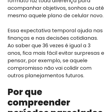
formato faz toda diferença para
acompanhar objetivos, sonhos ou até
mesmo aquele plano de celular novo.
Essa expectativa temporal ajuda nas
finanças e nas decisões cotidianas.
Ao saber que 36 vezes é igual a 3
anos, fica mais fácil evitar surpresas e
pensar, por exemplo, se aquele
compromisso não vai colidir com
outros planejamentos futuros.
Por que
compreender