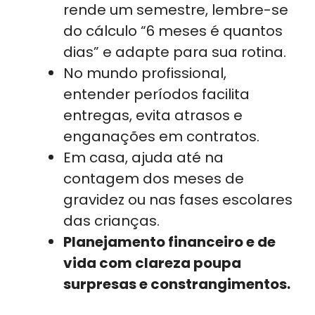
rende um semestre, lembre-se
do cálculo “6 meses é quantos
dias” e adapte para sua rotina.
No mundo profissional,
entender períodos facilita
entregas, evita atrasos e
enganações em contratos.
Em casa, ajuda até na
contagem dos meses de
gravidez ou nas fases escolares
das crianças.
Planejamento financeiro e de
vida com clareza poupa
surpresas e constrangimentos.