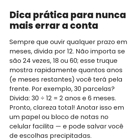
Dica prática para nunca
mais errar a conta
Sempre que ouvir qualquer prazo em
meses, divida por 12. Não importa se
são 24 vezes, 18 ou 60; esse truque
mostra rapidamente quantos anos
(e meses restantes) você terá pela
frente. Por exemplo, 30 parcelas?
Divida: 30 ÷ 12 = 2 anos e 6 meses.
Pronto, clareza total! Anotar isso em
um papel ou bloco de notas no
celular facilita — e pode salvar você
de escolhas precipitadas.