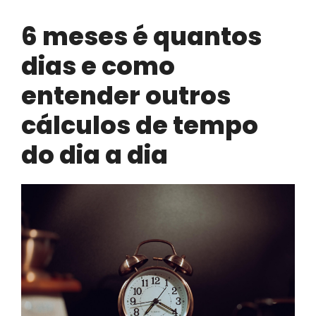
6 meses é quantos
dias e como
entender outros
cálculos de tempo
do dia a dia