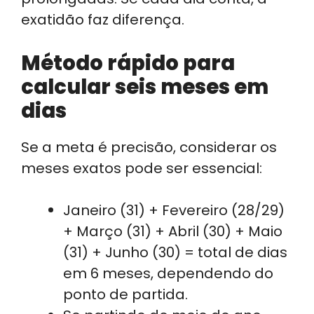
exatidão faz diferença.
Método rápido para
calcular seis meses em
dias
Se a meta é precisão, considerar os
meses exatos pode ser essencial:
Janeiro (31) + Fevereiro (28/29)
+ Março (31) + Abril (30) + Maio
(31) + Junho (30) = total de dias
em 6 meses, dependendo do
ponto de partida.