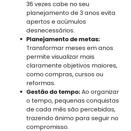
36 vezes cabe no seu
planejamento de 3 anos evita
apertos e acúmulos
desnecessários.
Planejamento de metas:
Transformar meses em anos
permite visualizar mais
claramente objetivos maiores,
como compras, cursos ou
reformas.
Gestão do tempo:
Ao organizar
o tempo, pequenas conquistas
de cada mês são percebidas,
trazendo ânimo para seguir no
compromisso.