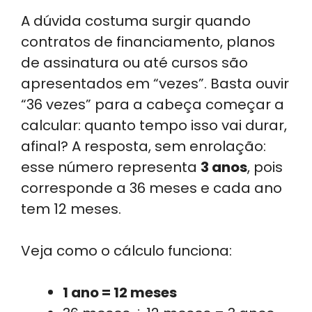
A dúvida costuma surgir quando
contratos de financiamento, planos
de assinatura ou até cursos são
apresentados em “vezes”. Basta ouvir
“36 vezes” para a cabeça começar a
calcular: quanto tempo isso vai durar,
afinal? A resposta, sem enrolação:
esse número representa
3 anos
, pois
corresponde a 36 meses e cada ano
tem 12 meses.
Veja como o cálculo funciona:
1 ano = 12 meses