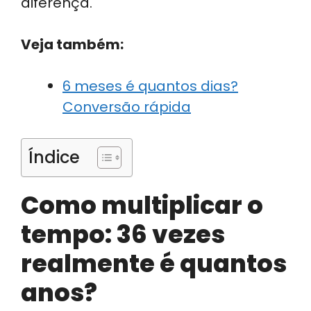
diferença.
Veja também:
6 meses é quantos dias?
Conversão rápida
Índice
Como multiplicar o
tempo: 36 vezes
realmente é quantos
anos?