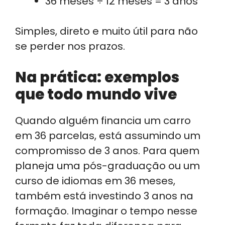
36 meses ÷ 12 meses = 3 anos
Simples, direto e muito útil para não
se perder nos prazos.
Na prática: exemplos
que todo mundo vive
Quando alguém financia um carro
em 36 parcelas, está assumindo um
compromisso de 3 anos. Para quem
planeja uma pós-graduação ou um
curso de idiomas em 36 meses,
também está investindo 3 anos na
formação. Imaginar o tempo nesse