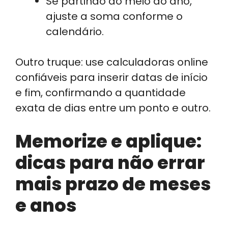
Se partindo do meio do ano,
ajuste a soma conforme o
calendário.
Outro truque: use calculadoras online
confiáveis para inserir datas de início
e fim, confirmando a quantidade
exata de dias entre um ponto e outro.
Memorize e aplique:
dicas para não errar
mais prazo de meses
e anos