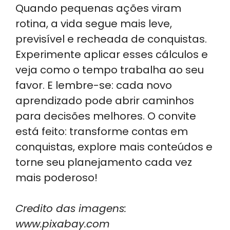
Quando pequenas ações viram
rotina, a vida segue mais leve,
previsível e recheada de conquistas.
Experimente aplicar esses cálculos e
veja como o tempo trabalha ao seu
favor. E lembre-se: cada novo
aprendizado pode abrir caminhos
para decisões melhores. O convite
está feito: transforme contas em
conquistas, explore mais conteúdos e
torne seu planejamento cada vez
mais poderoso!
Credito das imagens:
www.pixabay.com