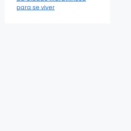
para se viver