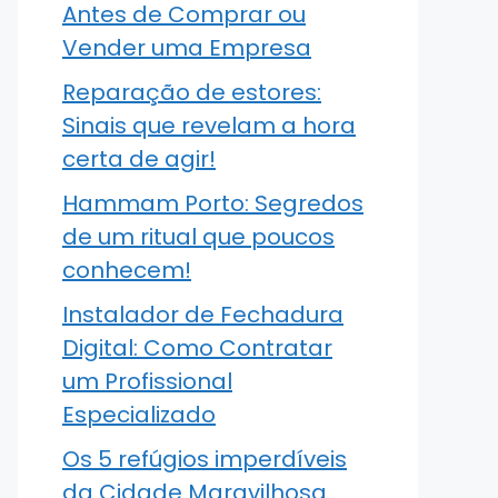
Antes de Comprar ou
Vender uma Empresa
Reparação de estores:
Sinais que revelam a hora
certa de agir!
Hammam Porto: Segredos
de um ritual que poucos
conhecem!
Instalador de Fechadura
Digital: Como Contratar
um Profissional
Especializado
Os 5 refúgios imperdíveis
da Cidade Maravilhosa