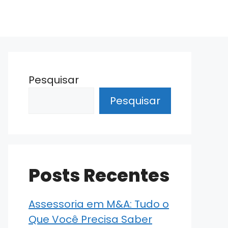
Pesquisar
Pesquisar
Posts Recentes
Assessoria em M&A: Tudo o
Que Você Precisa Saber