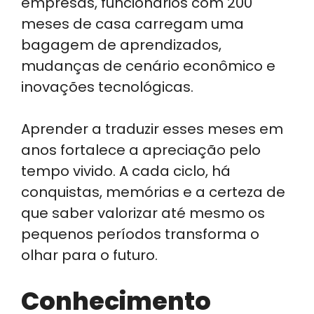
empresas, funcionários com 200
meses de casa carregam uma
bagagem de aprendizados,
mudanças de cenário econômico e
inovações tecnológicas.
Aprender a traduzir esses meses em
anos fortalece a apreciação pelo
tempo vivido. A cada ciclo, há
conquistas, memórias e a certeza de
que saber valorizar até mesmo os
pequenos períodos transforma o
olhar para o futuro.
Conhecimento