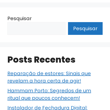
Pesquisar
Pesquisar
Posts Recentes
Reparação de estores: Sinais que
revelam a hora certa de agir!
Hammam Porto: Segredos de um
ritual que poucos conhecem!
Instalador de Fechadura Digital: