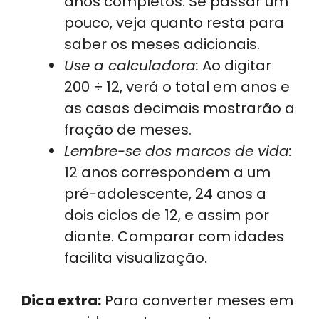
anos completos. Se passar um
pouco, veja quanto resta para
saber os meses adicionais.
Use a calculadora:
Ao digitar
200 ÷ 12, verá o total em anos e
as casas decimais mostrarão a
fração de meses.
Lembre-se dos marcos de vida:
12 anos correspondem a um
pré-adolescente, 24 anos a
dois ciclos de 12, e assim por
diante. Comparar com idades
facilita visualização.
Dica extra:
Para converter meses em