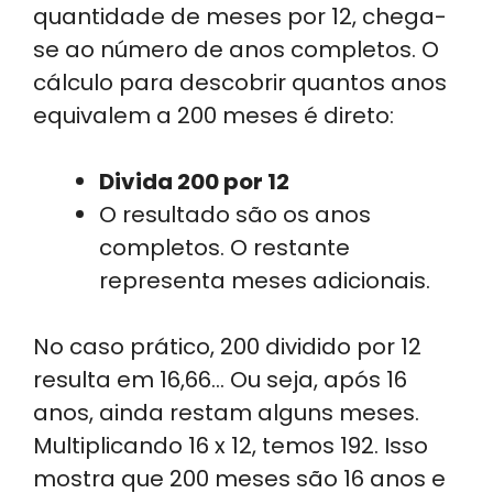
quantidade de meses por 12, chega-
se ao número de anos completos. O
cálculo para descobrir quantos anos
equivalem a 200 meses é direto:
Divida 200 por 12
O resultado são os anos
completos. O restante
representa meses adicionais.
No caso prático, 200 dividido por 12
resulta em 16,66… Ou seja, após 16
anos, ainda restam alguns meses.
Multiplicando 16 x 12, temos 192. Isso
mostra que 200 meses são 16 anos e