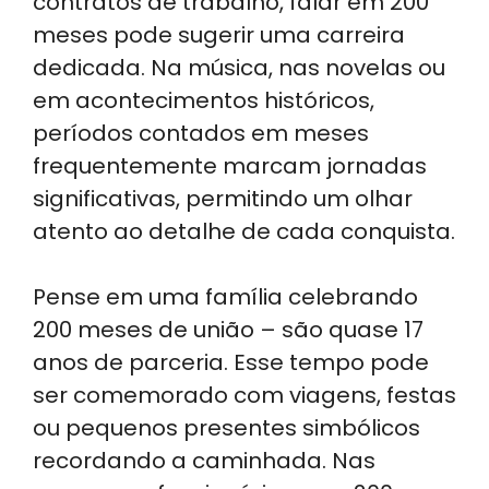
contratos de trabalho, falar em 200
meses pode sugerir uma carreira
dedicada. Na música, nas novelas ou
em acontecimentos históricos,
períodos contados em meses
frequentemente marcam jornadas
significativas, permitindo um olhar
atento ao detalhe de cada conquista.
Pense em uma família celebrando
200 meses de união – são quase 17
anos de parceria. Esse tempo pode
ser comemorado com viagens, festas
ou pequenos presentes simbólicos
recordando a caminhada. Nas