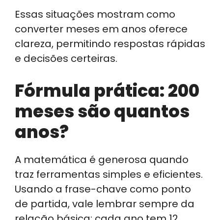
Essas situações mostram como
converter meses em anos oferece
clareza, permitindo respostas rápidas
e decisões certeiras.
Fórmula prática: 200
meses são quantos
anos?
A matemática é generosa quando
traz ferramentas simples e eficientes.
Usando a frase-chave como ponto
de partida, vale lembrar sempre da
relação básica: cada ano tem 12