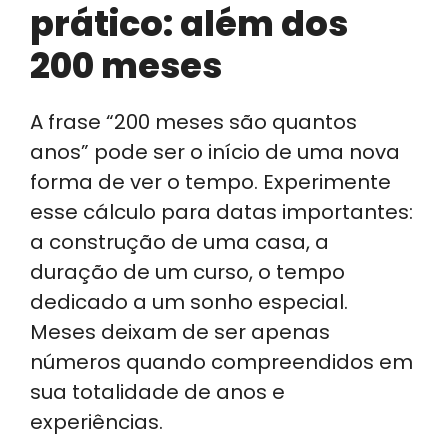
prático: além dos
200 meses
A frase “200 meses são quantos
anos” pode ser o início de uma nova
forma de ver o tempo. Experimente
esse cálculo para datas importantes:
a construção de uma casa, a
duração de um curso, o tempo
dedicado a um sonho especial.
Meses deixam de ser apenas
números quando compreendidos em
sua totalidade de anos e
experiências.