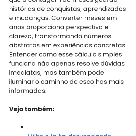
histórias de conquistas, aprendizados
e mudanças. Converter meses em
anos proporciona perspectiva e
clareza, transformando números
abstratos em experiências concretas.
Entender como esse cálculo simples
funciona não apenas resolve dúvidas
imediatas, mas também pode
iluminar o caminho de escolhas mais
informadas.
Veja também: