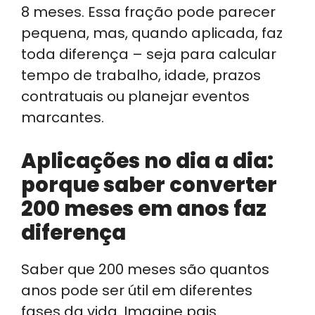
8 meses. Essa fração pode parecer
pequena, mas, quando aplicada, faz
toda diferença – seja para calcular
tempo de trabalho, idade, prazos
contratuais ou planejar eventos
marcantes.
Aplicações no dia a dia:
porque saber converter
200 meses em anos faz
diferença
Saber que 200 meses são quantos
anos pode ser útil em diferentes
fases da vida. Imagine pais