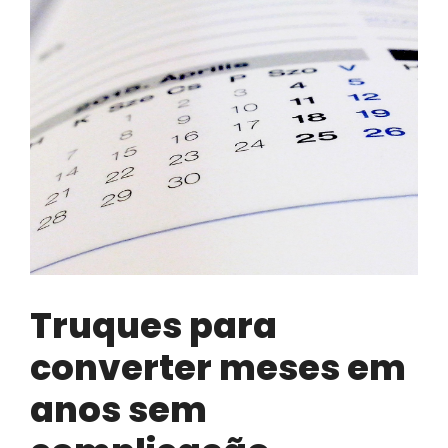
Truques para
converter meses em
anos sem