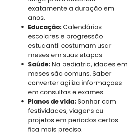
exatamente a duração em
anos.
Educação:
Calendários
escolares e progressão
estudantil costumam usar
meses em suas etapas.
Saúde:
Na pediatria, idades em
meses são comuns. Saber
converter agiliza informações
em consultas e exames.
Planos de vida:
Sonhar com
festividades, viagens ou
projetos em períodos certos
fica mais preciso.