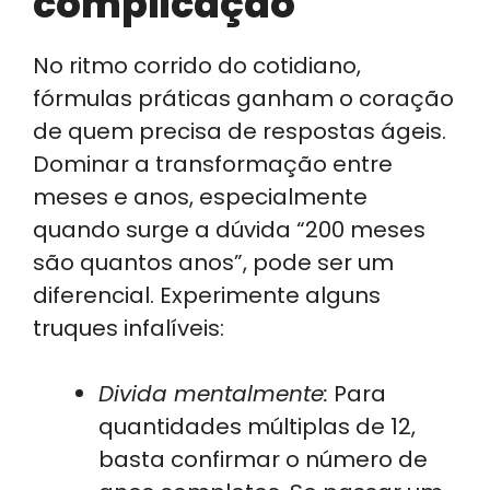
complicação
No ritmo corrido do cotidiano,
fórmulas práticas ganham o coração
de quem precisa de respostas ágeis.
Dominar a transformação entre
meses e anos, especialmente
quando surge a dúvida “200 meses
são quantos anos”, pode ser um
diferencial. Experimente alguns
truques infalíveis:
Divida mentalmente:
Para
quantidades múltiplas de 12,
basta confirmar o número de