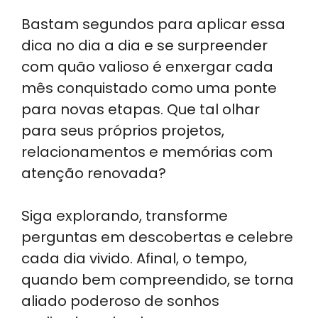
Bastam segundos para aplicar essa
dica no dia a dia e se surpreender
com quão valioso é enxergar cada
mês conquistado como uma ponte
para novas etapas. Que tal olhar
para seus próprios projetos,
relacionamentos e memórias com
atenção renovada?
Siga explorando, transforme
perguntas em descobertas e celebre
cada dia vivido. Afinal, o tempo,
quando bem compreendido, se torna
aliado poderoso de sonhos