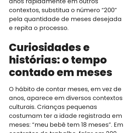
anos rapidamente em outros
contextos, substitua o número “200”
pela quantidade de meses desejada
e repita o processo.
Curiosidades e
histórias: o tempo
contado em meses
O hábito de contar meses, em vez de
anos, aparece em diversos contextos
culturais. Crianças pequenas
costumam ter a idade registrada em
meses: “meu bebê tem 18 meses”. Em