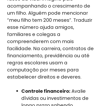
acompanhando o crescimento de
um filho. Alguém pode mencionar
“meu filho tem 200 meses”. Traduzir
esse número ajuda amigos,
familiares e colegas a
compreenderem com mais
facilidade. Na carreira, contratos de
financiamento, previdência ou até
regras escolares usam a
computação por meses para
estabelecer direitos e deveres.
Controle financeiro:
Avalie
dívidas ou investimentos de
longo prazo sabendo