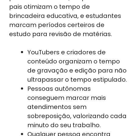
pais otimizam o tempo de
brincadeira educativa, e estudantes
marcam períodos certeiros de
estudo para revisão de matérias.
YouTubers e criadores de
conteúdo organizam o tempo
de gravação e edição para não
ultrapassar o tempo estipulado.
Pessoas autônomas
conseguem marcar mais
atendimentos sem
sobreposição, valorizando cada
minuto do seu trabalho.
Qualquer pessoa encontra