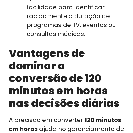
facilidade para identificar
rapidamente a duração de
programas de TV, eventos ou
consultas médicas.
Vantagens de
dominar a
conversão de 120
minutos em horas
nas decisões diárias
A precisão em converter
120 minutos
em horas
ajuda no gerenciamento de