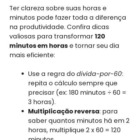
Ter clareza sobre suas horas e
minutos pode fazer toda a diferença
na produtividade. Confira dicas
valiosas para transformar
120
minutos em horas
e tornar seu dia
mais eficiente:
Use a regra do
divida-por-60
:
repita o cálculo sempre que
precisar (ex: 180 minutos ÷ 60 =
3 horas).
Multiplicação reversa
: para
saber quantos minutos há em 2
horas, multiplique 2 x 60 = 120
minutos.