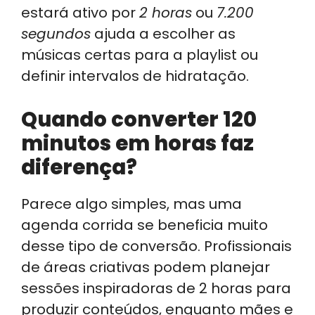
estará ativo por
2 horas
ou
7.200
segundos
ajuda a escolher as
músicas certas para a playlist ou
definir intervalos de hidratação.
Quando converter 120
minutos em horas faz
diferença?
Parece algo simples, mas uma
agenda corrida se beneficia muito
desse tipo de conversão. Profissionais
de áreas criativas podem planejar
sessões inspiradoras de 2 horas para
produzir conteúdos, enquanto mães e