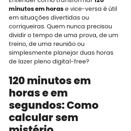
Entender como transformar
120
minutos em horas
e vice-versa é útil
em situações divertidas ou
corriqueiras. Quem nunca precisou
dividir o tempo de uma prova, de um
treino, de uma reunião ou
simplesmente planejar duas horas
de lazer pleno digital-free?
120 minutos em
horas e em
segundos: Como
calcular sem
mistério