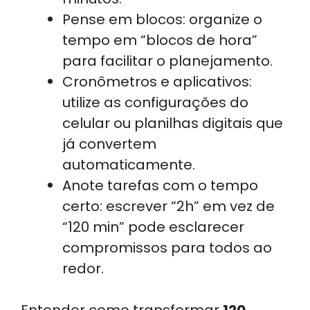
Pense em blocos: organize o
tempo em “blocos de hora”
para facilitar o planejamento.
Cronômetros e aplicativos:
utilize as configurações do
celular ou planilhas digitais que
já convertem
automaticamente.
Anote tarefas com o tempo
certo: escrever “2h” em vez de
“120 min” pode esclarecer
compromissos para todos ao
redor.