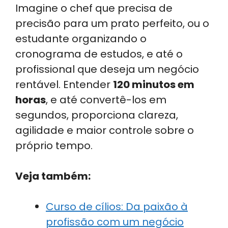
Imagine o chef que precisa de
precisão para um prato perfeito, ou o
estudante organizando o
cronograma de estudos, e até o
profissional que deseja um negócio
rentável. Entender
120 minutos em
horas
, e até convertê-los em
segundos, proporciona clareza,
agilidade e maior controle sobre o
próprio tempo.
Veja também:
Curso de cílios: Da paixão à
profissão com um negócio