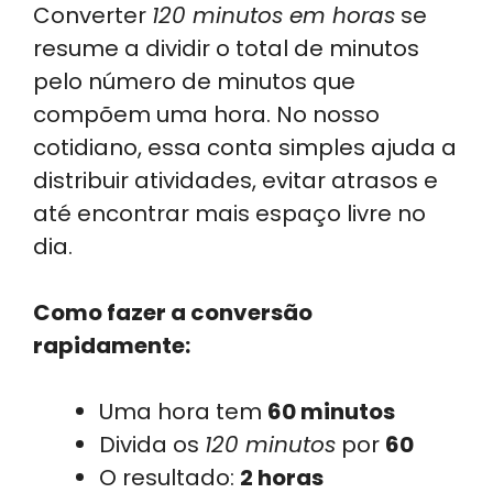
Converter
120 minutos em horas
se
resume a dividir o total de minutos
pelo número de minutos que
compõem uma hora. No nosso
cotidiano, essa conta simples ajuda a
distribuir atividades, evitar atrasos e
até encontrar mais espaço livre no
dia.
Como fazer a conversão
rapidamente:
Uma hora tem
60 minutos
Divida os
120 minutos
por
60
O resultado:
2 horas