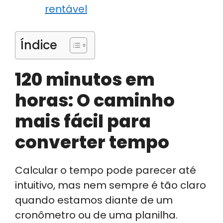
rentável
Índice
120 minutos em
horas: O caminho
mais fácil para
converter tempo
Calcular o tempo pode parecer até
intuitivo, mas nem sempre é tão claro
quando estamos diante de um
cronômetro ou de uma planilha.