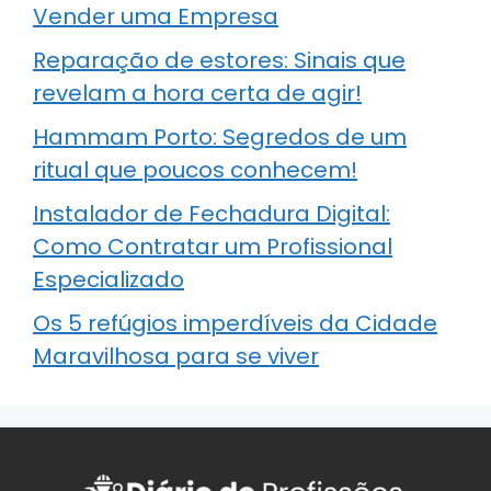
Vender uma Empresa
Reparação de estores: Sinais que
revelam a hora certa de agir!
Hammam Porto: Segredos de um
ritual que poucos conhecem!
Instalador de Fechadura Digital:
Como Contratar um Profissional
Especializado
Os 5 refúgios imperdíveis da Cidade
Maravilhosa para se viver