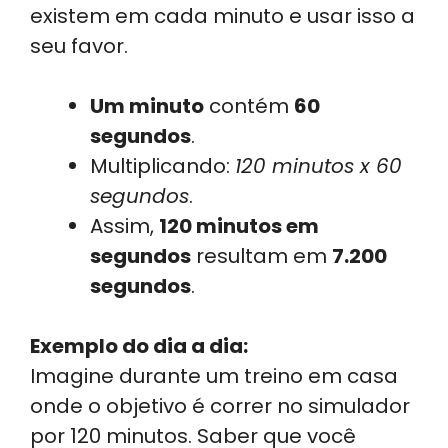
existem em cada minuto e usar isso a
seu favor.
Um minuto
contém
60
segundos
.
Multiplicando:
120 minutos x 60
segundos
.
Assim,
120 minutos em
segundos
resultam em
7.200
segundos
.
Exemplo do dia a dia:
Imagine durante um treino em casa
onde o objetivo é correr no simulador
por 120 minutos. Saber que você