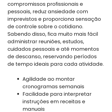
compromissos profissionais e
pessoais, reduz ansiedade com
imprevistos e proporciona sensação
de controle sobre o cotidiano.
Sabendo disso, fica muito mais fácil
administrar reuniões, estudos,
cuidados pessoais e até momentos
de descanso, reservando períodos
de tempo ideais para cada atividade.
Agilidade ao montar
cronogramas semanais
Facilidade para interpretar
instruções em receitas e
manuais