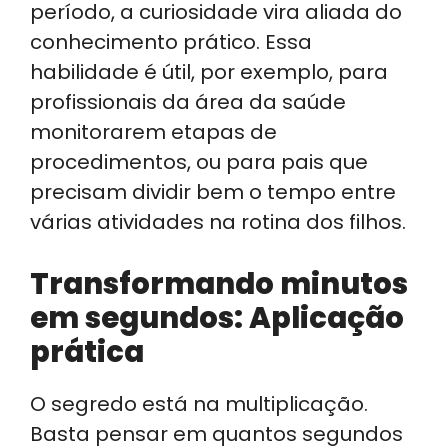
período, a curiosidade vira aliada do
conhecimento prático. Essa
habilidade é útil, por exemplo, para
profissionais da área da saúde
monitorarem etapas de
procedimentos, ou para pais que
precisam dividir bem o tempo entre
várias atividades na rotina dos filhos.
Transformando minutos
em segundos: Aplicação
prática
O segredo está na multiplicação.
Basta pensar em quantos segundos