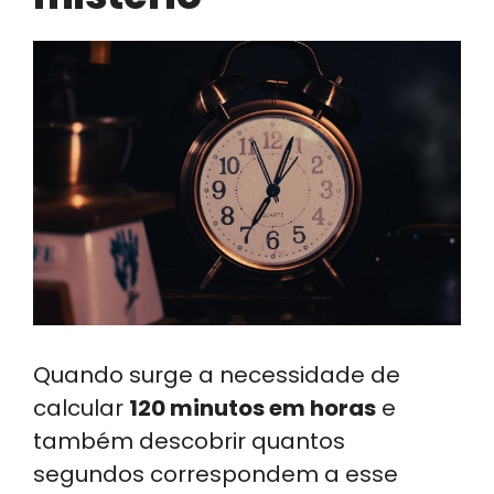
Quando surge a necessidade de
calcular
120 minutos em horas
e
também descobrir quantos
segundos correspondem a esse