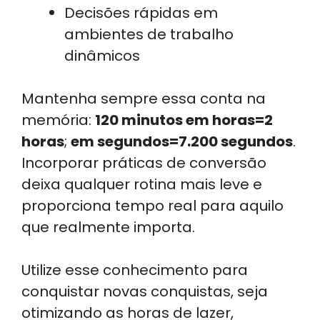
Decisões rápidas em
ambientes de trabalho
dinâmicos
Mantenha sempre essa conta na
memória:
120 minutos em horas=2
horas
;
em segundos=7.200 segundos
.
Incorporar práticas de conversão
deixa qualquer rotina mais leve e
proporciona tempo real para aquilo
que realmente importa.
Utilize esse conhecimento para
conquistar novas conquistas, seja
otimizando as horas de lazer,