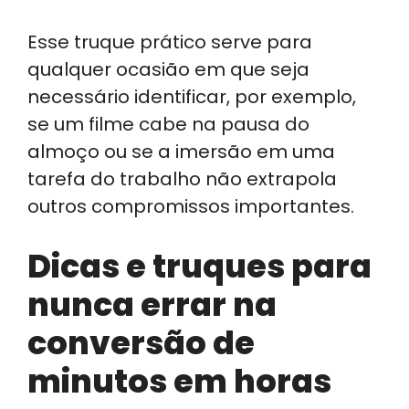
Esse truque prático serve para
qualquer ocasião em que seja
necessário identificar, por exemplo,
se um filme cabe na pausa do
almoço ou se a imersão em uma
tarefa do trabalho não extrapola
outros compromissos importantes.
Dicas e truques para
nunca errar na
conversão de
minutos em horas